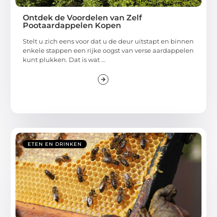
Ontdek de Voordelen van Zelf
Pootaardappelen Kopen
Stelt u zich eens voor dat u de deur uitstapt en binnen
enkele stappen een rijke oogst van verse aardappelen
kunt plukken. Dat is wat ...
ETEN EN DRINKEN