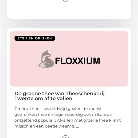
ETEN EN DRINKEN
De groene thee van Theeschenkerij
Twente om af te vallen
Groene thee is wereldwijd gezien de meest
gedronken thee en tegenwoordig ook in Europa
ontzettend populair. Afvallen met groene thee klinkt
misschien een beetje vreemd, ...