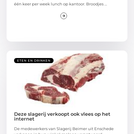
één keer per week lunch op kantoor. Broodjes ...
ETEN EN DRINKEN
Deze slagerij verkoopt ook vlees op het
internet
De medewerkers van Slagerij Beimer uit Enschede