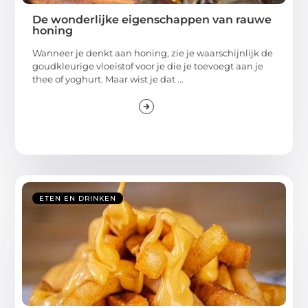
De wonderlijke eigenschappen van rauwe
honing
Wanneer je denkt aan honing, zie je waarschijnlijk de
goudkleurige vloeistof voor je die je toevoegt aan je
thee of yoghurt. Maar wist je dat ...
ETEN EN DRINKEN