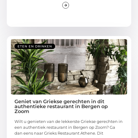
ETEN EN DRINKEN
Geniet van Griekse gerechten in dit
authentieke restaurant in Bergen op
Zoom
Wilt u genieten van de lekkerste Griekse gerechten in
een authentiek restaurant in Bergen op Zoom? Ga
dan eens naar Grieks Restaurant Athene. Dit