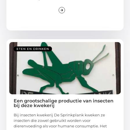
ETEN EN DRINKEN
Een grootschalige productie van insecten
bij deze kwekerij
Bij insecten kwekerij De Sprinkplank kweken ze
insecten die zowel gebruikt worden voor
dierenvoeding als voor humane consumptie. Het