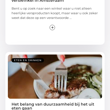
verswinkel in Amsterdam
Bent u op zoek naar een winkel waar u niet alleen
heerlijke versproducten koopt, maar waar u ook zeker
weet dat deze op een verantwoorde ...
ETEN EN DRINKEN
Het belang van duurzaamheid bij het uit
eten gaan