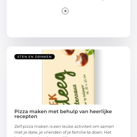
ETEN EN DRINKEN
Pizza maken met behulp van heerlijke
recepten
Zelf pizza maken is een leuke activiteit om samen
met je date, je vrienden of je familie te doen. Het