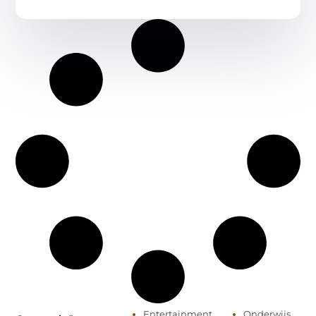
Entertainment
Onderwijs