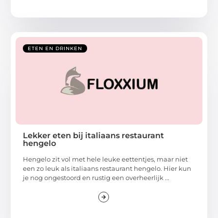
ETEN EN DRINKEN
Lekker eten bij italiaans restaurant
hengelo
Hengelo zit vol met hele leuke eettentjes, maar niet
een zo leuk als italiaans restaurant hengelo. Hier kun
je nog ongestoord en rustig een overheerlijk ...