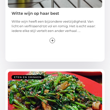
Witte wijn op haar best
Witte wijn heeft een bijzondere veelzijdigheid. Van
licht en verfrissend tot vol en romig. Het is echt waar:
iedere elke stijl vertelt een ander verhaal. ...
ETEN EN DRINKEN