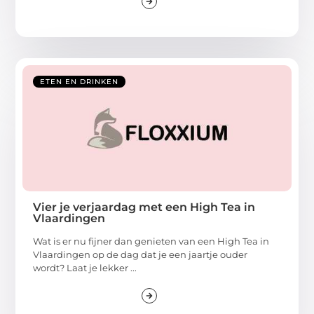
ETEN EN DRINKEN
Vier je verjaardag met een High Tea in
Vlaardingen
Wat is er nu fijner dan genieten van een High Tea in
Vlaardingen op de dag dat je een jaartje ouder
wordt? Laat je lekker ...