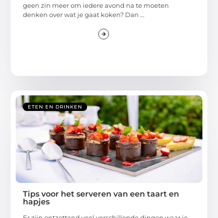
geen zin meer om iedere avond na te moeten
denken over wat je gaat koken? Dan ...
ETEN EN DRINKEN
Tips voor het serveren van een taart en
hapjes
Er zijn ontzettend veel verschillende dingen waar je