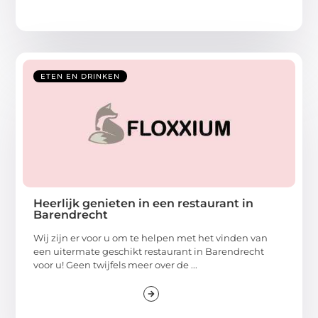
ETEN EN DRINKEN
Heerlijk genieten in een restaurant in
Barendrecht
Wij zijn er voor u om te helpen met het vinden van
een uitermate geschikt restaurant in Barendrecht
voor u! Geen twijfels meer over de ...