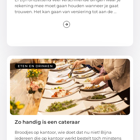
rekening mee moet gaan houden wanneer je gaat
trouwen. Het kan gaan van versiering tot aan de ...
ETEN EN DRINKEN
Zo handig is een cateraar
Broodjes op kantoor, wie doet dat nu niet! Bijna
iedereen die op kantoor werkt bestelt toch minstens