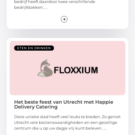
bedrijf heeft daardoor twee verschillende
bedrijfstakken: ...
ETEN EN DRINKEN
Het beste feest van Utrecht met Happie
Delivery Catering
Deze unieke stad heeft veel leuks te bieden. Zo geniet
Utrecht vele bezienswaardigheden en een gezellige
centrum die u op uw dagje vrij kunt beleven. ...