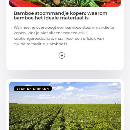
Bamboe stoommandje kopen: waarom
bamboe het ideale materiaal is
Wanneer je overweegt een bamboe stoommandje te
kopen, kies je niet alleen voor een stuk
keukengereedschap, maar voor een erfstuk van
culinaire traditie. Bamboe is ...
ETEN EN DRINKEN