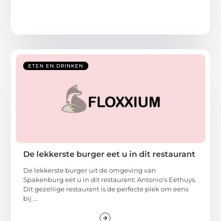
ETEN EN DRINKEN
De lekkerste burger eet u in dit restaurant
De lekkerste burger uit de omgeving van
Spakenburg eet u in dit restaurant: Antonio’s Eethuys.
Dit gezellige restaurant is de perfecte plek om eens
bij ...