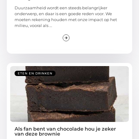
Duurzaamheid wordt een steeds belangrijker
onderwerp, en daar is een goede reden voor. We
moeten rekening houden met onze impact op het
milieu, vooral als ...
ETEN EN DRINKEN
Als fan bent van chocolade hou je zeker
van deze brownie