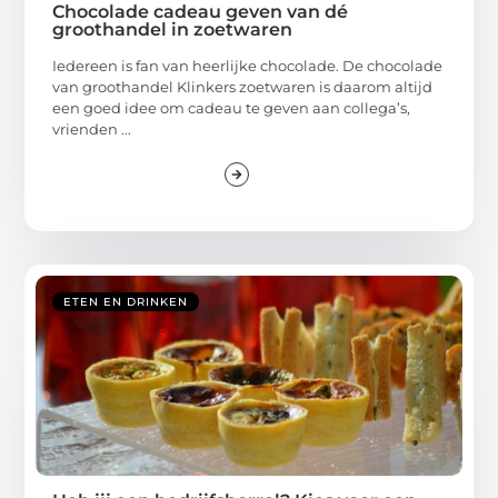
Chocolade cadeau geven van dé
groothandel in zoetwaren
Iedereen is fan van heerlijke chocolade. De chocolade
van groothandel Klinkers zoetwaren is daarom altijd
een goed idee om cadeau te geven aan collega’s,
vrienden ...
ETEN EN DRINKEN