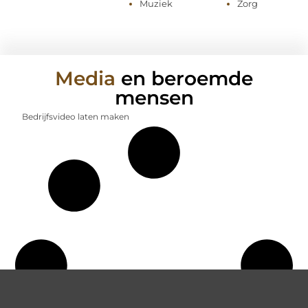
Muziek
Zorg
Media
en beroemde
mensen
Bedrijfsvideo laten maken