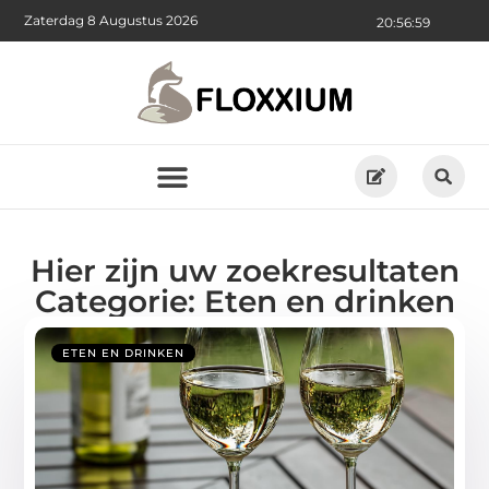
Zaterdag 8 Augustus 2026
20:57:01
Hier zijn uw zoekresultaten
Categorie: Eten en drinken
ETEN EN DRINKEN