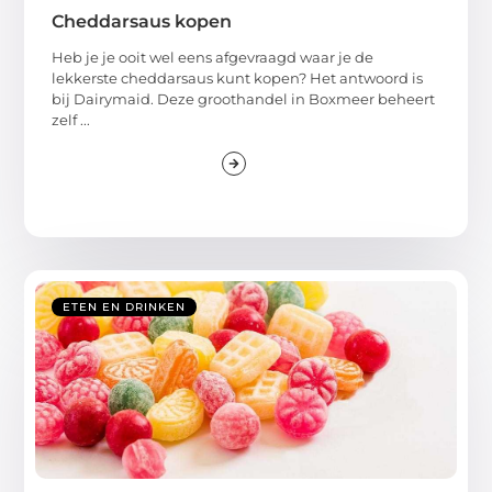
Cheddarsaus kopen
Heb je je ooit wel eens afgevraagd waar je de
lekkerste cheddarsaus kunt kopen? Het antwoord is
bij Dairymaid. Deze groothandel in Boxmeer beheert
zelf ...
ETEN EN DRINKEN