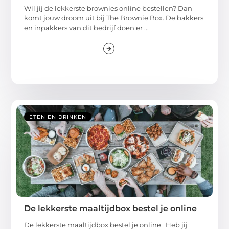
Wil jij de lekkerste brownies online bestellen? Dan
komt jouw droom uit bij The Brownie Box. De bakkers
en inpakkers van dit bedrijf doen er ...
ETEN EN DRINKEN
De lekkerste maaltijdbox bestel je online
De lekkerste maaltijdbox bestel je online Heb jij