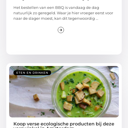
Het bestellen van een BBQ is vandaag de dag
natuurlijk zo geregeld. Waar je hier vroeger eerst voor
naar de slager moest, kan dit tegenwoordig ...
ETEN EN DRINKEN
Koop verse ecologische producten bij deze