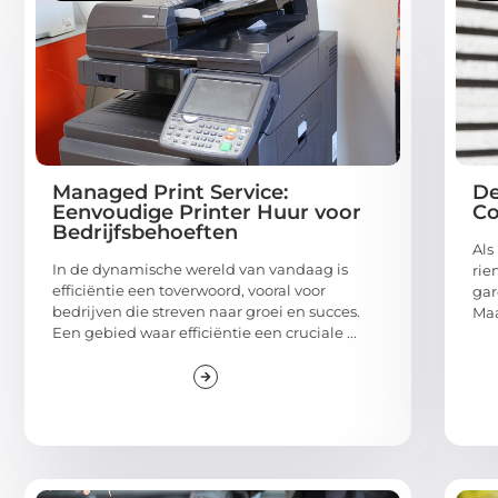
Managed Print Service:
De
Eenvoudige Printer Huur voor
Co
Bedrijfsbehoeften
Als
In de dynamische wereld van vandaag is
rie
efficiëntie een toverwoord, vooral voor
gar
bedrijven die streven naar groei en succes.
Maa
Een gebied waar efficiëntie een cruciale ...