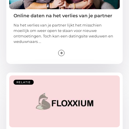
Online daten na het verlies van je partner
Na het verlies van je partner lijkt het misschien
moeilijk om weer open te staan voor nieuwe
ontmoetingen. Toch kan een datingsite weduwen en
weduwnaars ...
RELATIE