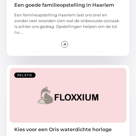
Een goede familieopstelling in Haarlem
Een familieopstelling Haarlem laat ons snel en
zonder veel woorden zien wat de onbewuste oorzaak
is achter ons gedrag. Opstellingen helpen om de tot
nu ...
RELATIE
Kies voor een Oris waterdichte horloge