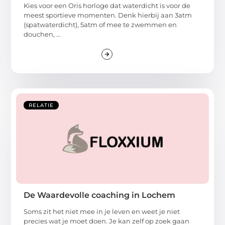
Kies voor een Oris horloge dat waterdicht is voor de
meest sportieve momenten. Denk hierbij aan 3atm
(spatwaterdicht), 5atm of mee te zwemmen en
douchen, ...
RELATIE
De Waardevolle coaching in Lochem
Soms zit het niet mee in je leven en weet je niet
precies wat je moet doen. Je kan zelf op zoek gaan