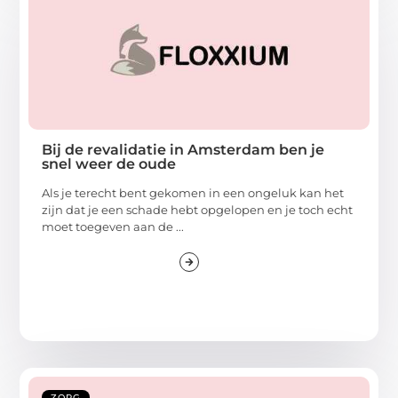
Bij de revalidatie in Amsterdam ben je
snel weer de oude
Als je terecht bent gekomen in een ongeluk kan het
zijn dat je een schade hebt opgelopen en je toch echt
moet toegeven aan de ...
ZORG