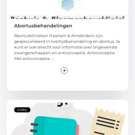
Abortusbehandelingen
Abortusklinieken Haarlem & Amsterdam zijn
gespecialiseerd in overtijdbehandeling en abortus. Je
kunt er ook terecht voor informatie over ongewenste
zwangerschappen en anticonceptie. Anticonceptie
Met anticonceptie ...
ZORG