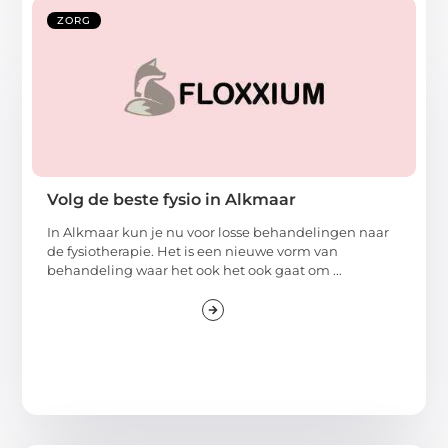
ZORG
Volg de beste fysio in Alkmaar
In Alkmaar kun je nu voor losse behandelingen naar
de fysiotherapie. Het is een nieuwe vorm van
behandeling waar het ook het ook gaat om ...