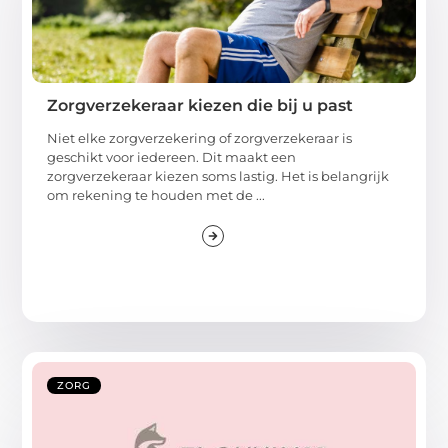
Zorgverzekeraar kiezen die bij u past
Niet elke zorgverzekering of zorgverzekeraar is
geschikt voor iedereen. Dit maakt een
zorgverzekeraar kiezen soms lastig. Het is belangrijk
om rekening te houden met de ...
ZORG