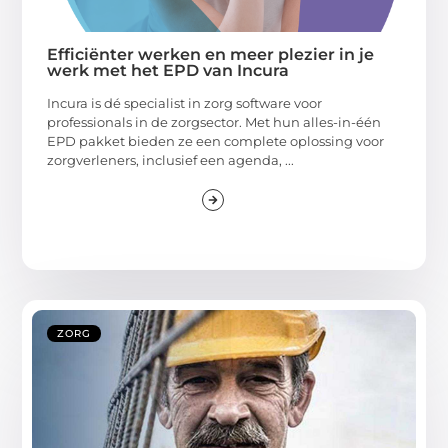
Efficiënter werken en meer plezier in je
werk met het EPD van Incura
Incura is dé specialist in zorg software voor
professionals in de zorgsector. Met hun alles-in-één
EPD pakket bieden ze een complete oplossing voor
zorgverleners, inclusief een agenda, ...
ZORG