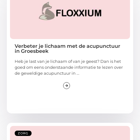
Verbeter je lichaam met de acupunctuur
in Groesbeek
Heb je last van je lichaam of van je geest? Dan is het
goed om eens onderstaande informatie te lezen over
de geweldige acupunctuur in ...
ZORG