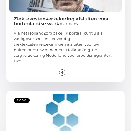
Ziektekostenverzekering afsluiten voor
buitenlandse werknemers
Via het HollandZorg zakelijk portaal kunt u als
werkgever snel en eenvoudig
ziektekostenverzekeringen afsluiten voor uw
buitenlandse werknemers. HollandZorg: dé
zorgverzekering Nederland voor arbeidsmigranten.
Het ...
ZORG