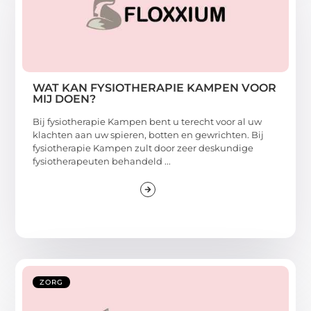
WAT KAN FYSIOTHERAPIE KAMPEN VOOR
MIJ DOEN?
Bij fysiotherapie Kampen bent u terecht voor al uw
klachten aan uw spieren, botten en gewrichten. Bij
fysiotherapie Kampen zult door zeer deskundige
fysiotherapeuten behandeld ...
ZORG