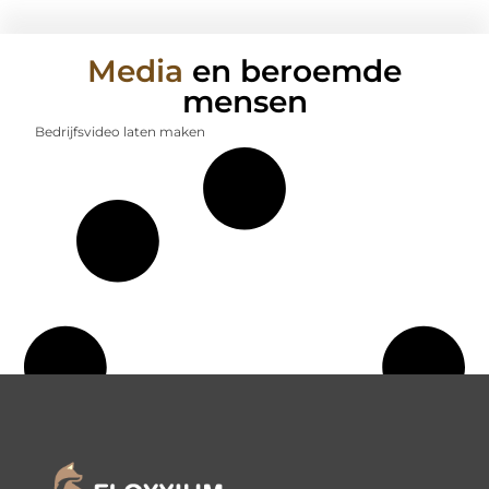
Media
en beroemde
mensen
Bedrijfsvideo laten maken