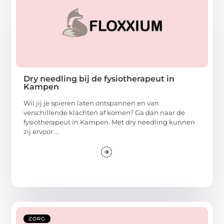
Dry needling bij de fysiotherapeut in
Kampen
Wil jij je spieren laten ontspannen en van
verschillende klachten af komen? Ga dan naar de
fysiotherapeut in Kampen. Met dry needling kunnen
zij ervoor ...
ZORG