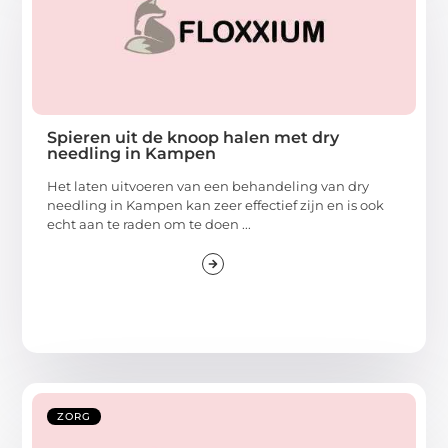
Spieren uit de knoop halen met dry
needling in Kampen
Het laten uitvoeren van een behandeling van dry
needling in Kampen kan zeer effectief zijn en is ook
echt aan te raden om te doen ...
ZORG