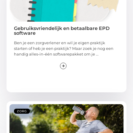
Gebruiksvriendelijk en betaalbare EPD
software
Ben je een zorgverlener en wil je eigen praktijk
starten of heb je een praktijk? Maar zoek je nog een
handig alles-in-één softwarepakket om je ...
ZORG