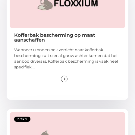
Kofferbak bescherming op maat
aanschaffen
Wanneer u onderzoek verricht naar kofferbak
bescherming zult u er al gauw achter komen dat het
aanbod divers is. Kofferbak bescherming is vaak heel
specifiek ...
ZORG