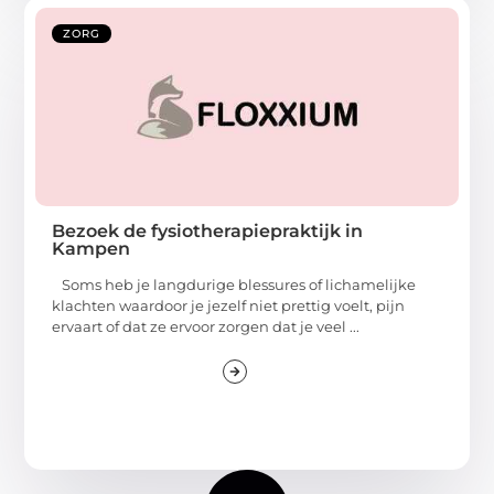
ZORG
Bezoek de fysiotherapiepraktijk in
Kampen
Soms heb je langdurige blessures of lichamelijke
klachten waardoor je jezelf niet prettig voelt, pijn
ervaart of dat ze ervoor zorgen dat je veel ...