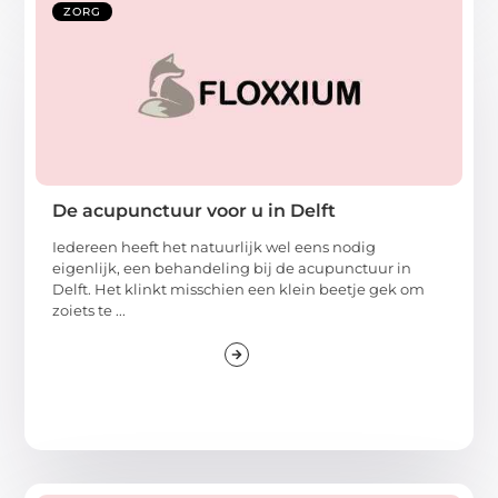
ZORG
De acupunctuur voor u in Delft
Iedereen heeft het natuurlijk wel eens nodig
eigenlijk, een behandeling bij de acupunctuur in
Delft. Het klinkt misschien een klein beetje gek om
zoiets te ...