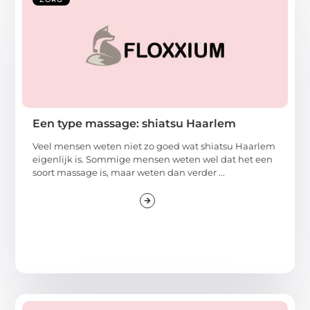
Een type massage: shiatsu Haarlem
Veel mensen weten niet zo goed wat shiatsu Haarlem
eigenlijk is. Sommige mensen weten wel dat het een
soort massage is, maar weten dan verder ...