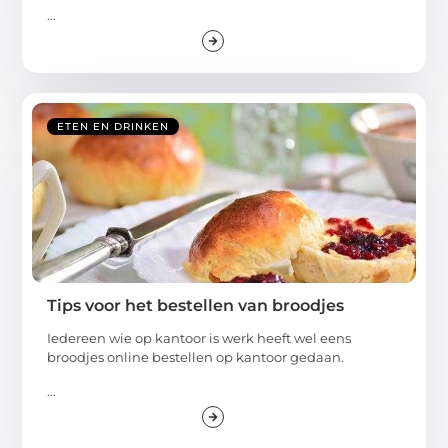
...
ETEN EN DRINKEN
Tips voor het bestellen van broodjes
Iedereen wie op kantoor is werk heeft wel eens
broodjes online bestellen op kantoor gedaan.
...