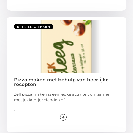
ETEN EN DRINKEN
Pizza maken met behulp van heerlijke
recepten
Zelf pizza maken is een leuke activiteit om samen
met je date, je vrienden of
...