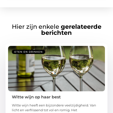
Hier zijn enkele
gerelateerde
berichten
ETEN EN DRINKEN
Witte wijn op haar best
Witte wijn heeft een bijzondere veelzijdigheid. Van
licht en verfrissend tot vol en romig. Het