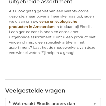
uitgebreide assortiment
Als u ook graag geniet van een verantwoorde,
gezonde, maar bovenal heerlijke maaltijd, raden
we u aan om uw
verse en ecologische
producten in Amsterdam
in te slaan bij Ekodis.
Loop gerust eens binnen en ontdek het
uitgebreide assortiment. Kunt u een product niet
vinden of mist u een specifiek artikel in het
assortiment? Laat het de medewerkers van deze
verswinkel weten. Zij helpen u graag!
Veelgestelde vragen
Wat maakt Ekodis anders dan
▼