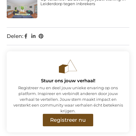
Leiderdorp tegen inbrekers
Delen:
Stuur ons jouw verhaal!
Registreer nu en deel jouw unieke ervaring op ons
platform. Inspireer en verbindt anderen door jouw
verhaal te vertellen. Jouw stem maakt impact en
versterkt een community waar verhalen écht betekenis
krijgen.
Registreer nu