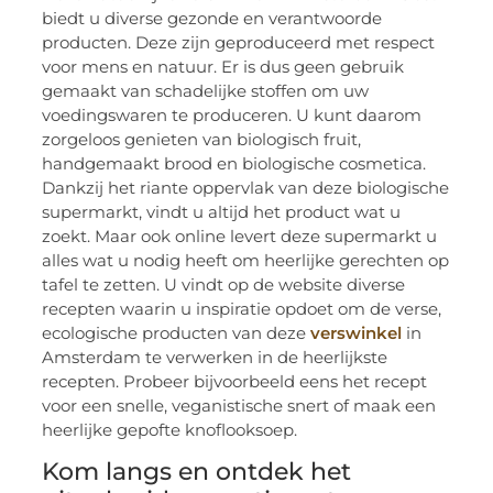
biedt u diverse gezonde en verantwoorde
producten. Deze zijn geproduceerd met respect
voor mens en natuur. Er is dus geen gebruik
gemaakt van schadelijke stoffen om uw
voedingswaren te produceren. U kunt daarom
zorgeloos genieten van biologisch fruit,
handgemaakt brood en biologische cosmetica.
Dankzij het riante oppervlak van deze biologische
supermarkt, vindt u altijd het product wat u
zoekt. Maar ook online levert deze supermarkt u
alles wat u nodig heeft om heerlijke gerechten op
tafel te zetten. U vindt op de website diverse
recepten waarin u inspiratie opdoet om de verse,
ecologische producten van deze
verswinkel
in
Amsterdam te verwerken in de heerlijkste
recepten. Probeer bijvoorbeeld eens het recept
voor een snelle, veganistische snert of maak een
heerlijke gepofte knoflooksoep.
Kom langs en ontdek het