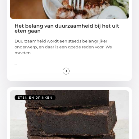
Het belang van duurzaamheid bij het uit
eten gaan
Duurzaamheid wordt een steeds belangrijker
onderwerp, en daar is een goede reden voor. We
moeten
...
ETEN EN DRINKEN