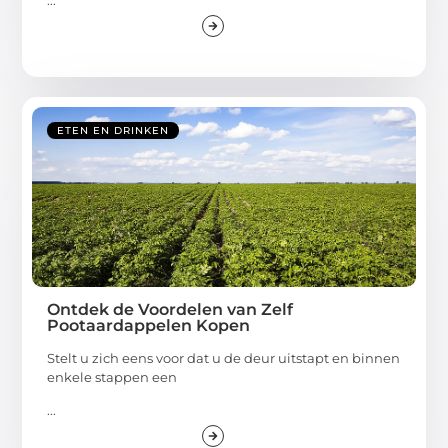
ETEN EN DRINKEN
Ontdek de Voordelen van Zelf
Pootaardappelen Kopen
Stelt u zich eens voor dat u de deur uitstapt en binnen
enkele stappen een
...