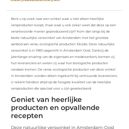
Bent u op zoek naar een winkel waar u niet alleen heerlijke
versproducten koopt, maar waar u ook zeker weet dat deze op een
verantwoorde manier geproduceerd zijn? Kom dan langs bij de
beste natuurlijke verswinkel van Amsterdam met het grootste
aanbod aan verse, ecologische producten: Ekodis. Deze natuurlijke
verswinkel is in 1983 opgericht in Amsterdam-Oost. Dankzij de
jarenlange ervaring van de eigenaars en medewerkers, kennen zij
hun leveranciers en weten zij waar hun biologische producten
vandaan komen. De verse, ecologische producten van deze winkel
in Amsterdam worden alleen ingekocht bij vertrouwde leveranciers.
U rekent hierdoor altijd op de hoogste kwaliteit van de heerlijke
versproducten die speciaal voor u zijn geselecteerd.
Geniet van heerlijke
producten en opvallende
recepten
Deze natuurlijke verswinkel in Amsterdam-Oost