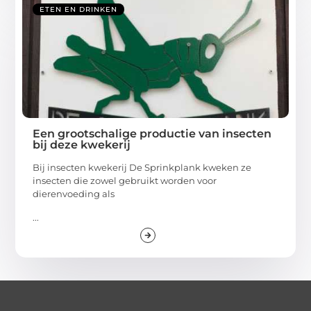
ETEN EN DRINKEN
Een grootschalige productie van insecten
bij deze kwekerij
Bij insecten kwekerij De Sprinkplank kweken ze
insecten die zowel gebruikt worden voor
dierenvoeding als
...