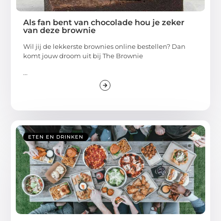
Als fan bent van chocolade hou je zeker
van deze brownie
Wil jij de lekkerste brownies online bestellen? Dan
komt jouw droom uit bij The Brownie
...
ETEN EN DRINKEN