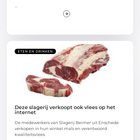
...
ETEN EN DRINKEN
Deze slagerij verkoopt ook vlees op het
internet
De medewerkers van Slagerij Beimer uit Enschede
verkopen in hun winkel mals en verantwoord
kwaliteitsvlees.