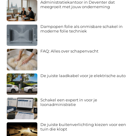
Administratiekantoor in Deventer dat
meegroeit met jouw onderneming
Dampopen folie als onmisbare schakel in
moderne folie techniek
FAQ: Alles over schapenvacht
De juiste laadkabel voor je elektrische auto
Schakel een expert in voor je
loonadministratie
De juiste buitenverlichting kiezen voor een
tuin die klopt