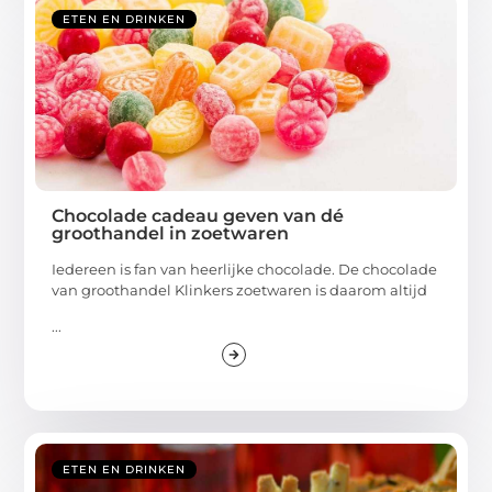
ETEN EN DRINKEN
Chocolade cadeau geven van dé
groothandel in zoetwaren
Iedereen is fan van heerlijke chocolade. De chocolade
van groothandel Klinkers zoetwaren is daarom altijd
...
ETEN EN DRINKEN