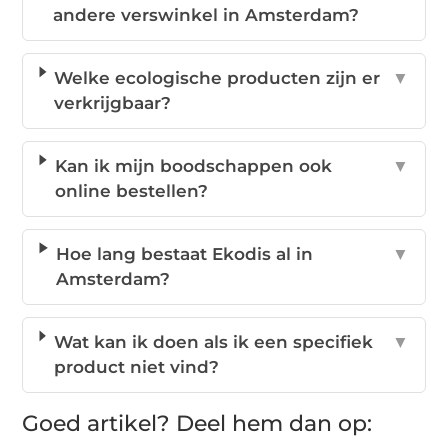
andere verswinkel in Amsterdam?
Welke ecologische producten zijn er
▼
verkrijgbaar?
Kan ik mijn boodschappen ook
▼
online bestellen?
Hoe lang bestaat Ekodis al in
▼
Amsterdam?
Wat kan ik doen als ik een specifiek
▼
product niet vind?
Goed artikel? Deel hem dan op: