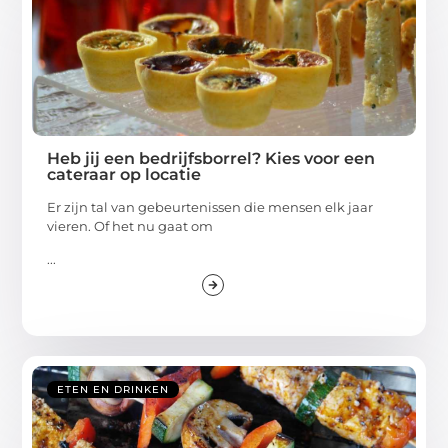
Heb jij een bedrijfsborrel? Kies voor een
cateraar op locatie
Er zijn tal van gebeurtenissen die mensen elk jaar
vieren. Of het nu gaat om
...
ETEN EN DRINKEN