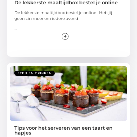
De lekkerste maaltijdbox bestel je online
De lekkerste maaltijdbox bestel je online Heb jij
geen zin meer om iedere avond
...
ETEN EN DRINKEN
Tips voor het serveren van een taart en
hapjes