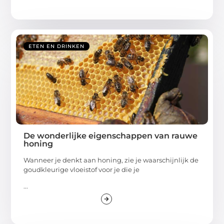
ETEN EN DRINKEN
De wonderlijke eigenschappen van rauwe
honing
Wanneer je denkt aan honing, zie je waarschijnlijk de
goudkleurige vloeistof voor je die je
...