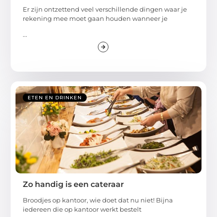
Er zijn ontzettend veel verschillende dingen waar je
rekening mee moet gaan houden wanneer je
...
ETEN EN DRINKEN
Zo handig is een cateraar
Broodjes op kantoor, wie doet dat nu niet! Bijna
iedereen die op kantoor werkt bestelt