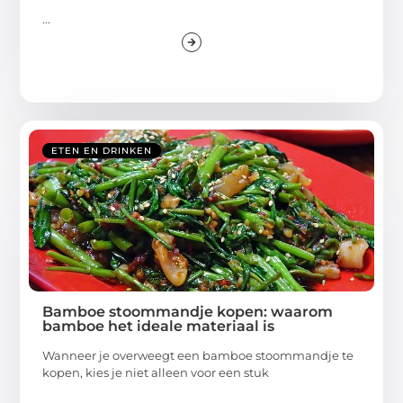
...
ETEN EN DRINKEN
Bamboe stoommandje kopen: waarom
bamboe het ideale materiaal is
Wanneer je overweegt een bamboe stoommandje te
kopen, kies je niet alleen voor een stuk
...