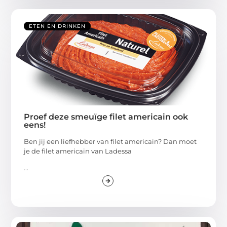
ETEN EN DRINKEN
Proef deze smeuïge filet americain ook
eens!
Ben jij een liefhebber van filet americain? Dan moet
je de filet americain van Ladessa
...