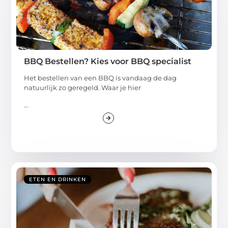
BBQ Bestellen? Kies voor BBQ specialist
Het bestellen van een BBQ is vandaag de dag
natuurlijk zo geregeld. Waar je hier
...
ETEN EN DRINKEN