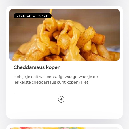
ETEN EN DRINKEN
Cheddarsaus kopen
Heb je je ooit wel eens afgevraagd waar je de
lekkerste cheddarsaus kunt kopen? Het
...