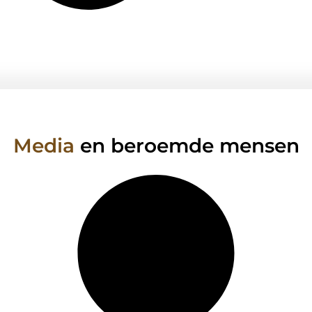
Media
en beroemde mensen