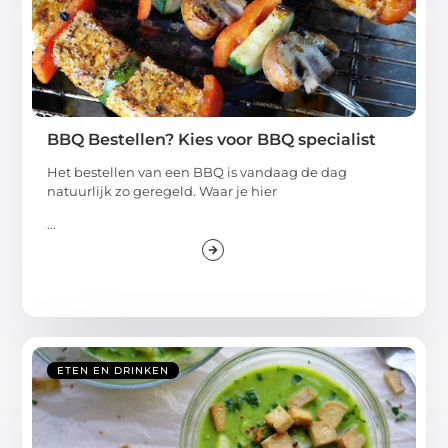
BBQ Bestellen? Kies voor BBQ specialist
Het bestellen van een BBQ is vandaag de dag
natuurlijk zo geregeld. Waar je hier
...
ETEN EN DRINKEN