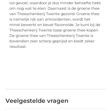
vol gevoel, waardoor je dus minder behoefte hebt
om nog wat te eten. Daarnaast is de groene thee
van Theeschenkerij Twente gezond. Groene thee
is namelijk rijk aan antioxidanten, wordt het
minst bewerkt en bevat flavonoïde. Je kunt bij de
Theeschenkerij Twente losse groene thee kopen.
De groene thee van Theeschenkerij Twente is
bovendien zeer scherp geprijsd en biedt zeker
resultaat.
Veelgestelde vragen