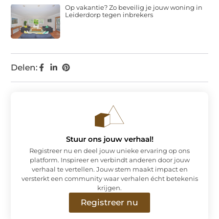
Op vakantie? Zo beveilig je jouw woning in
Leiderdorp tegen inbrekers
Delen:
Stuur ons jouw verhaal!
Registreer nu en deel jouw unieke ervaring op ons
platform. Inspireer en verbindt anderen door jouw
verhaal te vertellen. Jouw stem maakt impact en
versterkt een community waar verhalen écht betekenis
krijgen.
Registreer nu