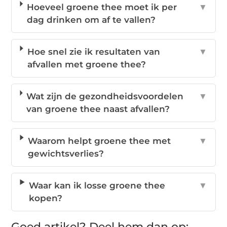
Hoeveel groene thee moet ik per
▼
dag drinken om af te vallen?
Hoe snel zie ik resultaten van
▼
afvallen met groene thee?
Wat zijn de gezondheidsvoordelen
▼
van groene thee naast afvallen?
Waarom helpt groene thee met
▼
gewichtsverlies?
Waar kan ik losse groene thee
▼
kopen?
Goed artikel? Deel hem dan op: