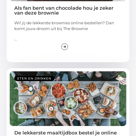
Als fan bent van chocolade hou je zeker
van deze brownie
Wil jij de lekkerste brownies online bestellen? Dan
komt jouw droom uit bij The Brownie
...
ETEN EN DRINKEN
De lekkerste maaltijdbox bestel je online