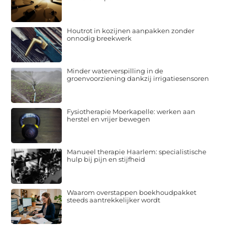
Houtrot in kozijnen aanpakken zonder
onnodig breekwerk
Minder waterverspilling in de
groenvoorziening dankzij irrigatiesensoren
Fysiotherapie Moerkapelle: werken aan
herstel en vrijer bewegen
Manueel therapie Haarlem: specialistische
hulp bij pijn en stijfheid
Waarom overstappen boekhoudpakket
steeds aantrekkelijker wordt