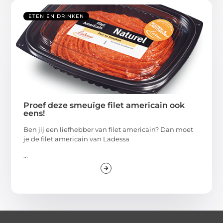
ETEN EN DRINKEN
Proef deze smeuïge filet americain ook
eens!
Ben jij een liefhebber van filet americain? Dan moet
je de filet americain van Ladessa
...