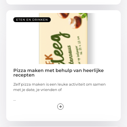
ETEN EN DRINKEN
Pizza maken met behulp van heerlijke
recepten
Zelf pizza maken is een leuke activiteit om samen
met je date, je vrienden of
...