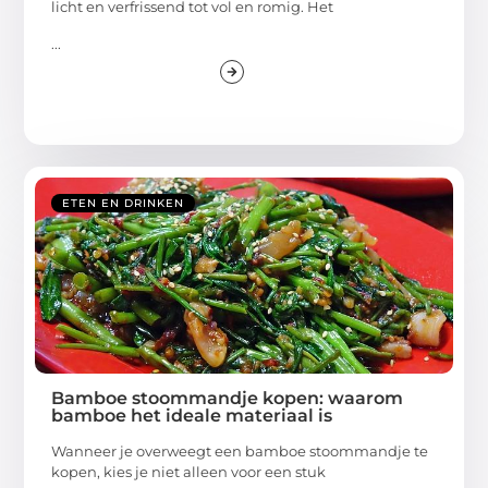
licht en verfrissend tot vol en romig. Het
...
ETEN EN DRINKEN
Bamboe stoommandje kopen: waarom
bamboe het ideale materiaal is
Wanneer je overweegt een bamboe stoommandje te
kopen, kies je niet alleen voor een stuk