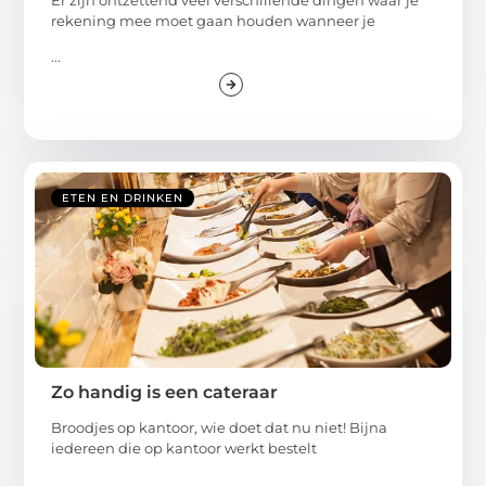
rekening mee moet gaan houden wanneer je
...
ETEN EN DRINKEN
Zo handig is een cateraar
Broodjes op kantoor, wie doet dat nu niet! Bijna
iedereen die op kantoor werkt bestelt
...