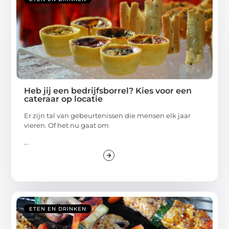
Heb jij een bedrijfsborrel? Kies voor een
cateraar op locatie
Er zijn tal van gebeurtenissen die mensen elk jaar
vieren. Of het nu gaat om
...
ETEN EN DRINKEN