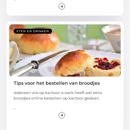
ETEN EN DRINKEN
Tips voor het bestellen van broodjes
Iedereen wie op kantoor is werk heeft wel eens
broodjes online bestellen op kantoor gedaan.
...