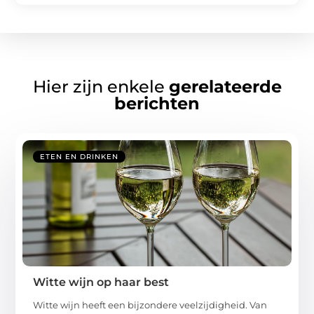
Hier zijn enkele
gerelateerde
berichten
ETEN EN DRINKEN
Witte wijn op haar best
Witte wijn heeft een bijzondere veelzijdigheid. Van