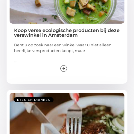
Koop verse ecologische producten bij deze
verswinkel in Amsterdam
Bent u op zoek naar een winkel waar u niet alleen
heerlijke versproducten koopt, maar
...
ETEN EN DRINKEN