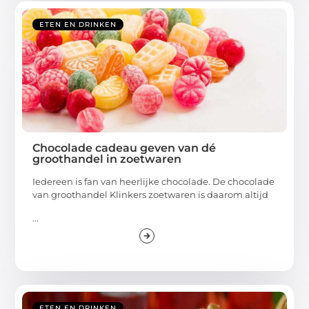
ETEN EN DRINKEN
Chocolade cadeau geven van dé
groothandel in zoetwaren
Iedereen is fan van heerlijke chocolade. De chocolade
van groothandel Klinkers zoetwaren is daarom altijd
...
ETEN EN DRINKEN