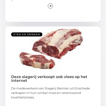
ETEN EN DRINKEN
Deze slagerij verkoopt ook vlees op het
internet
De medewerkers van Slagerij Beimer uit Enschede
verkopen in hun winkel mals en verantwoord
kwaliteitsvlees.
...