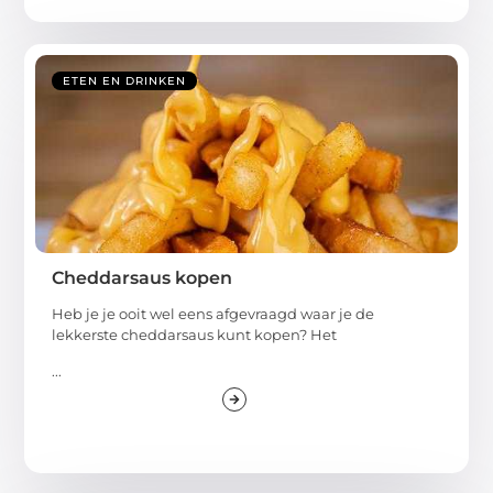
ETEN EN DRINKEN
Cheddarsaus kopen
Heb je je ooit wel eens afgevraagd waar je de
lekkerste cheddarsaus kunt kopen? Het
...