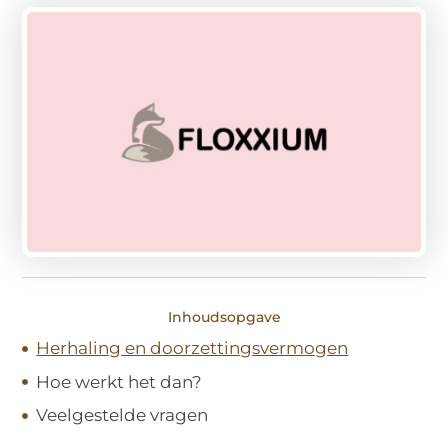
Inhoudsopgave
Herhaling en doorzettingsvermogen
Hoe werkt het dan?
Veelgestelde vragen