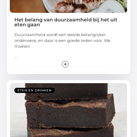
Het belang van duurzaamheid bij het uit
eten gaan
Duurzaamheid wordt een steeds belangrijker
onderwerp, en daar is een goede reden voor. We
moeten
...
ETEN EN DRINKEN