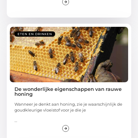
ETEN EN DRINKEN
De wonderlijke eigenschappen van rauwe
honing
Wanneer je denkt aan honing, zie je waarschijnlijk de
goudkleurige vloeistof voor je die je
...