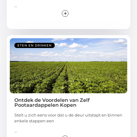
...
ETEN EN DRINKEN
Ontdek de Voordelen van Zelf
Pootaardappelen Kopen
Stelt u zich eens voor dat u de deur uitstapt en binnen
enkele stappen een
...