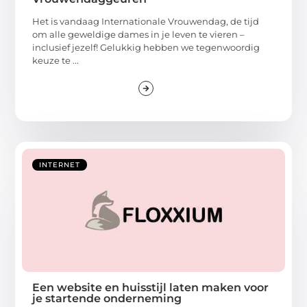
Het is vandaag Internationale Vrouwendag, de tijd
om alle geweldige dames in je leven te vieren –
inclusief jezelf! Gelukkig hebben we tegenwoordig
keuze te ...
INTERNET
Een website en huisstijl laten maken voor
je startende onderneming