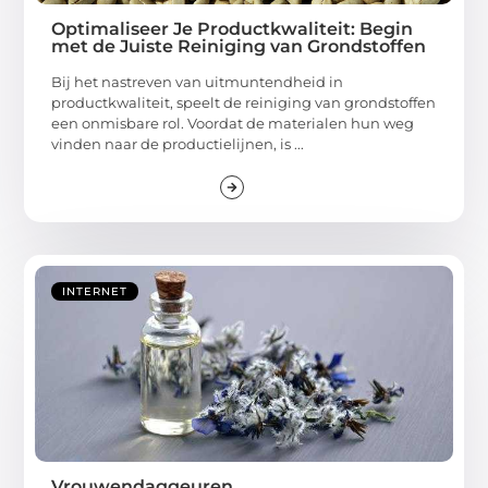
Optimaliseer Je Productkwaliteit: Begin
met de Juiste Reiniging van Grondstoffen
Bij het nastreven van uitmuntendheid in
productkwaliteit, speelt de reiniging van grondstoffen
een onmisbare rol. Voordat de materialen hun weg
vinden naar de productielijnen, is ...
INTERNET
Vrouwendaggeuren