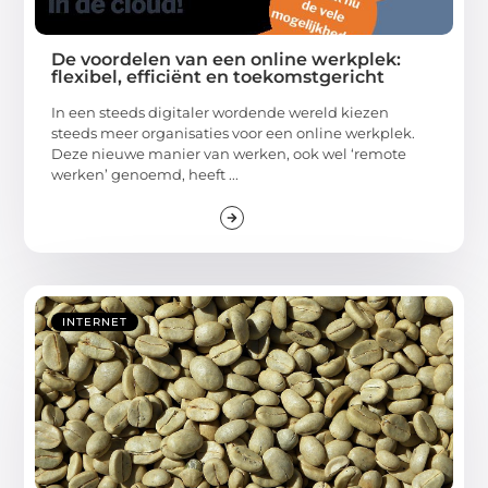
De voordelen van een online werkplek:
flexibel, efficiënt en toekomstgericht
In een steeds digitaler wordende wereld kiezen
steeds meer organisaties voor een online werkplek.
Deze nieuwe manier van werken, ook wel ‘remote
werken’ genoemd, heeft ...
INTERNET