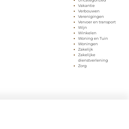
Uncategorized
Vakantie
Verbouwen
Verenigingen
Vervoer en transport
Wijn
Winkelen
Woning en Tuin
Woningen
Zakelijk
Zakelijke
dienstverlening
Zorg