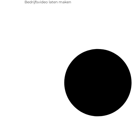
Bedrijfsvideo laten maken