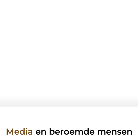
Media
en beroemde mensen