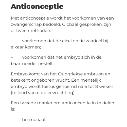
Anticonceptie
Met anticonceptie wordt het voorkomen van een
zwangerschap bedoeld. Globaal gesproken, zijn
er twee methoden:
– voorkomen dat de eicel en de zaadcel bij
elkaar komen;
– voorkomen dat het embryo zich in de
baarmoeder nestelt.
Embryo komt van het Oudgriekse embruon en
betekent ongeboren vrucht. Een menselijk
embryo wordt foetus genoemd na 6 tot 8 weken
(tellend vanaf de bevruchting).
Een tweede manier om anticonceptie in te delen
is:
– hormonaal;