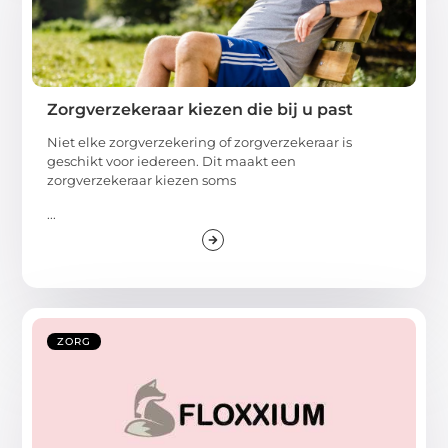
Zorgverzekeraar kiezen die bij u past
Niet elke zorgverzekering of zorgverzekeraar is
geschikt voor iedereen. Dit maakt een
zorgverzekeraar kiezen soms
...
ZORG