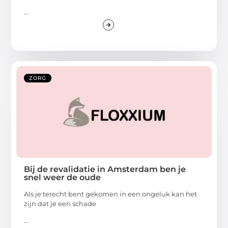
...
ZORG
Bij de revalidatie in Amsterdam ben je
snel weer de oude
Als je terecht bent gekomen in een ongeluk kan het
zijn dat je een schade
...