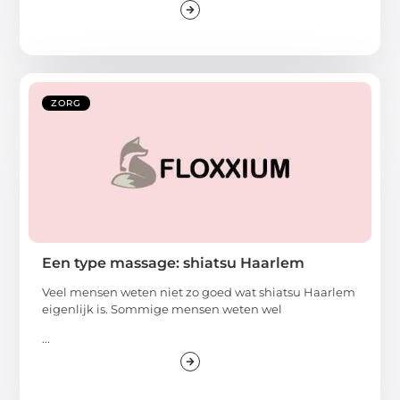
ZORG
Een type massage: shiatsu Haarlem
Veel mensen weten niet zo goed wat shiatsu Haarlem
eigenlijk is. Sommige mensen weten wel
...