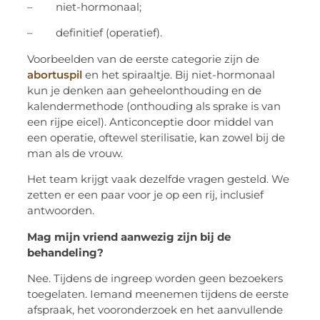
– niet-hormonaal;
– definitief (operatief).
Voorbeelden van de eerste categorie zijn de
abortuspil
en het spiraaltje. Bij niet-hormonaal
kun je denken aan geheelonthouding en de
kalendermethode (onthouding als sprake is van
een rijpe eicel). Anticonceptie door middel van
een operatie, oftewel sterilisatie, kan zowel bij de
man als de vrouw.
Het team krijgt vaak dezelfde vragen gesteld. We
zetten er een paar voor je op een rij, inclusief
antwoorden.
Mag mijn vriend aanwezig zijn bij de
behandeling?
Nee. Tijdens de ingreep worden geen bezoekers
toegelaten. Iemand meenemen tijdens de eerste
afspraak, het vooronderzoek en het aanvullende