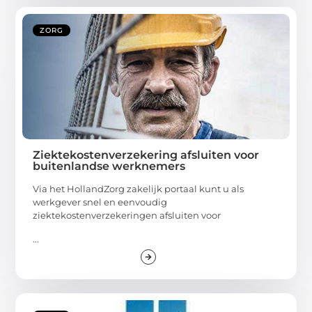
ZORG
Ziektekostenverzekering afsluiten voor
buitenlandse werknemers
Via het HollandZorg zakelijk portaal kunt u als
werkgever snel en eenvoudig
ziektekostenverzekeringen afsluiten voor
...