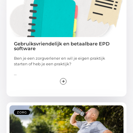
Gebruiksvriendelijk en betaalbare EPD
software
Ben je een zorgverlener en wil je eigen praktijk
starten of heb je een praktijk?
...
ZORG