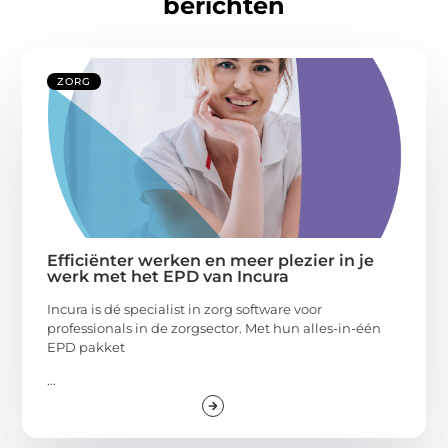
berichten
ZORG
Efficiënter werken en meer plezier in je
werk met het EPD van Incura
Incura is dé specialist in zorg software voor
professionals in de zorgsector. Met hun alles-in-één
EPD pakket
...