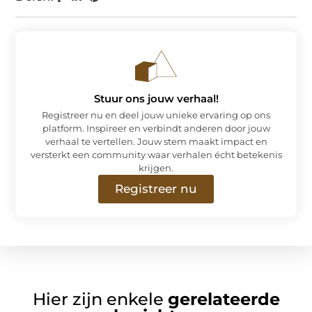
Stuur ons jouw verhaal!
Registreer nu en deel jouw unieke ervaring op ons
platform. Inspireer en verbindt anderen door jouw
verhaal te vertellen. Jouw stem maakt impact en
versterkt een community waar verhalen écht betekenis
krijgen.
Registreer nu
Hier zijn enkele
gerelateerde