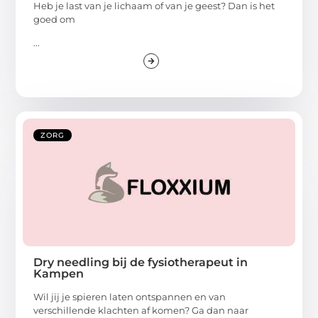
Heb je last van je lichaam of van je geest? Dan is het
goed om
...
ZORG
Dry needling bij de fysiotherapeut in
Kampen
Wil jij je spieren laten ontspannen en van
verschillende klachten af komen? Ga dan naar