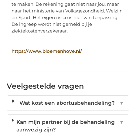
te maken. De rekening gaat niet naar jou, maar
naar het ministerie van Volksgezondheid, Welzijn
en Sport. Het eigen risico is niet van toepassing.
De ingreep wordt niet gemeld bij je
ziektekostenverzekeraar.
https://www.bloemenhove.nl/
Veelgestelde vragen
Wat kost een abortusbehandeling?
▼
Kan mijn partner bij de behandeling
▼
aanwezig zijn?