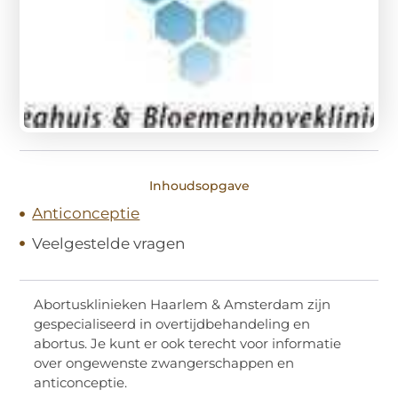
Inhoudsopgave
Anticonceptie
Veelgestelde vragen
Abortusklinieken Haarlem & Amsterdam zijn
gespecialiseerd in overtijdbehandeling en
abortus. Je kunt er ook terecht voor informatie
over ongewenste zwangerschappen en
anticonceptie.