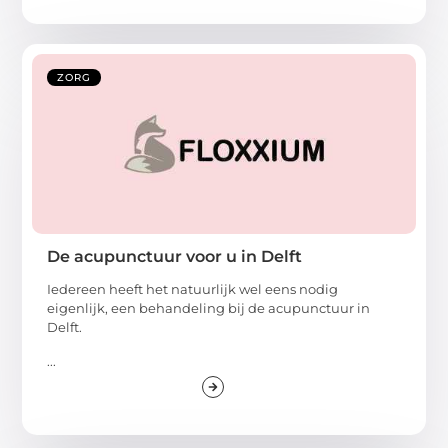
ZORG
De acupunctuur voor u in Delft
Iedereen heeft het natuurlijk wel eens nodig
eigenlijk, een behandeling bij de acupunctuur in
Delft.
...