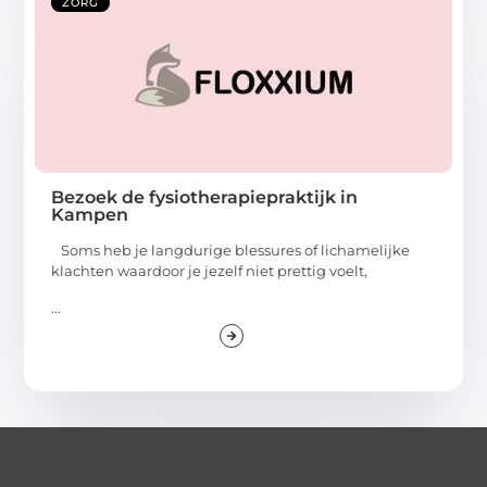
ZORG
Bezoek de fysiotherapiepraktijk in
Kampen
Soms heb je langdurige blessures of lichamelijke
klachten waardoor je jezelf niet prettig voelt,
...