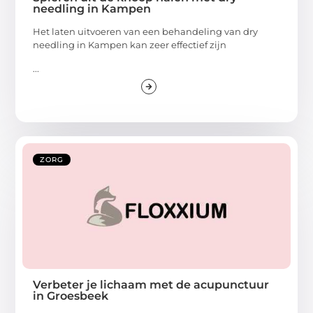
needling in Kampen
Het laten uitvoeren van een behandeling van dry
needling in Kampen kan zeer effectief zijn
...
ZORG
Verbeter je lichaam met de acupunctuur
in Groesbeek