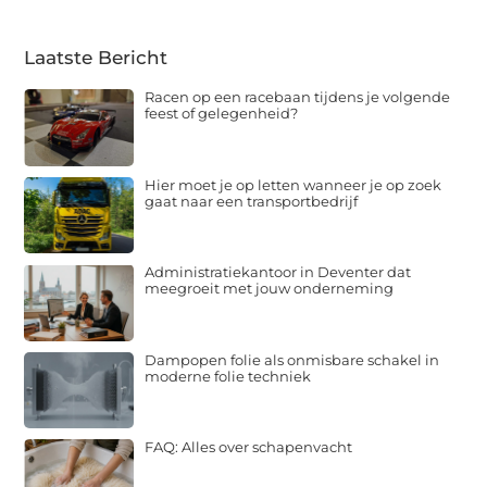
Laatste Bericht
Racen op een racebaan tijdens je volgende
feest of gelegenheid?
Hier moet je op letten wanneer je op zoek
gaat naar een transportbedrijf
Administratiekantoor in Deventer dat
meegroeit met jouw onderneming
Dampopen folie als onmisbare schakel in
moderne folie techniek
FAQ: Alles over schapenvacht