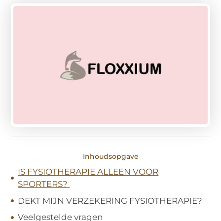
Inhoudsopgave
IS FYSIOTHERAPIE ALLEEN VOOR
SPORTERS?
DEKT MIJN VERZEKERING FYSIOTHERAPIE?
Veelgestelde vragen