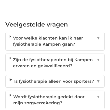
Veelgestelde vragen
Voor welke klachten kan ik naar
▼
fysiotherapie Kampen gaan?
Zijn de fysiotherapeuten bij Kampen
▼
ervaren en gekwalificeerd?
Is fysiotherapie alleen voor sporters?
▼
Wordt fysiotherapie gedekt door
▼
mijn zorgverzekering?