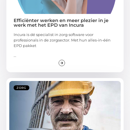
Efficiënter werken en meer plezier in je
werk met het EPD van Incura
Incura is dé specialist in zorg software voor
professionals in de zorgsector. Met hun alles-in-één
EPD pakket
...
ZORG