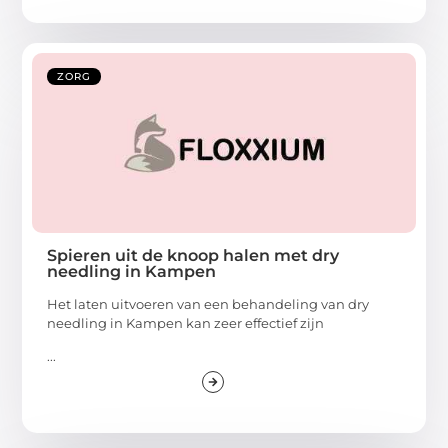
ZORG
Spieren uit de knoop halen met dry
needling in Kampen
Het laten uitvoeren van een behandeling van dry
needling in Kampen kan zeer effectief zijn
...