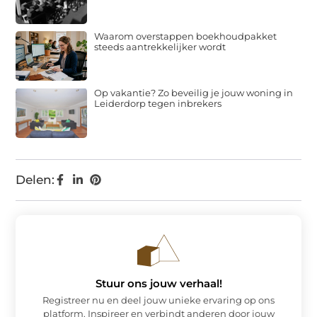
Waarom overstappen boekhoudpakket
steeds aantrekkelijker wordt
Op vakantie? Zo beveilig je jouw woning in
Leiderdorp tegen inbrekers
Delen:
Stuur ons jouw verhaal!
Registreer nu en deel jouw unieke ervaring op ons
platform. Inspireer en verbindt anderen door jouw