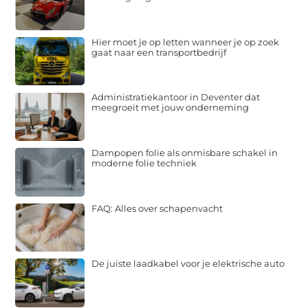
Hier moet je op letten wanneer je op zoek
gaat naar een transportbedrijf
Administratiekantoor in Deventer dat
meegroeit met jouw onderneming
Dampopen folie als onmisbare schakel in
moderne folie techniek
FAQ: Alles over schapenvacht
De juiste laadkabel voor je elektrische auto