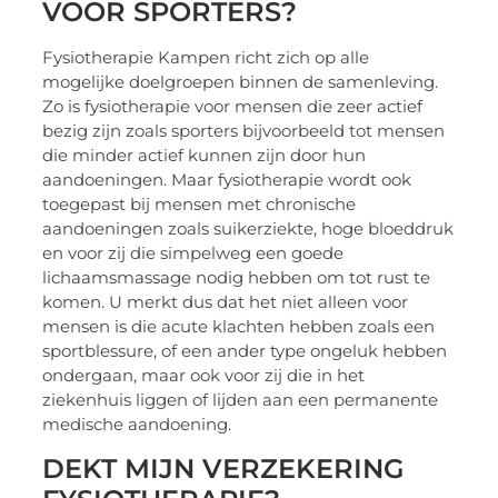
VOOR SPORTERS?
Fysiotherapie Kampen richt zich op alle
mogelijke doelgroepen binnen de samenleving.
Zo is fysiotherapie voor mensen die zeer actief
bezig zijn zoals sporters bijvoorbeeld tot mensen
die minder actief kunnen zijn door hun
aandoeningen. Maar fysiotherapie wordt ook
toegepast bij mensen met chronische
aandoeningen zoals suikerziekte, hoge bloeddruk
en voor zij die simpelweg een goede
lichaamsmassage nodig hebben om tot rust te
komen. U merkt dus dat het niet alleen voor
mensen is die acute klachten hebben zoals een
sportblessure, of een ander type ongeluk hebben
ondergaan, maar ook voor zij die in het
ziekenhuis liggen of lijden aan een permanente
medische aandoening.
DEKT MIJN VERZEKERING