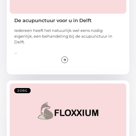
De acupunctuur voor u in Delft
Iedereen heeft het natuurlijk wel eens nodig
eigenlijk, een behandeling bij de acupunctuur in
Delft.
...
ZORG