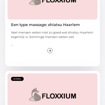
Een type massage: shiatsu Haarlem
Veel mensen weten niet zo goed wat shiatsu Haarlem
eigenlijk is. Sommige mensen weten wel
...
ZORG