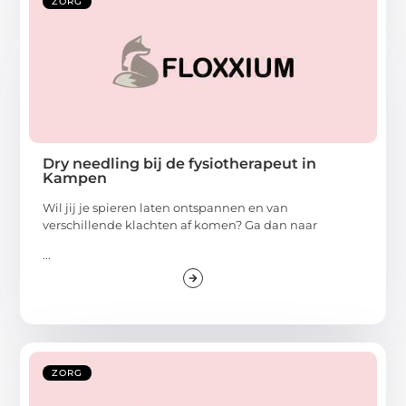
ZORG
Dry needling bij de fysiotherapeut in
Kampen
Wil jij je spieren laten ontspannen en van
verschillende klachten af komen? Ga dan naar
...
ZORG