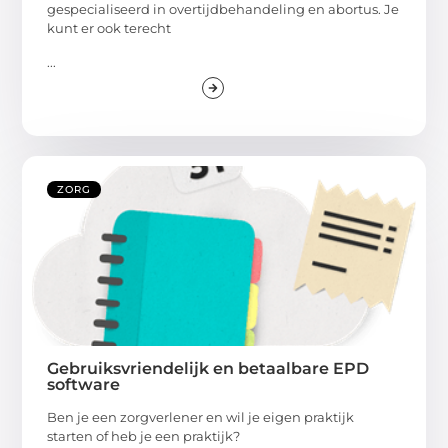
gespecialiseerd in overtijdbehandeling en abortus. Je
kunt er ook terecht
...
ZORG
Gebruiksvriendelijk en betaalbare EPD
software
Ben je een zorgverlener en wil je eigen praktijk
starten of heb je een praktijk?