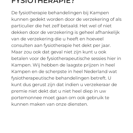
FYSIOTHERAPIE?
De fysiotherapie behandelingen bij Kampen
kunnen gedekt worden door de verzekering of als
particulier die het zelf betaald. Het wel of niet
dekken door de verzekering is geheel afhankelijk
van de verzekering die u heeft en hoeveel
consulten aan fysiotherapie het dekt per jaar.
Maar zou ook dat geval niet zijn kunt u ook
betalen voor de fysiotherapeutische sessies hier in
Kampen. Wij hebben de laagste prijzen in heel
Kampen en de scherpste in heel Nederland wat
fysiotherapeutische behandelingen betreft. U
kunt dus gerust zijn dat indien u verzekeraar de
premie niet dekt dat u niet heel diep in uw
portemonnee moet gaan om ook gebruik te
kunnen maken van onze diensten.