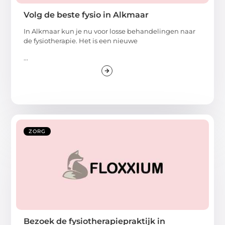
Volg de beste fysio in Alkmaar
In Alkmaar kun je nu voor losse behandelingen naar
de fysiotherapie. Het is een nieuwe
...
ZORG
Bezoek de fysiotherapiepraktijk in