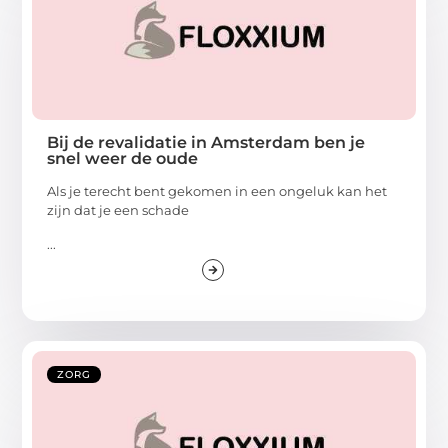
Bij de revalidatie in Amsterdam ben je
snel weer de oude
Als je terecht bent gekomen in een ongeluk kan het
zijn dat je een schade
...
ZORG