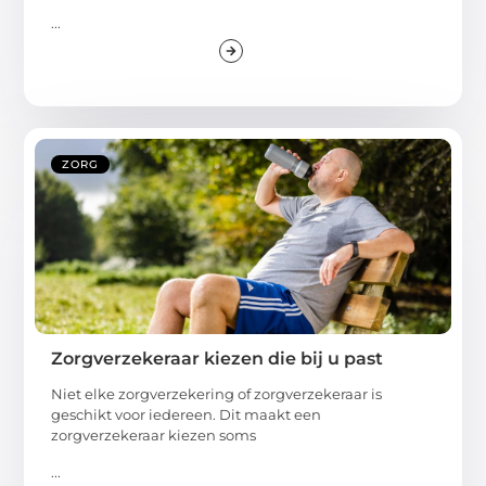
...
ZORG
Zorgverzekeraar kiezen die bij u past
Niet elke zorgverzekering of zorgverzekeraar is
geschikt voor iedereen. Dit maakt een
zorgverzekeraar kiezen soms
...