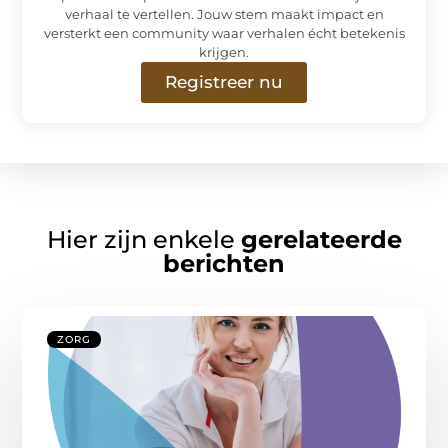
verhaal te vertellen. Jouw stem maakt impact en
versterkt een community waar verhalen écht betekenis
krijgen.
Registreer nu
Hier zijn enkele
gerelateerde
berichten
ZORG