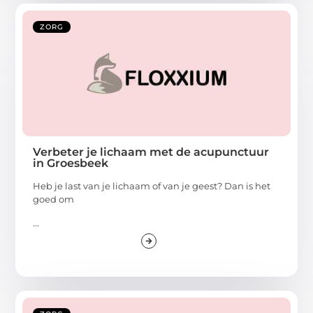
ZORG
Verbeter je lichaam met de acupunctuur
in Groesbeek
Heb je last van je lichaam of van je geest? Dan is het
goed om
...