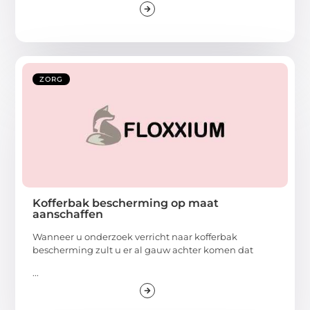
ZORG
Kofferbak bescherming op maat
aanschaffen
Wanneer u onderzoek verricht naar kofferbak
bescherming zult u er al gauw achter komen dat
...