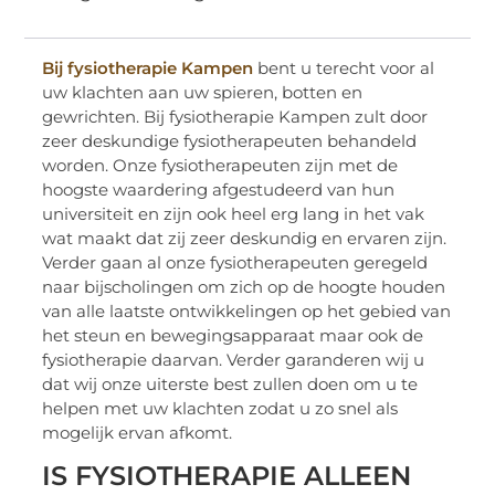
Bij fysiotherapie Kampen
bent u terecht voor al
uw klachten aan uw spieren, botten en
gewrichten. Bij fysiotherapie Kampen zult door
zeer deskundige fysiotherapeuten behandeld
worden. Onze fysiotherapeuten zijn met de
hoogste waardering afgestudeerd van hun
universiteit en zijn ook heel erg lang in het vak
wat maakt dat zij zeer deskundig en ervaren zijn.
Verder gaan al onze fysiotherapeuten geregeld
naar bijscholingen om zich op de hoogte houden
van alle laatste ontwikkelingen op het gebied van
het steun en bewegingsapparaat maar ook de
fysiotherapie daarvan. Verder garanderen wij u
dat wij onze uiterste best zullen doen om u te
helpen met uw klachten zodat u zo snel als
mogelijk ervan afkomt.
IS FYSIOTHERAPIE ALLEEN