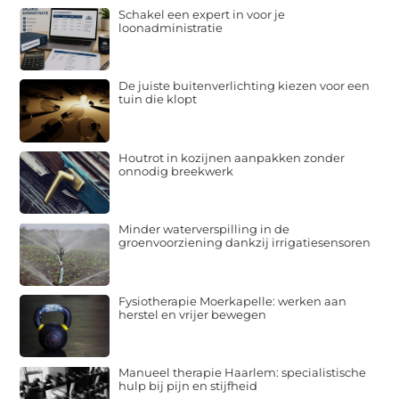
Schakel een expert in voor je
loonadministratie
De juiste buitenverlichting kiezen voor een
tuin die klopt
Houtrot in kozijnen aanpakken zonder
onnodig breekwerk
Minder waterverspilling in de
groenvoorziening dankzij irrigatiesensoren
Fysiotherapie Moerkapelle: werken aan
herstel en vrijer bewegen
Manueel therapie Haarlem: specialistische
hulp bij pijn en stijfheid