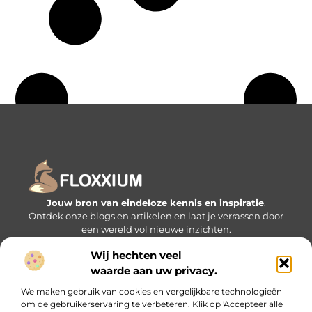
Jouw bron van eindeloze kennis en inspiratie
.
Ontdek onze blogs en artikelen en laat je verrassen door
een wereld vol nieuwe inzichten.
Wij hechten veel
Bericht categorie
waarde aan uw privacy.
We maken gebruik van cookies en vergelijkbare technologieën
om de gebruikerservaring te verbeteren. Klik op 'Accepteer alle