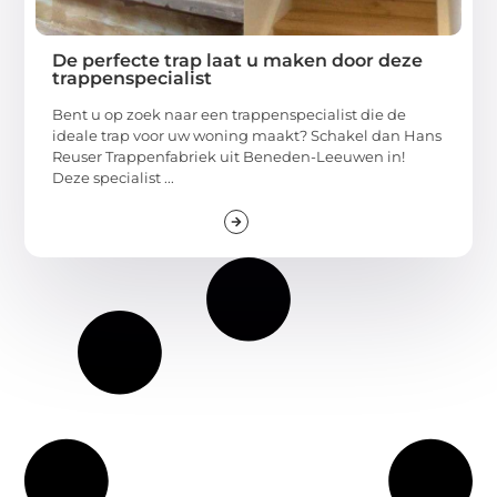
De perfecte trap laat u maken door deze
trappenspecialist
Bent u op zoek naar een trappenspecialist die de
ideale trap voor uw woning maakt? Schakel dan Hans
Reuser Trappenfabriek uit Beneden-Leeuwen in!
Deze specialist ...