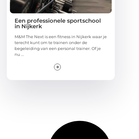
Een professionele sportschool
in Nijkerk
M&M The Next is een fitness in Nijkerk waar je
terecht kunt om te trainen onder de
begeleiding van een personal trainer. Of je
nu ...