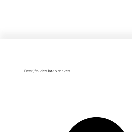
Bedrijfsvideo laten maken