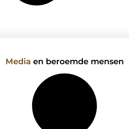
Media
en beroemde mensen