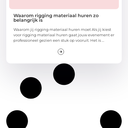
Waarom rigging materiaal huren zo
belangrijk is
Waarom jij rigging materiaal huren moet Als jij kiest
voor rigging materiaal huren gaat jouw evenement er
professioneel gezien een stuk op vooruit. Het is ...