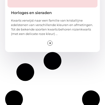
Horloges en sieraden
Kwarts verwijst naar een familie van kristallijne
edelstenen van verschillende kleuren en afmetingen.
Tot de bekende soorten kwarts behoren rozenkwarts
(met een delicate roze kleur) ...