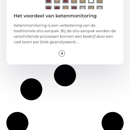
Het voordeel van ketenmonitoring
Ketenmonitoring is een verbetering van de
traditionele silo-aanpak. Bij de silo-aanpak worden de
verschillende processen binnen een bedrijf door een
vast team per blok geanalyseerd ...