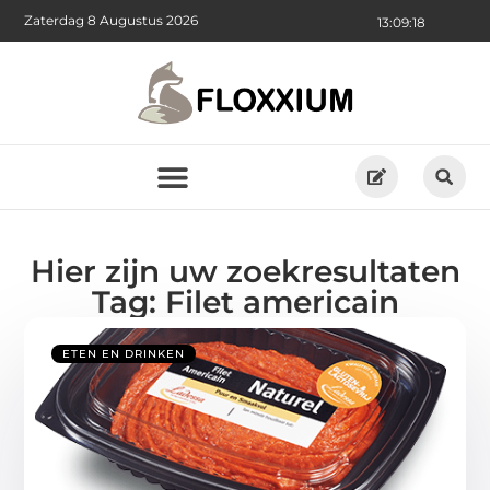
Zaterdag 8 Augustus 2026
13:09:19
Hier zijn uw zoekresultaten
Tag: Filet americain
ETEN EN DRINKEN