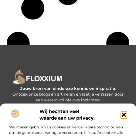
Jouw bron van eindeloze kennis en inspiratie
.
Ontdek onze blogs en artikelen en laat je verrassen door
een wereld vol nieuwe inzichten.
Wij hechten veel
Bericht categorie
waarde aan uw privacy.
We maken gebruik van cookies en vergelijkbare technologieën
om de gebruikerservaring te verbeteren. Klik op 'Accepteer alle