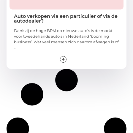
Auto verkopen via een particulier of via de
autodealer?
Dankzij de hoge BPM op nieuwe auto’s is de markt
voor tweedehands auto’s in Nederland ‘booming
business’. Wat veel mensen zich daarom afvragen is of
...