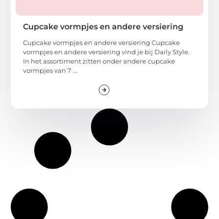
Cupcake vormpjes en andere versiering
Cupcake vormpjes en andere versiering Cupcake
vormpjes en andere versiering vind je bij Daily Style.
In het assortiment zitten onder andere cupcake
vormpjes van 7 ...