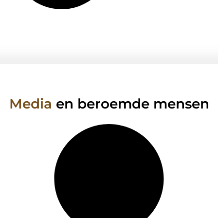
Media
en beroemde mensen