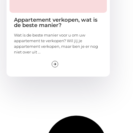
Appartement verkopen, wat is
de beste manier?
Wat is de beste manier voor u om uw
appartement te verkopen? Wil jij je
appartement verkopen, maar ben je er nog
niet over uit ...