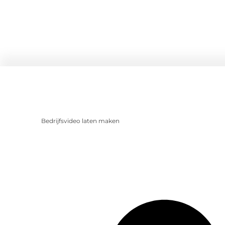
Bedrijfsvideo laten maken