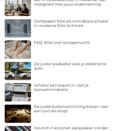
meegroeit met jouw onderneming
Dampopen folie als onmisbare schakel
in moderne folie techniek
FAQ: Alles over schapenvacht
De juiste laadkabel voor je elektrische
auto
Schakel een expert in voor je
loonadministratie
De juiste buitenverlichting kiezen voor
een tuin die klopt
Houtrot in kozijnen aanpakken zonder