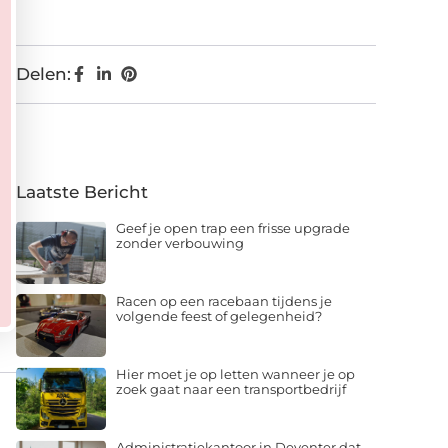
Delen:
Laatste Bericht
Geef je open trap een frisse upgrade
zonder verbouwing
Racen op een racebaan tijdens je
volgende feest of gelegenheid?
Hier moet je op letten wanneer je op
zoek gaat naar een transportbedrijf
Administratiekantoor in Deventer dat