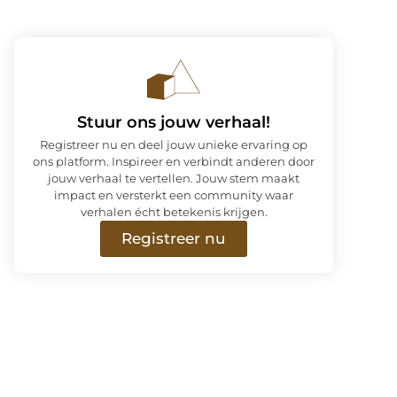
Stuur ons jouw verhaal!
Registreer nu en deel jouw unieke ervaring op
ons platform. Inspireer en verbindt anderen door
jouw verhaal te vertellen. Jouw stem maakt
impact en versterkt een community waar
verhalen écht betekenis krijgen.
Registreer nu