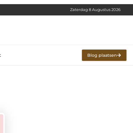
Zaterdag 8 Augustus 2026
t
Blog plaatsen