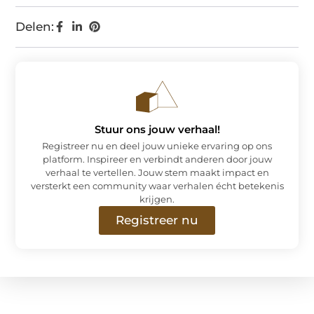
Delen:
Stuur ons jouw verhaal!
Registreer nu en deel jouw unieke ervaring op ons
platform. Inspireer en verbindt anderen door jouw
verhaal te vertellen. Jouw stem maakt impact en
versterkt een community waar verhalen écht betekenis
krijgen.
Registreer nu