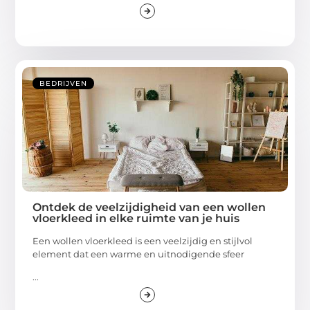
BEDRIJVEN
Ontdek de veelzijdigheid van een wollen
vloerkleed in elke ruimte van je huis
Een wollen vloerkleed is een veelzijdig en stijlvol
element dat een warme en uitnodigende sfeer
...