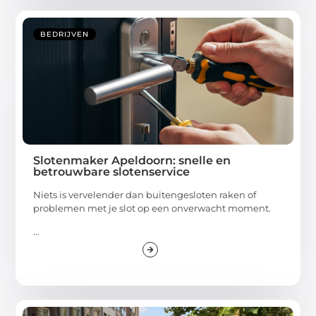
BEDRIJVEN
Slotenmaker Apeldoorn: snelle en
betrouwbare slotenservice
Niets is vervelender dan buitengesloten raken of
problemen met je slot op een onverwacht moment.
...