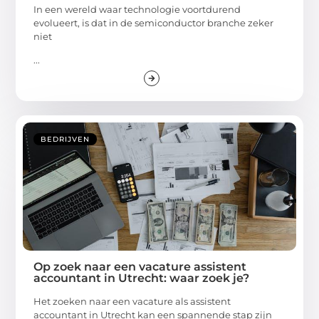
In een wereld waar technologie voortdurend
evolueert, is dat in de semiconductor branche zeker
niet
...
BEDRIJVEN
Op zoek naar een vacature assistent
accountant in Utrecht: waar zoek je?
Het zoeken naar een vacature als assistent
accountant in Utrecht kan een spannende stap zijn