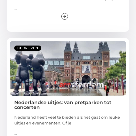
...
BEDRIJVEN
Nederlandse uitjes: van pretparken tot
concerten
Nederland heeft veel te bieden als het gaat om leuke
uitjes en evenementen. Of je
...