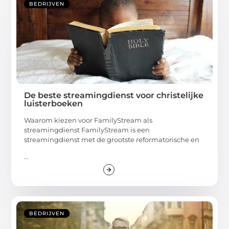
BEDRIJVEN
De beste streamingdienst voor christelijke
luisterboeken
Waarom kiezen voor FamilyStream als
streamingdienst FamilyStream is een
streamingdienst met de grootste reformatorische en
...
BEDRIJVEN