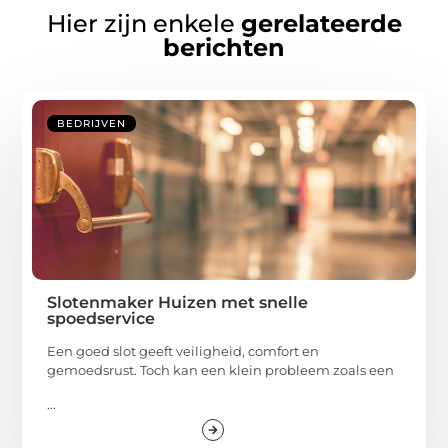
Hier zijn enkele
gerelateerde
berichten
BEDRIJVEN
Slotenmaker Huizen met snelle
spoedservice
Een goed slot geeft veiligheid, comfort en
gemoedsrust. Toch kan een klein probleem zoals een
...