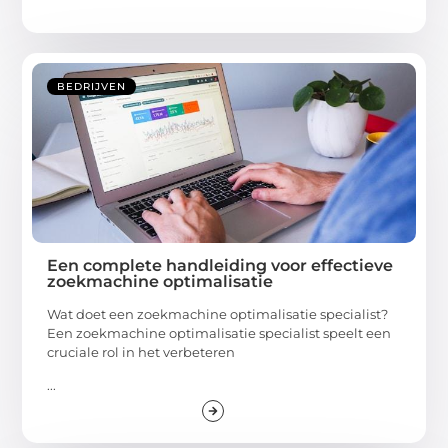
BEDRIJVEN
Een complete handleiding voor effectieve
zoekmachine optimalisatie
Wat doet een zoekmachine optimalisatie specialist?
Een zoekmachine optimalisatie specialist speelt een
cruciale rol in het verbeteren
...