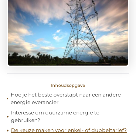
Inhoudsopgave
Hoe je het beste overstapt naar een andere
energieleverancier
Interesse om duurzame energie te
gebruiken?
De keuze maken voor enkel- of dubbeltarief?