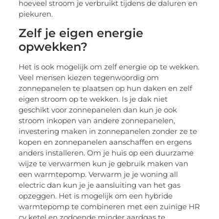
hoeveel stroom je verbruikt tijdens de daluren en
piekuren.
Zelf je eigen energie
opwekken?
Het is ook mogelijk om zelf energie op te wekken.
Veel mensen kiezen tegenwoordig om
zonnepanelen te plaatsen op hun daken en zelf
eigen stroom op te wekken. Is je dak niet
geschikt voor zonnepanelen dan kun je ook
stroom inkopen van andere zonnepanelen,
investering maken in zonnepanelen zonder ze te
kopen en zonnepanelen aanschaffen en ergens
anders installeren. Om je huis op een duurzame
wijze te verwarmen kun je gebruik maken van
een warmtepomp. Verwarm je je woning all
electric dan kun je je aansluiting van het gas
opzeggen. Het is mogelijk om een hybride
warmtepomp te combineren met een zuinige HR
cv ketel en zodoende minder aardgas te