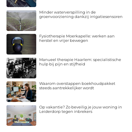
Minder waterverspilling in de
groenvoorziening dankzij irrigatiesensoren
Fysiotherapie Moerkapelle: werken aan
herstel en vrijer bewegen
Manueel therapie Haarlem: specialistische
hulp bij pijn en stijfheid
Waarom overstappen boekhoudpakket
steeds aantrekkelijker wordt
Op vakantie? Zo beveilig je jouw woning in
Leiderdorp tegen inbrekers