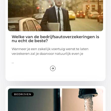
Welke van de bedrijfsautoverzekeringen is
nu echt de beste?
Wanneer je een zakelijk voertuig wenst te laten
verzekeren zal je daarvoor natuurlijk even je
...
BEDRIJVEN