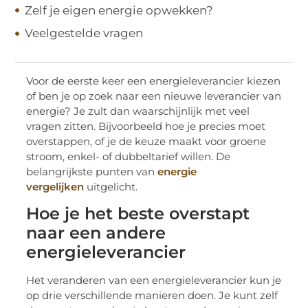
Zelf je eigen energie opwekken?
Veelgestelde vragen
Voor de eerste keer een energieleverancier kiezen
of ben je op zoek naar een nieuwe leverancier van
energie? Je zult dan waarschijnlijk met veel
vragen zitten. Bijvoorbeeld hoe je precies moet
overstappen, of je de keuze maakt voor groene
stroom, enkel- of dubbeltarief willen. De
belangrijkste punten van
energie
vergelijken
uitgelicht.
Hoe je het beste overstapt
naar een andere
energieleverancier
Het veranderen van een energieleverancier kun je
op drie verschillende manieren doen. Je kunt zelf