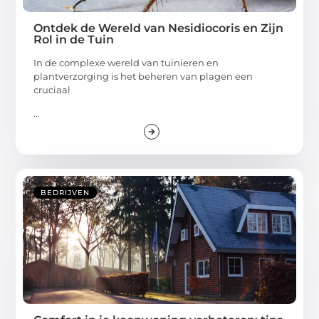
Ontdek de Wereld van Nesidiocoris en Zijn
Rol in de Tuin
In de complexe wereld van tuinieren en
plantverzorging is het beheren van plagen een
cruciaal
...
BEDRIJVEN