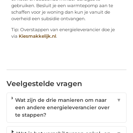
gebruiken. Besluit je een warmtepomp aan te
schaffen voor je woning dan kun je vanuit de
overheid een subsidie ontvangen.
Tip: Overstappen van energieleverancier doe je
via
Kiesmakkelijk.nl
.
Veelgestelde vragen
Wat zijn de drie manieren om naar
▼
een andere energieleverancier over
te stappen?