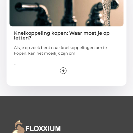
Knelkoppeling kopen: Waar moet je op
letten?
Als je op zoek bent naar knelkoppelingen om te
kopen, kan het moeilijk zijn om
...