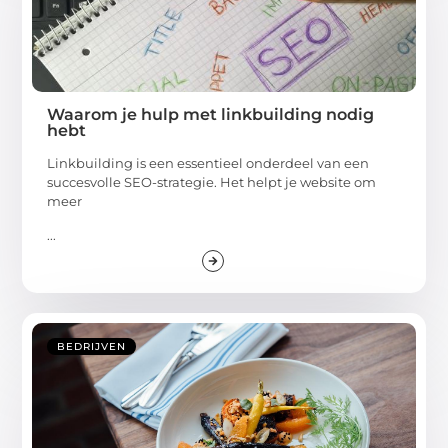
Waarom je hulp met linkbuilding nodig
hebt
Linkbuilding is een essentieel onderdeel van een
succesvolle SEO-strategie. Het helpt je website om
meer
...
BEDRIJVEN