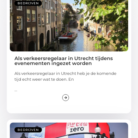
BEDRIJVEN
Als verkeersregelaar in Utrecht tijdens
evenementen ingezet worden
Als verkeersregelaar in Utrecht heb je de komende
tijd echt weer wat te doen. En
...
BEDRIJVEN