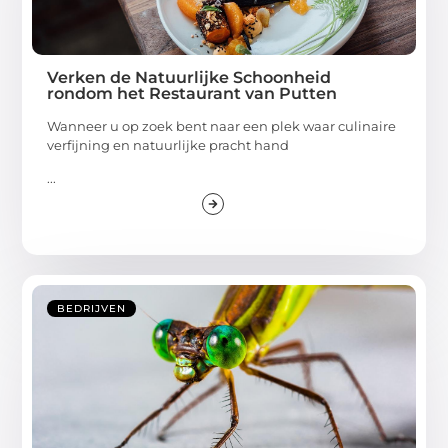
Verken de Natuurlijke Schoonheid
rondom het Restaurant van Putten
Wanneer u op zoek bent naar een plek waar culinaire
verfijning en natuurlijke pracht hand
...
BEDRIJVEN