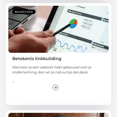
BEDRIJVEN
Betekenis linkbuilding
Wanneer je een website hebt gebouwd voor je
onderneming, dan wil je natuurlijk dat deze
...