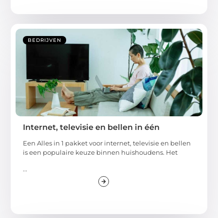
BEDRIJVEN
Internet, televisie en bellen in één
Een Alles in 1 pakket voor internet, televisie en bellen
is een populaire keuze binnen huishoudens. Het
...