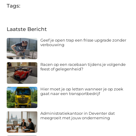
Tags:
Laatste Bericht
Geef je open trap een frisse upgrade zonder
verbouwing
Racen op een racebaan tijdens je volgende
feest of gelegenheid?
Hier moet je op letten wanneer je op zoek
gaat naar een transportbedrijf
Administratiekantoor in Deventer dat
meegroeit met jouw onderneming