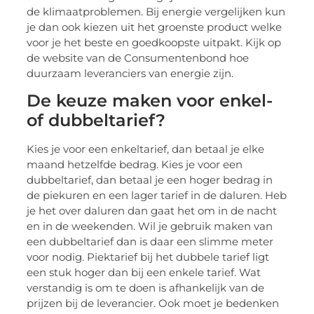
de klimaatproblemen. Bij energie vergelijken kun
je dan ook kiezen uit het groenste product welke
voor je het beste en goedkoopste uitpakt. Kijk op
de website van de Consumentenbond hoe
duurzaam leveranciers van energie zijn.
De keuze maken voor enkel-
of dubbeltarief?
Kies je voor een enkeltarief, dan betaal je elke
maand hetzelfde bedrag. Kies je voor een
dubbeltarief, dan betaal je een hoger bedrag in
de piekuren en een lager tarief in de daluren. Heb
je het over daluren dan gaat het om in de nacht
en in de weekenden. Wil je gebruik maken van
een dubbeltarief dan is daar een slimme meter
voor nodig. Piektarief bij het dubbele tarief ligt
een stuk hoger dan bij een enkele tarief. Wat
verstandig is om te doen is afhankelijk van de
prijzen bij de leverancier. Ook moet je bedenken