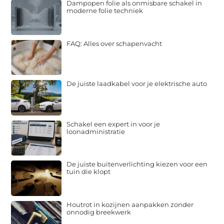
Dampopen folie als onmisbare schakel in
moderne folie techniek
FAQ: Alles over schapenvacht
De juiste laadkabel voor je elektrische auto
Schakel een expert in voor je
loonadministratie
De juiste buitenverlichting kiezen voor een
tuin die klopt
Houtrot in kozijnen aanpakken zonder
onnodig breekwerk