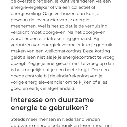
de overstap regelen, je kunt veranderen via een
energievergelijker of via een collectief of
energieveiling. Ga je verhuizen dan kun je
gewoon de leverancier van je energie
meenemen. Wel is het zo dat je de verhuizing
verplicht moet doorgeven. Na het doorgeven
wordt er een eindafrekening gemaakt. Bij
verhuizen van energieleverancier kun je gebruik
maken van een welkomstkorting. Deze korting
geldt alleen niet als je je energiecontract te vroeg
opzegt. Zeg je je energiecontract te vroeg op dan
is het mogelijk dat je een boete krijgt. Doe een
goede controle bij de eindafrekening van je
vorige energieleverancier om te kijken of alles
goed en eerlijk is afgehandeld.
Interesse om duurzame
energie te gebruiken?
Steeds meer mensen in Nederland vinden
duurzame energie belangrijk en leven mee met