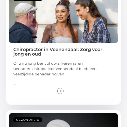
Chiropractor in Veenendaal: Zorg voor
jong en oud
Of u nu jong bent of uw zilveren jaren
benadert, chiropractor Veenendaal biedt een
veelzijdige benadering van
...
GEZONDHEID