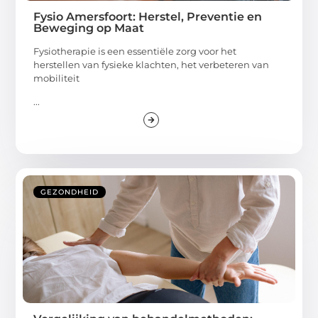
Fysio Amersfoort: Herstel, Preventie en
Beweging op Maat
Fysiotherapie is een essentiële zorg voor het
herstellen van fysieke klachten, het verbeteren van
mobiliteit
...
GEZONDHEID