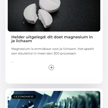
Helder uitgelegd: dit doet magnesium in
je lichaam
Magnesium is onmisbaar voor je lichaam. Het speelt
een sleutelrol in meer dan 300 processen
...
GEZONDHEID