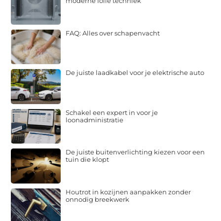
moderne folie techniek
FAQ: Alles over schapenvacht
De juiste laadkabel voor je elektrische auto
Schakel een expert in voor je
loonadministratie
De juiste buitenverlichting kiezen voor een
tuin die klopt
Houtrot in kozijnen aanpakken zonder
onnodig breekwerk