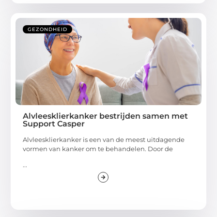
GEZONDHEID
Alvleesklierkanker bestrijden samen met
Support Casper
Alvleesklierkanker is een van de meest uitdagende
vormen van kanker om te behandelen. Door de
...