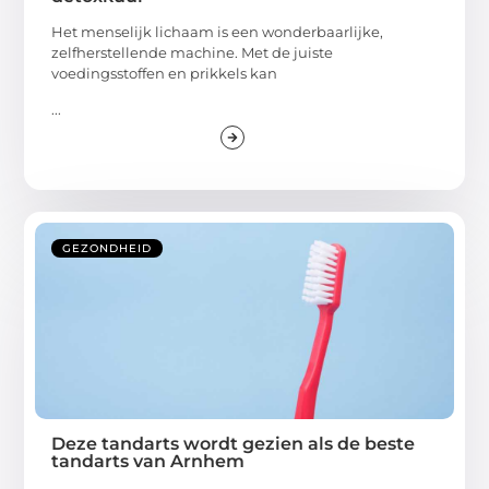
Het menselijk lichaam is een wonderbaarlijke,
zelfherstellende machine. Met de juiste
voedingsstoffen en prikkels kan
...
GEZONDHEID
Deze tandarts wordt gezien als de beste
tandarts van Arnhem