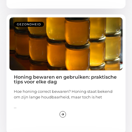
GEZONDHEID
Honing bewaren en gebruiken: praktische
tips voor elke dag
Hoe honing correct bewaren? Honing staat bekend
om zijn lange houdbaarheid, maar toch is het
...