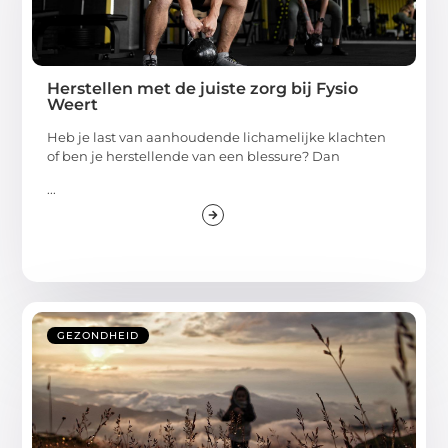
Herstellen met de juiste zorg bij Fysio
Weert
Heb je last van aanhoudende lichamelijke klachten
of ben je herstellende van een blessure? Dan
...
GEZONDHEID