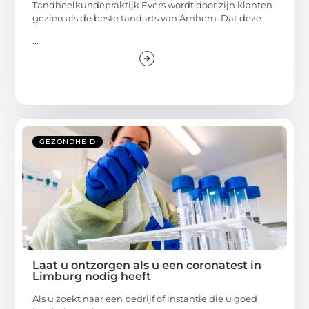
Tandheelkundepraktijk Evers wordt door zijn klanten
gezien als de beste tandarts van Arnhem. Dat deze
...
GEZONDHEID
Laat u ontzorgen als u een coronatest in
Limburg nodig heeft
Als u zoekt naar een bedrijf of instantie die u goed