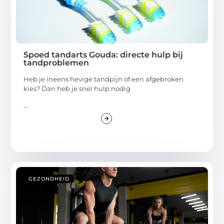
Spoed tandarts Gouda: directe hulp bij
tandproblemen
Heb je ineens hevige tandpijn of een afgebroken
kies? Dan heb je snel hulp nodig
...
GEZONDHEID