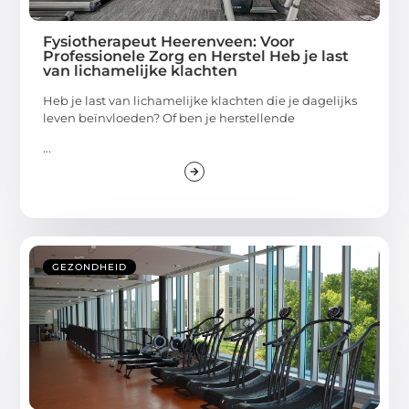
Fysiotherapeut Heerenveen: Voor
Professionele Zorg en Herstel Heb je last
van lichamelijke klachten
Heb je last van lichamelijke klachten die je dagelijks
leven beïnvloeden? Of ben je herstellende
...
GEZONDHEID