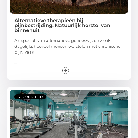
Alternatieve therapieën bij
pijnbestrijding: Natuurlijk herstel van
binnenuit
Als specialist in alternatieve geneeswijzen zie ik
dagelijks hoeveel mensen worstelen met chronische
pijn. Vaak
...
GEZONDHEID