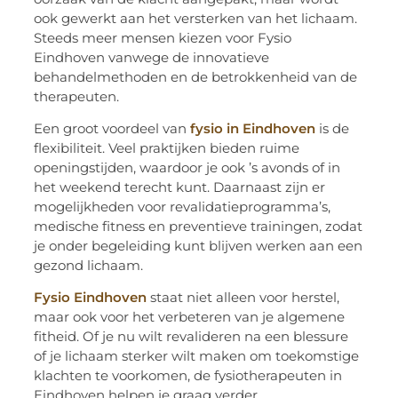
ook gewerkt aan het versterken van het lichaam.
Steeds meer mensen kiezen voor Fysio
Eindhoven vanwege de innovatieve
behandelmethoden en de betrokkenheid van de
therapeuten.
Een groot voordeel van
fysio in Eindhoven
is de
flexibiliteit. Veel praktijken bieden ruime
openingstijden, waardoor je ook ’s avonds of in
het weekend terecht kunt. Daarnaast zijn er
mogelijkheden voor revalidatieprogramma’s,
medische fitness en preventieve trainingen, zodat
je onder begeleiding kunt blijven werken aan een
gezond lichaam.
Fysio Eindhoven
staat niet alleen voor herstel,
maar ook voor het verbeteren van je algemene
fitheid. Of je nu wilt revalideren na een blessure
of je lichaam sterker wilt maken om toekomstige
klachten te voorkomen, de fysiotherapeuten in
Eindhoven helpen je graag verder.