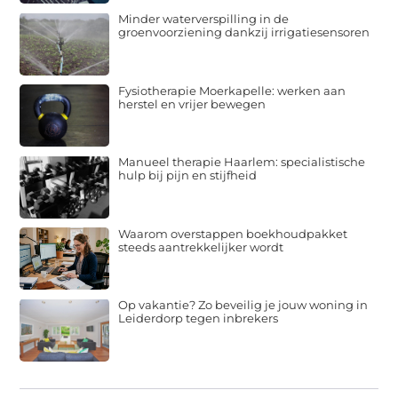
Minder waterverspilling in de
groenvoorziening dankzij irrigatiesensoren
Fysiotherapie Moerkapelle: werken aan
herstel en vrijer bewegen
Manueel therapie Haarlem: specialistische
hulp bij pijn en stijfheid
Waarom overstappen boekhoudpakket
steeds aantrekkelijker wordt
Op vakantie? Zo beveilig je jouw woning in
Leiderdorp tegen inbrekers