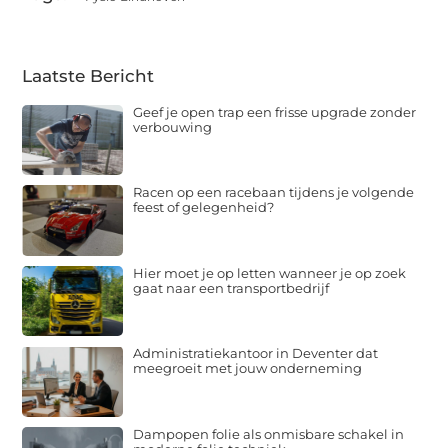
Laatste Bericht
Geef je open trap een frisse upgrade zonder
verbouwing
Racen op een racebaan tijdens je volgende
feest of gelegenheid?
Hier moet je op letten wanneer je op zoek
gaat naar een transportbedrijf
Administratiekantoor in Deventer dat
meegroeit met jouw onderneming
Dampopen folie als onmisbare schakel in