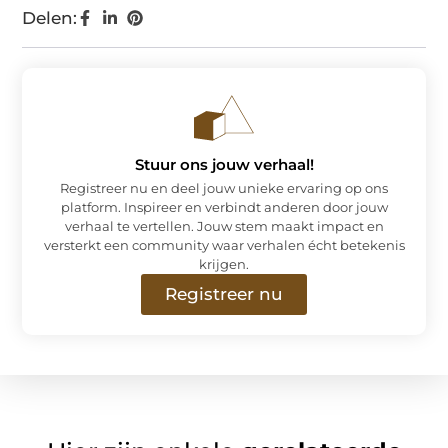
Delen:
Stuur ons jouw verhaal!
Registreer nu en deel jouw unieke ervaring op ons
platform. Inspireer en verbindt anderen door jouw
verhaal te vertellen. Jouw stem maakt impact en
versterkt een community waar verhalen écht betekenis
krijgen.
Registreer nu