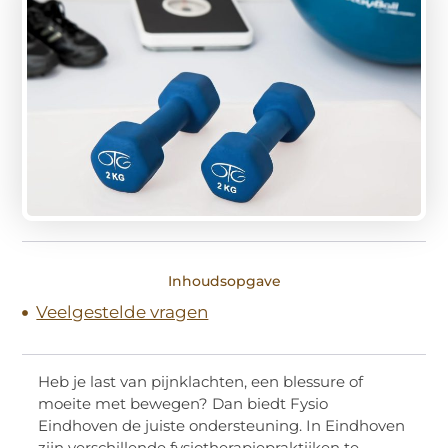
Inhoudsopgave
Veelgestelde vragen
Heb je last van pijnklachten, een blessure of
moeite met bewegen? Dan biedt Fysio
Eindhoven de juiste ondersteuning. In Eindhoven
zijn verschillende fysiotherapiepraktijken te