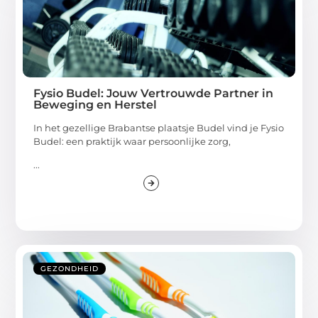
Fysio Budel: Jouw Vertrouwde Partner in
Beweging en Herstel
In het gezellige Brabantse plaatsje Budel vind je Fysio
Budel: een praktijk waar persoonlijke zorg,
...
GEZONDHEID