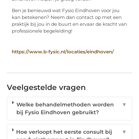
Ben je benieuwd wat Fysio Eindhoven voor jou
kan betekenen? Neem dan contact op met een
praktijk bij jou in de buurt en ervaar de kracht van
professionele begeleiding!
https://www.b-fysic.nl/locaties/eindhoven/
Veelgestelde vragen
Welke behandelmethoden worden
▼
bij Fysio Eindhoven gebruikt?
Hoe verloopt het eerste consult bij
▼