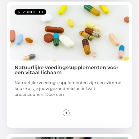
GEZONDHEID
Natuurlijke voedingssupplementen voor
een vitaal lichaam
Natuurlijke voedingssupplementen zijn een slimme
keuze als je jouw gezondheid actief wilt
ondersteunen. Door een
...