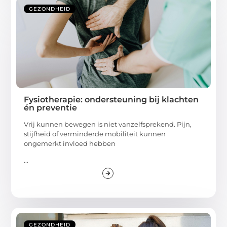
GEZONDHEID
Fysiotherapie: ondersteuning bij klachten
én preventie
Vrij kunnen bewegen is niet vanzelfsprekend. Pijn,
stijfheid of verminderde mobiliteit kunnen
ongemerkt invloed hebben
...
GEZONDHEID