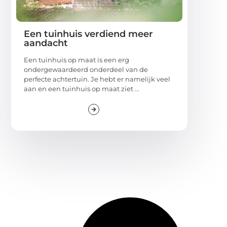
Een tuinhuis verdiend meer
aandacht
Een tuinhuis op maat is een erg
ondergewaardeerd onderdeel van de
perfecte achtertuin. Je hebt er namelijk veel
aan en een tuinhuis op maat ziet ...