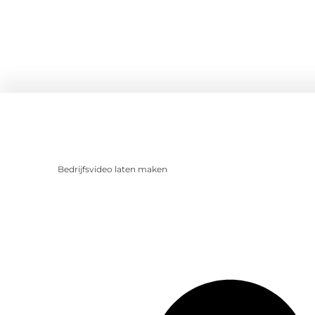
Bedrijfsvideo laten maken