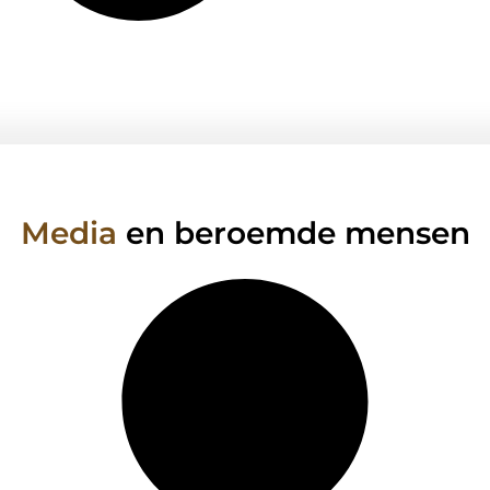
Media
en beroemde mensen