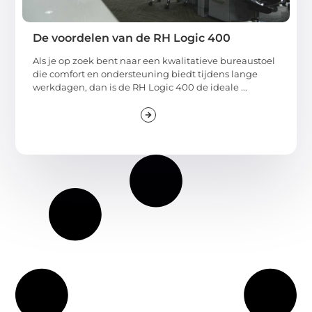
De voordelen van de RH Logic 400
Als je op zoek bent naar een kwalitatieve bureaustoel
die comfort en ondersteuning biedt tijdens lange
werkdagen, dan is de RH Logic 400 de ideale ...