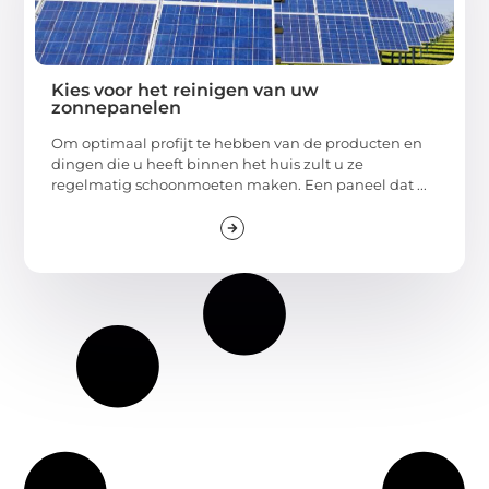
Kies voor het reinigen van uw
zonnepanelen
Om optimaal profijt te hebben van de producten en
dingen die u heeft binnen het huis zult u ze
regelmatig schoonmoeten maken. Een paneel dat ...