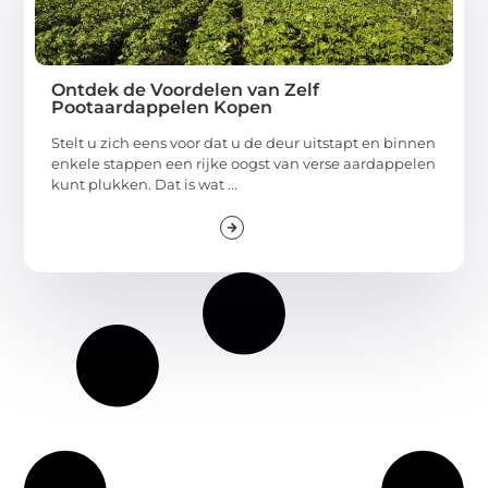
Ontdek de Voordelen van Zelf
Pootaardappelen Kopen
Stelt u zich eens voor dat u de deur uitstapt en binnen
enkele stappen een rijke oogst van verse aardappelen
kunt plukken. Dat is wat ...