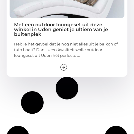
Met een outdoor loungeset uit deze
winkel in Uden geniet je ultiem van je
buitenplek
Heb je het gevoel dat je nog niet alles uit je balkon of
tuin haalt? Dan is een kwaliteitsvolle outdoor
loungeset uit Uden hét perfecte ...