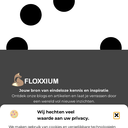
Jouw bron van eindeloze kennis en inspiratie
.
Ontdek onze blogs en artikelen en laat je verrassen door
een wereld vol nieuwe inzichten.
Wij hechten veel
Bericht categorie
waarde aan uw privacy.
We maken gebruik van cookies en vergelijkbare technologieën