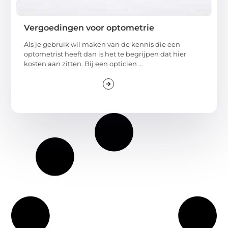
Vergoedingen voor optometrie
Als je gebruik wil maken van de kennis die een
optometrist heeft dan is het te begrijpen dat hier
kosten aan zitten. Bij een opticien ...