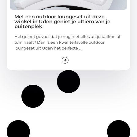
Met een outdoor loungeset uit deze
winkel in Uden geniet je ultiem van je
buitenplek
Heb je het gevoel dat je nog niet alles uit je balkon of
tuin haalt? Dan is een kwaliteitsvolle outdoor
loungeset uit Uden hét perfecte ...