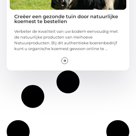
Creëer een gezonde tuin door natuurlijke
koemest te bestellen
Verbeter de kwaliteit van uw bodem eenvoudig met
de natuurlijke producten van Heihoeve
Natuurproducten. Bij dit authentieke boerenbedrijf
kunt u organische koemest gewoon online te ...