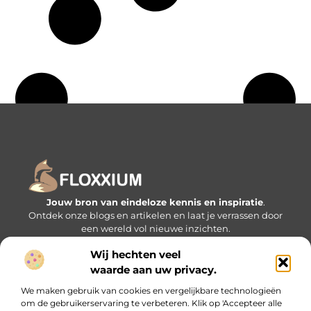
Jouw bron van eindeloze kennis en inspiratie
.
Ontdek onze blogs en artikelen en laat je verrassen door
een wereld vol nieuwe inzichten.
Wij hechten veel
Bericht categorie
waarde aan uw privacy.
We maken gebruik van cookies en vergelijkbare technologieën
om de gebruikerservaring te verbeteren. Klik op 'Accepteer alle