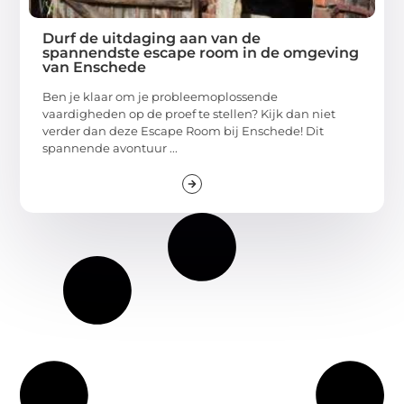
Durf de uitdaging aan van de
spannendste escape room in de omgeving
van Enschede
Ben je klaar om je probleemoplossende
vaardigheden op de proef te stellen? Kijk dan niet
verder dan deze Escape Room bij Enschede! Dit
spannende avontuur ...