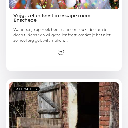
Vrijgezellenfeest in escape room
Enschede
Wanneer je op zoek bent naar een leuk idee om te
doen tijdens een vrijgezellenfeest, omdat je het niet
zo heel erg gek wilt maken, ...
ATTRACTIES