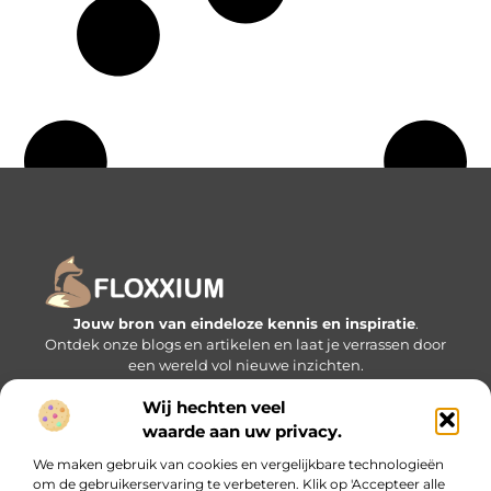
Jouw bron van eindeloze kennis en inspiratie
.
Ontdek onze blogs en artikelen en laat je verrassen door
een wereld vol nieuwe inzichten.
Wij hechten veel
Bericht categorie
waarde aan uw privacy.
We maken gebruik van cookies en vergelijkbare technologieën
om de gebruikerservaring te verbeteren. Klik op 'Accepteer alle