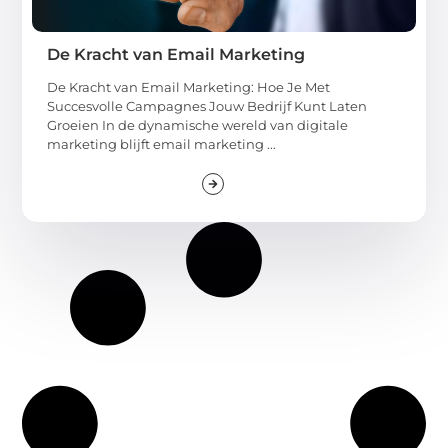
De Kracht van Email Marketing
De Kracht van Email Marketing: Hoe Je Met
Succesvolle Campagnes Jouw Bedrijf Kunt Laten
Groeien In de dynamische wereld van digitale
marketing blijft email marketing ...