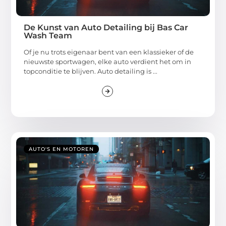
De Kunst van Auto Detailing bij Bas Car
Wash Team
Of je nu trots eigenaar bent van een klassieker of de
nieuwste sportwagen, elke auto verdient het om in
topconditie te blijven. Auto detailing is ...
AUTO'S EN MOTOREN