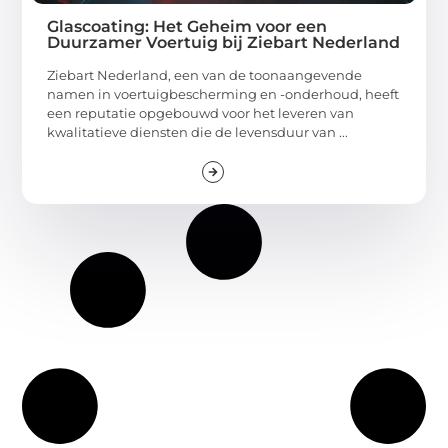
Glascoating: Het Geheim voor een
Duurzamer Voertuig bij Ziebart Nederland
Ziebart Nederland, een van de toonaangevende
namen in voertuigbescherming en -onderhoud, heeft
een reputatie opgebouwd voor het leveren van
kwalitatieve diensten die de levensduur van ...