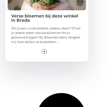
Verse bloemen bij deze winkel
in Breda
Wil jij een uniek boeket cadeau doen? Of wil
je iedere week nieuwe bloemen thuis
geleverd krijgen? Bij Bloembinderij Vergeet
mij Niet stellen ze boeketten ...