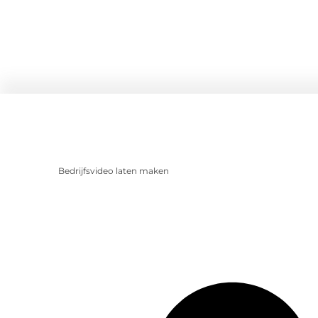
Bedrijfsvideo laten maken