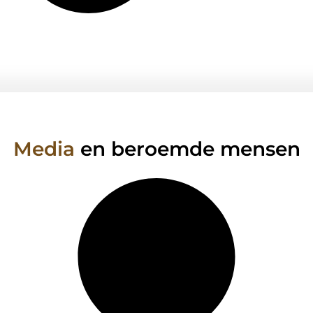
Media
en beroemde mensen