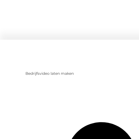
Bedrijfsvideo laten maken