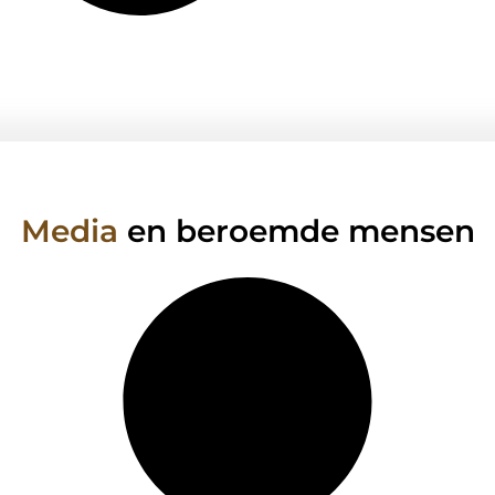
Media
en beroemde mensen