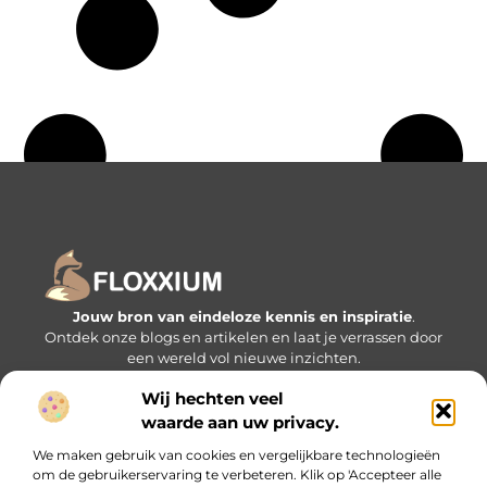
Jouw bron van eindeloze kennis en inspiratie
.
Ontdek onze blogs en artikelen en laat je verrassen door
een wereld vol nieuwe inzichten.
Wij hechten veel
Bericht categorie
waarde aan uw privacy.
We maken gebruik van cookies en vergelijkbare technologieën
om de gebruikerservaring te verbeteren. Klik op 'Accepteer alle