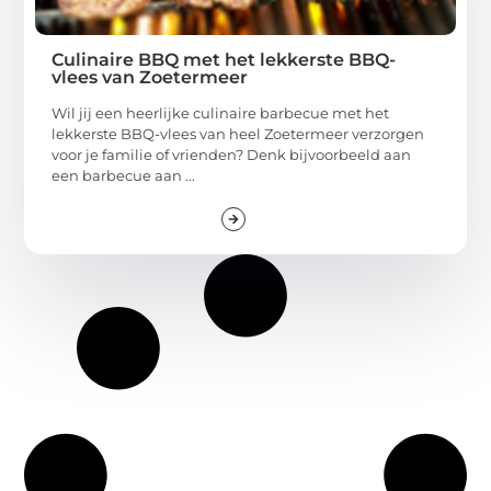
Culinaire BBQ met het lekkerste BBQ-
vlees van Zoetermeer
Wil jij een heerlijke culinaire barbecue met het
lekkerste BBQ-vlees van heel Zoetermeer verzorgen
voor je familie of vrienden? Denk bijvoorbeeld aan
een barbecue aan ...