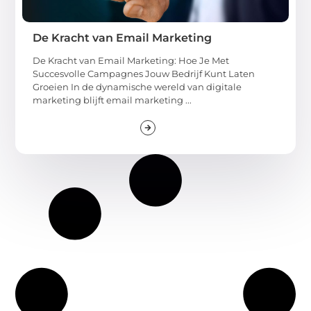
De Kracht van Email Marketing
De Kracht van Email Marketing: Hoe Je Met
Succesvolle Campagnes Jouw Bedrijf Kunt Laten
Groeien In de dynamische wereld van digitale
marketing blijft email marketing ...