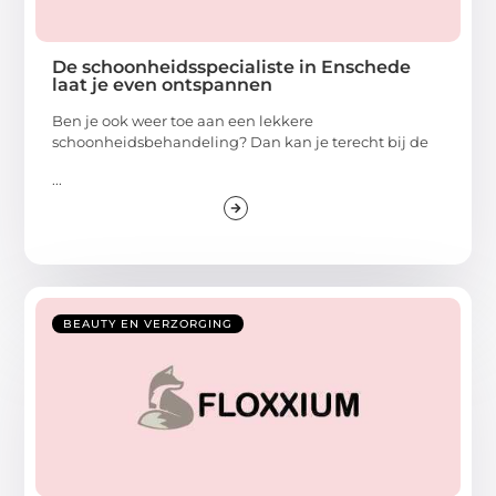
De schoonheidsspecialiste in Enschede
laat je even ontspannen
Ben je ook weer toe aan een lekkere
schoonheidsbehandeling? Dan kan je terecht bij de
...
BEAUTY EN VERZORGING