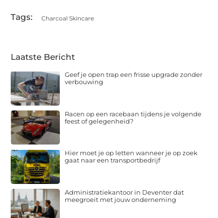
Tags:
Charcoal Skincare
Laatste Bericht
Geef je open trap een frisse upgrade zonder
verbouwing
Racen op een racebaan tijdens je volgende
feest of gelegenheid?
Hier moet je op letten wanneer je op zoek
gaat naar een transportbedrijf
Administratiekantoor in Deventer dat
meegroeit met jouw onderneming