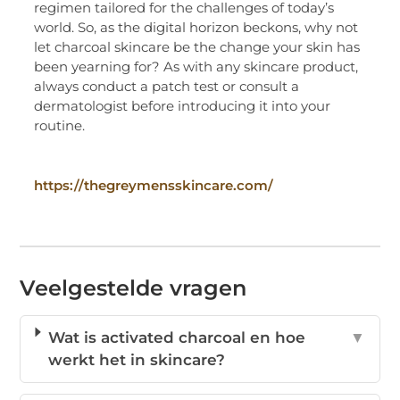
regimen tailored for the challenges of today’s
world. So, as the digital horizon beckons, why not
let charcoal skincare be the change your skin has
been yearning for? As with any skincare product,
always conduct a patch test or consult a
dermatologist before introducing it into your
routine.
https://thegreymensskincare.com/
Veelgestelde vragen
Wat is activated charcoal en hoe
▼
werkt het in skincare?