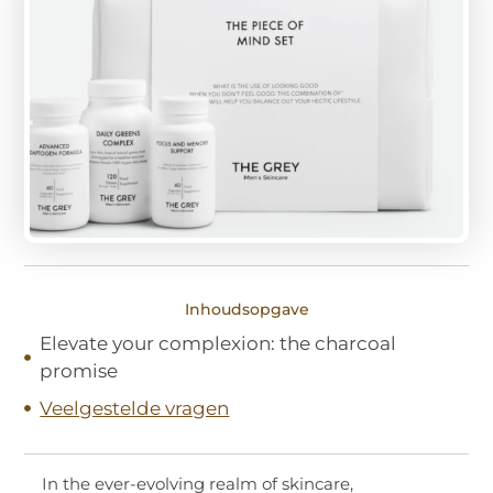
Inhoudsopgave
Elevate your complexion: the charcoal
promise
Veelgestelde vragen
In the ever-evolving realm of skincare,