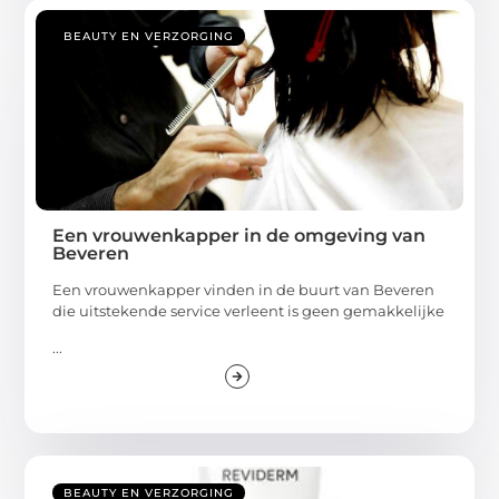
BEAUTY EN VERZORGING
Een vrouwenkapper in de omgeving van
Beveren
Een vrouwenkapper vinden in de buurt van Beveren
die uitstekende service verleent is geen gemakkelijke
...
BEAUTY EN VERZORGING