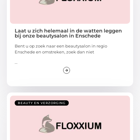
Laat u zich helemaal in de watten leggen
bij onze beautysalon in Enschede
Bent u op zoek naar een beautysalon in regio
Enschede en omstreken, zoek dan niet
...
BEAUTY EN VERZORGING