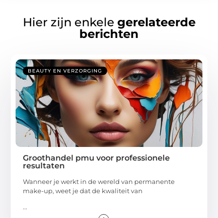
Hier zijn enkele
gerelateerde
berichten
BEAUTY EN VERZORGING
Groothandel pmu voor professionele
resultaten
Wanneer je werkt in de wereld van permanente
make-up, weet je dat de kwaliteit van
...