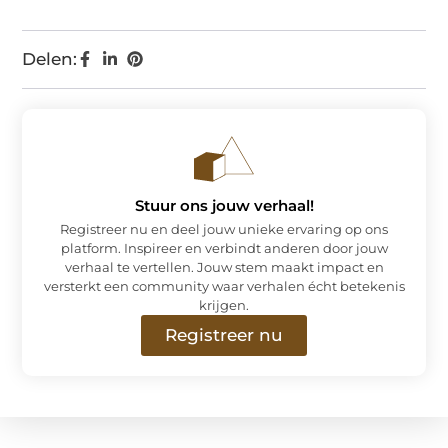
Delen:
Stuur ons jouw verhaal!
Registreer nu en deel jouw unieke ervaring op ons
platform. Inspireer en verbindt anderen door jouw
verhaal te vertellen. Jouw stem maakt impact en
versterkt een community waar verhalen écht betekenis
krijgen.
Registreer nu