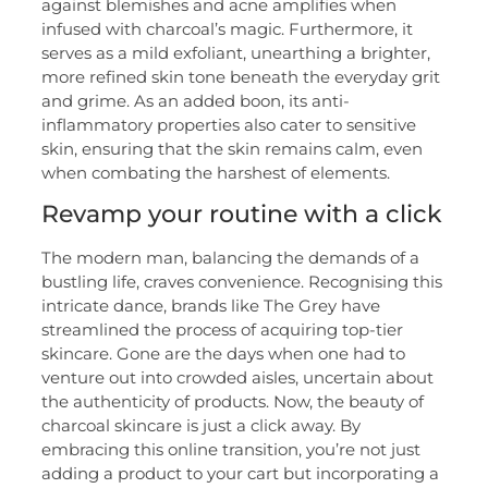
against blemishes and acne amplifies when
infused with charcoal’s magic. Furthermore, it
serves as a mild exfoliant, unearthing a brighter,
more refined skin tone beneath the everyday grit
and grime. As an added boon, its anti-
inflammatory properties also cater to sensitive
skin, ensuring that the skin remains calm, even
when combating the harshest of elements.
Revamp your routine with a click
The modern man, balancing the demands of a
bustling life, craves convenience. Recognising this
intricate dance, brands like The Grey have
streamlined the process of acquiring top-tier
skincare. Gone are the days when one had to
venture out into crowded aisles, uncertain about
the authenticity of products. Now, the beauty of
charcoal skincare is just a click away. By
embracing this online transition, you’re not just
adding a product to your cart but incorporating a