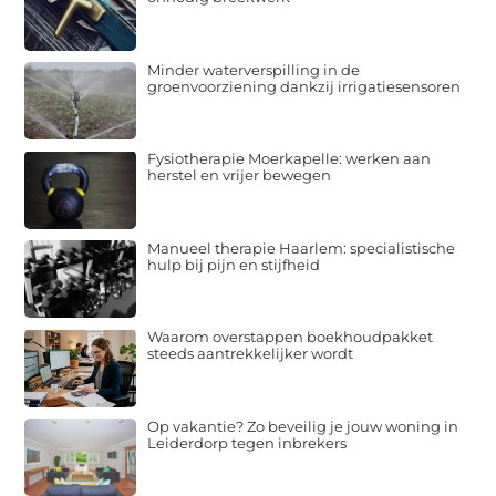
Minder waterverspilling in de
groenvoorziening dankzij irrigatiesensoren
Fysiotherapie Moerkapelle: werken aan
herstel en vrijer bewegen
Manueel therapie Haarlem: specialistische
hulp bij pijn en stijfheid
Waarom overstappen boekhoudpakket
steeds aantrekkelijker wordt
Op vakantie? Zo beveilig je jouw woning in
Leiderdorp tegen inbrekers