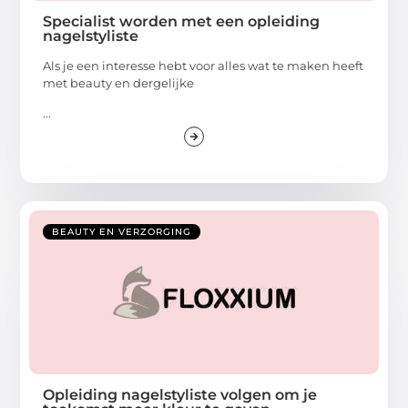
Specialist worden met een opleiding
nagelstyliste
Als je een interesse hebt voor alles wat te maken heeft
met beauty en dergelijke
...
BEAUTY EN VERZORGING
Opleiding nagelstyliste volgen om je