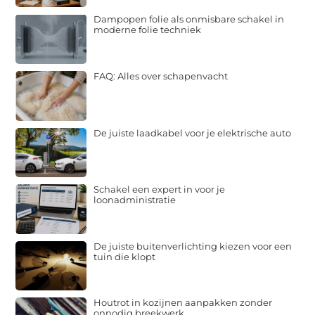
Dampopen folie als onmisbare schakel in
moderne folie techniek
FAQ: Alles over schapenvacht
De juiste laadkabel voor je elektrische auto
Schakel een expert in voor je
loonadministratie
De juiste buitenverlichting kiezen voor een
tuin die klopt
Houtrot in kozijnen aanpakken zonder
onnodig breekwerk