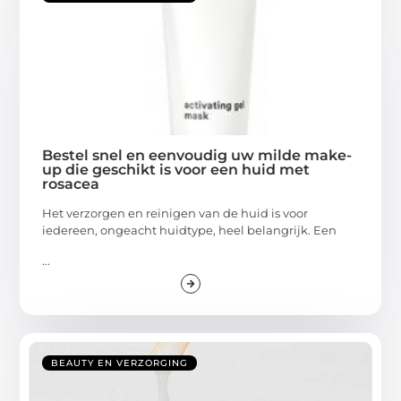
Bestel snel en eenvoudig uw milde make-
up die geschikt is voor een huid met
rosacea
Het verzorgen en reinigen van de huid is voor
iedereen, ongeacht huidtype, heel belangrijk. Een
...
BEAUTY EN VERZORGING