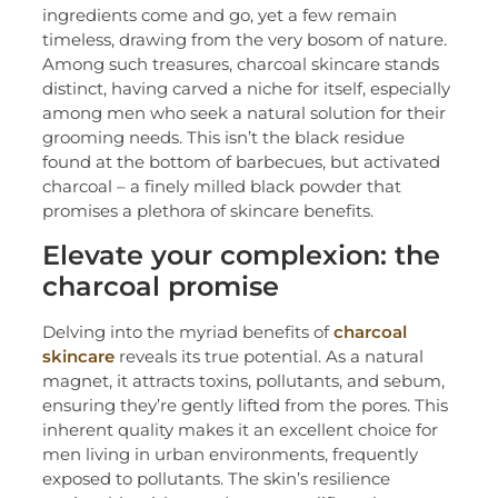
ingredients come and go, yet a few remain
timeless, drawing from the very bosom of nature.
Among such treasures, charcoal skincare stands
distinct, having carved a niche for itself, especially
among men who seek a natural solution for their
grooming needs. This isn’t the black residue
found at the bottom of barbecues, but activated
charcoal – a finely milled black powder that
promises a plethora of skincare benefits.
Elevate your complexion: the
charcoal promise
Delving into the myriad benefits of
charcoal
skincare
reveals its true potential. As a natural
magnet, it attracts toxins, pollutants, and sebum,
ensuring they’re gently lifted from the pores. This
inherent quality makes it an excellent choice for
men living in urban environments, frequently
exposed to pollutants. The skin’s resilience