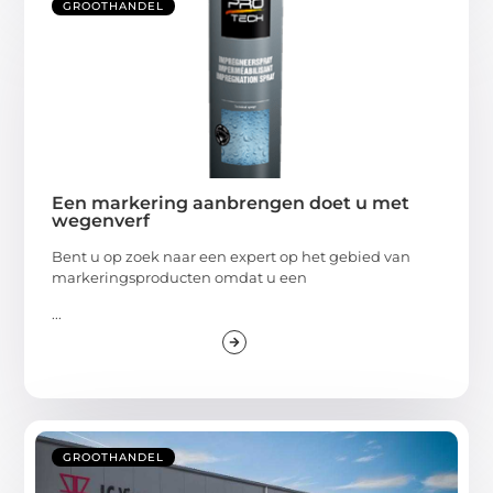
GROOTHANDEL
Een markering aanbrengen doet u met
wegenverf
Bent u op zoek naar een expert op het gebied van
markeringsproducten omdat u een
...
GROOTHANDEL