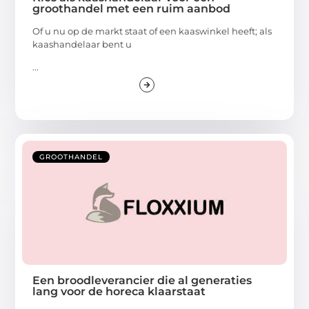
groothandel met een ruim aanbod
Of u nu op de markt staat of een kaaswinkel heeft; als
kaashandelaar bent u
...
GROOTHANDEL
Een broodleverancier die al generaties
lang voor de horeca klaarstaat