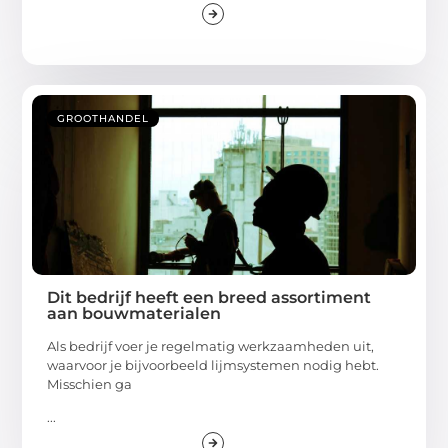
GROOTHANDEL
Dit bedrijf heeft een breed assortiment
aan bouwmaterialen
Als bedrijf voer je regelmatig werkzaamheden uit,
waarvoor je bijvoorbeeld lijmsystemen nodig hebt.
Misschien ga
...