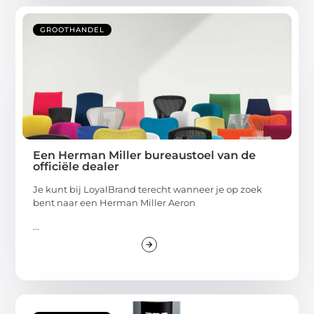
GROOTHANDEL
Een Herman Miller bureaustoel van de
officiële dealer
Je kunt bij LoyalBrand terecht wanneer je op zoek
bent naar een Herman Miller Aeron
...