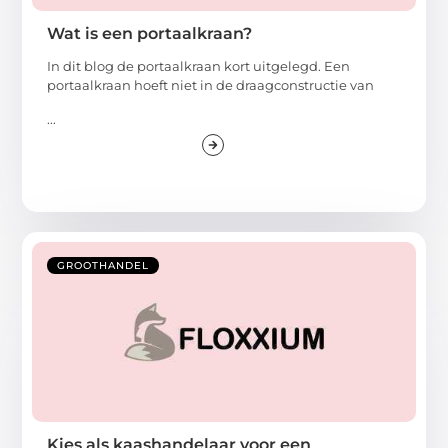
Wat is een portaalkraan?
In dit blog de portaalkraan kort uitgelegd. Een
portaalkraan hoeft niet in de draagconstructie van
...
GROOTHANDEL
Kies als kaashandelaar voor een