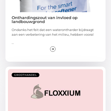
Onthardingszout van invloed op
landbouwgrond
Ondanks het feit dat een waterontharder bijdraagt
aan een verbetering van het milieu, hebben vooral
...
GROOTHANDEL