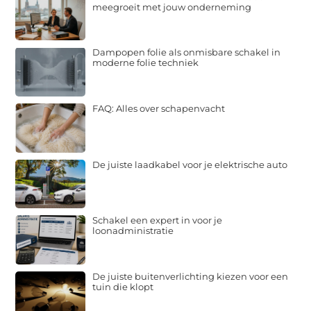
meegroeit met jouw onderneming
Dampopen folie als onmisbare schakel in
moderne folie techniek
FAQ: Alles over schapenvacht
De juiste laadkabel voor je elektrische auto
Schakel een expert in voor je
loonadministratie
De juiste buitenverlichting kiezen voor een
tuin die klopt