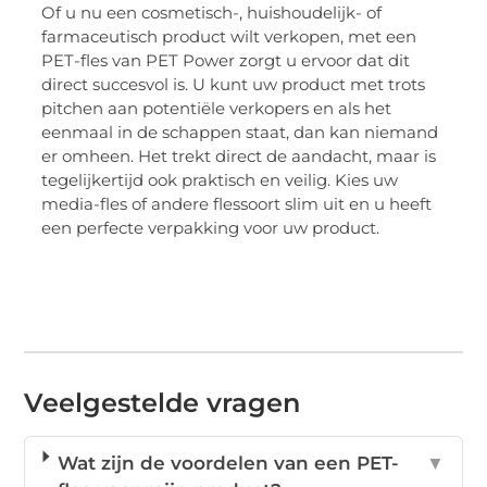
Of u nu een cosmetisch-, huishoudelijk- of
farmaceutisch product wilt verkopen, met een
PET-fles van PET Power zorgt u ervoor dat dit
direct succesvol is. U kunt uw product met trots
pitchen aan potentiële verkopers en als het
eenmaal in de schappen staat, dan kan niemand
er omheen. Het trekt direct de aandacht, maar is
tegelijkertijd ook praktisch en veilig. Kies uw
media-fles of andere flessoort slim uit en u heeft
een perfecte verpakking voor uw product.
Veelgestelde vragen
Wat zijn de voordelen van een PET-
▼