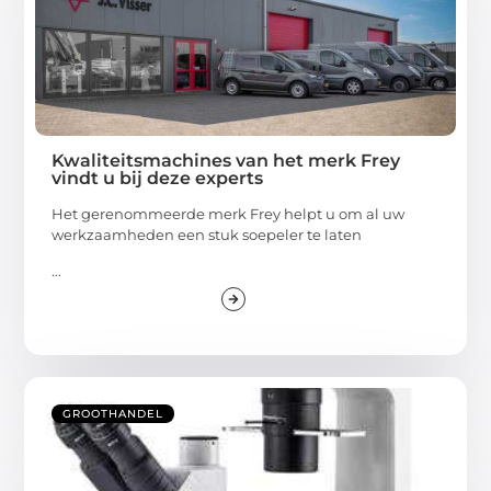
Kwaliteitsmachines van het merk Frey
vindt u bij deze experts
Het gerenommeerde merk Frey helpt u om al uw
werkzaamheden een stuk soepeler te laten
...
GROOTHANDEL