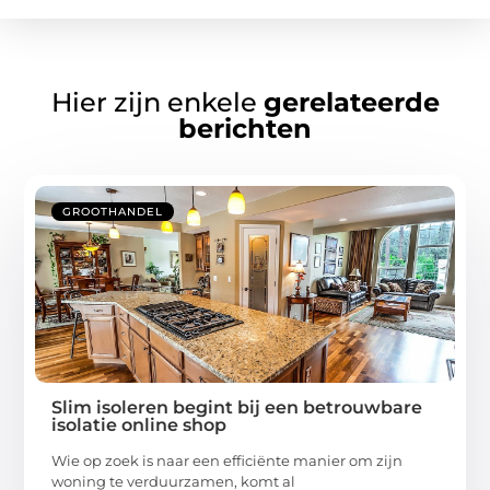
Hier zijn enkele
gerelateerde
berichten
GROOTHANDEL
Slim isoleren begint bij een betrouwbare
isolatie online shop
Wie op zoek is naar een efficiënte manier om zijn
woning te verduurzamen, komt al