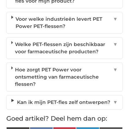
fles voor mijn product?
Voor welke industrieën levert PET
▼
Power PET-flessen?
Welke PET-flessen zijn beschikbaar
▼
voor farmaceutische producten?
Hoe zorgt PET Power voor
▼
ontsmetting van farmaceutische
flessen?
Kan ik mijn PET-fles zelf ontwerpen?
▼
Goed artikel? Deel hem dan op: