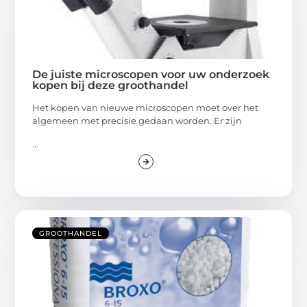
De juiste microscopen voor uw onderzoek
kopen bij deze groothandel
Het kopen van nieuwe microscopen moet over het
algemeen met precisie gedaan worden. Er zijn
...
GROOTHANDEL