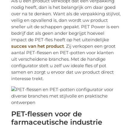
Als u een product verkoopt dat een verpakking
nodig heeft, dan is het belangrijk om daar goed
over na te denken. Want als de verpakking stijlvol,
veilig en opvallend is, dan wordt uw product
sneller uit de schappen gepakt. PET Power is een
bedrijf dat als geen ander begrijpt hoeveel
impact de PET-fles heeft op het uiteindelijke
succes van het product
. Zij verkopen een groot
aantal PET-flessen en PET-potten voor klanten
uit verscheidene branches. Met de handige
configurator stelt u zelf uw ideale fles of pot
samen en zorgt u ervoor dat uw product direct
interesse trekt.
PET-flessen voor de
farmaceutische industrie