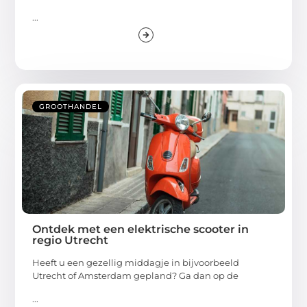
...
GROOTHANDEL
Ontdek met een elektrische scooter in
regio Utrecht
Heeft u een gezellig middagje in bijvoorbeeld
Utrecht of Amsterdam gepland? Ga dan op de
...