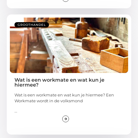
GROOTHANDEL
Wat is een workmate en wat kun je
hiermee?
Wat is een workmate en wat kun je hiermee? Een
Workmate wordt in de volksmond
...