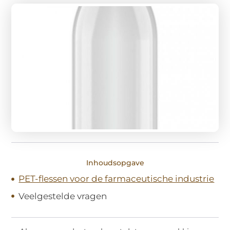
Inhoudsopgave
PET-flessen voor de farmaceutische industrie
Veelgestelde vragen