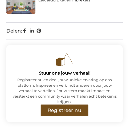
Delen:
Stuur ons jouw verhaal!
Registreer nu en deel jouw unieke ervaring op ons
platform. Inspireer en verbindt anderen door jouw
verhaal te vertellen. Jouw stem maakt impact en
versterkt een community waar verhalen écht betekenis
krijgen.
Registreer nu