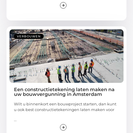
VERBOUWEN
Een constructietekening laten maken na
uw bouwvergunning in Amsterdam
Wilt u binnenkort een bouwproject starten, dan kunt
u ook best constructietekeningen laten maken voor
...