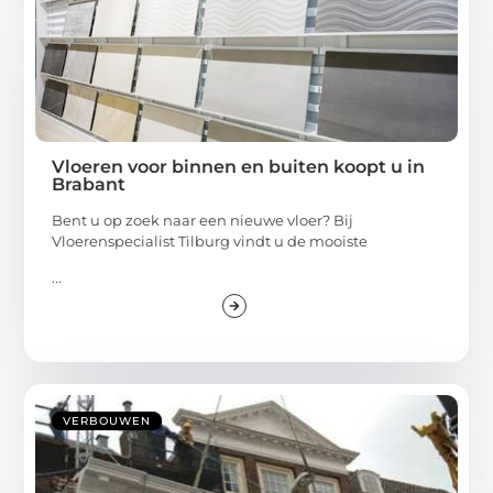
Vloeren voor binnen en buiten koopt u in
Brabant
Bent u op zoek naar een nieuwe vloer? Bij
Vloerenspecialist Tilburg vindt u de mooiste
...
VERBOUWEN