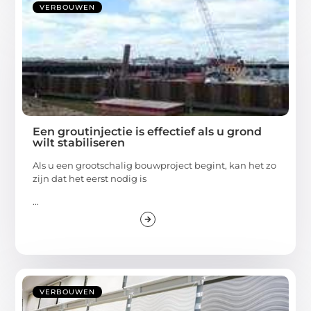
VERBOUWEN
Een groutinjectie is effectief als u grond
wilt stabiliseren
Als u een grootschalig bouwproject begint, kan het zo
zijn dat het eerst nodig is
...
VERBOUWEN