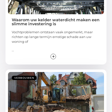
Waarom uw kelder waterdicht maken een
slimme investering is
Vochtproblemen ontstaan vaak ongemerkt, maar
richten op lange termijn ernstige schade aan uw
woning of
...
VERBOUWEN