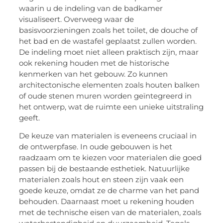
waarin u de indeling van de badkamer
visualiseert. Overweeg waar de
basisvoorzieningen zoals het toilet, de douche of
het bad en de wastafel geplaatst zullen worden.
De indeling moet niet alleen praktisch zijn, maar
ook rekening houden met de historische
kenmerken van het gebouw. Zo kunnen
architectonische elementen zoals houten balken
of oude stenen muren worden geïntegreerd in
het ontwerp, wat de ruimte een unieke uitstraling
geeft.
De keuze van materialen is eveneens cruciaal in
de ontwerpfase. In oude gebouwen is het
raadzaam om te kiezen voor materialen die goed
passen bij de bestaande esthetiek. Natuurlijke
materialen zoals hout en steen zijn vaak een
goede keuze, omdat ze de charme van het pand
behouden. Daarnaast moet u rekening houden
met de technische eisen van de materialen, zoals