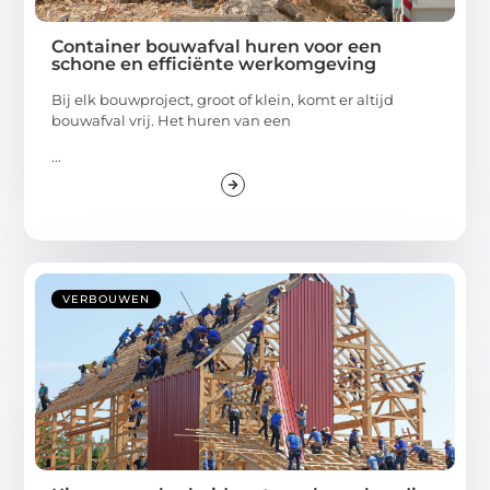
Container bouwafval huren voor een
schone en efficiënte werkomgeving
Bij elk bouwproject, groot of klein, komt er altijd
bouwafval vrij. Het huren van een
...
VERBOUWEN