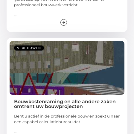
professioneel bouwwerk verricht.
...
VERBOUWEN
Bouwkostenraming en alle andere zaken
omtrent uw bouwprojecten
Bent u actief in de professionele bouw en zoekt u naar
een capabel calculatiebureau dat
...