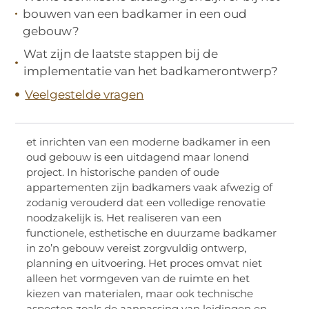
bouwen van een badkamer in een oud
gebouw?
Wat zijn de laatste stappen bij de
implementatie van het badkamerontwerp?
Veelgestelde vragen
et inrichten van een moderne badkamer in een
oud gebouw is een uitdagend maar lonend
project. In historische panden of oude
appartementen zijn badkamers vaak afwezig of
zodanig verouderd dat een volledige renovatie
noodzakelijk is. Het realiseren van een
functionele, esthetische en duurzame badkamer
in zo’n gebouw vereist zorgvuldig ontwerp,
planning en uitvoering. Het proces omvat niet
alleen het vormgeven van de ruimte en het
kiezen van materialen, maar ook technische
aspecten zoals de aanpassing van leidingen en