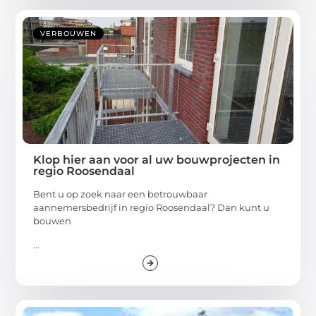
VERBOUWEN
Klop hier aan voor al uw bouwprojecten in
regio Roosendaal
Bent u op zoek naar een betrouwbaar
aannemersbedrijf in regio Roosendaal? Dan kunt u
bouwen
...