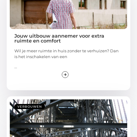
Jouw uitbouw aannemer voor extra
ruimte en comfort
Wil je meer ruimte in huis zonder te verhuizen? Dan
is het inschakelen van een
...
VERBOUWEN