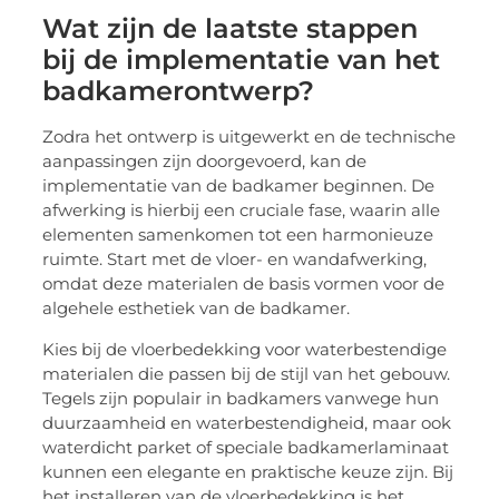
Wat zijn de laatste stappen
bij de implementatie van het
badkamerontwerp?
Zodra het ontwerp is uitgewerkt en de technische
aanpassingen zijn doorgevoerd, kan de
implementatie van de badkamer beginnen. De
afwerking is hierbij een cruciale fase, waarin alle
elementen samenkomen tot een harmonieuze
ruimte. Start met de vloer- en wandafwerking,
omdat deze materialen de basis vormen voor de
algehele esthetiek van de badkamer.
Kies bij de vloerbedekking voor waterbestendige
materialen die passen bij de stijl van het gebouw.
Tegels zijn populair in badkamers vanwege hun
duurzaamheid en waterbestendigheid, maar ook
waterdicht parket of speciale badkamerlaminaat
kunnen een elegante en praktische keuze zijn. Bij
het installeren van de vloerbedekking is het