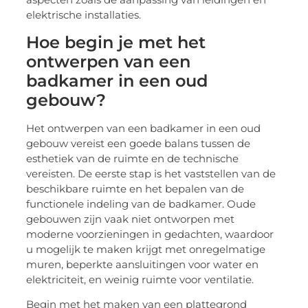
elektrische installaties.
Hoe begin je met het
ontwerpen van een
badkamer in een oud
gebouw?
Het ontwerpen van een badkamer in een oud
gebouw vereist een goede balans tussen de
esthetiek van de ruimte en de technische
vereisten. De eerste stap is het vaststellen van de
beschikbare ruimte en het bepalen van de
functionele indeling van de badkamer. Oude
gebouwen zijn vaak niet ontworpen met
moderne voorzieningen in gedachten, waardoor
u mogelijk te maken krijgt met onregelmatige
muren, beperkte aansluitingen voor water en
elektriciteit, en weinig ruimte voor ventilatie.
Begin met het maken van een plattegrond