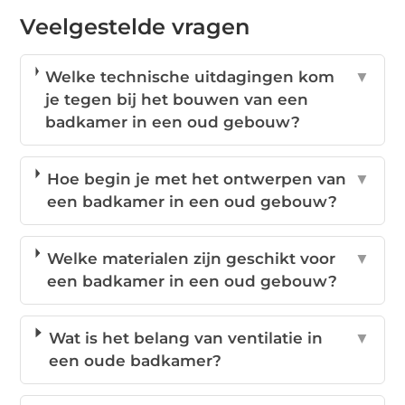
Veelgestelde vragen
Welke technische uitdagingen kom
▼
je tegen bij het bouwen van een
badkamer in een oud gebouw?
Hoe begin je met het ontwerpen van
▼
een badkamer in een oud gebouw?
Welke materialen zijn geschikt voor
▼
een badkamer in een oud gebouw?
Wat is het belang van ventilatie in
▼
een oude badkamer?