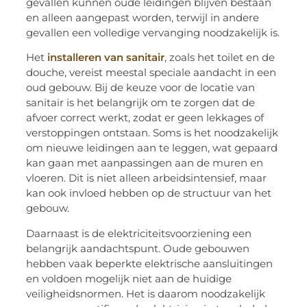
gevallen kunnen oude leidingen blijven bestaan
en alleen aangepast worden, terwijl in andere
gevallen een volledige vervanging noodzakelijk is.
Het
installeren van sanitair
, zoals het toilet en de
douche, vereist meestal speciale aandacht in een
oud gebouw. Bij de keuze voor de locatie van
sanitair is het belangrijk om te zorgen dat de
afvoer correct werkt, zodat er geen lekkages of
verstoppingen ontstaan. Soms is het noodzakelijk
om nieuwe leidingen aan te leggen, wat gepaard
kan gaan met aanpassingen aan de muren en
vloeren. Dit is niet alleen arbeidsintensief, maar
kan ook invloed hebben op de structuur van het
gebouw.
Daarnaast is de elektriciteitsvoorziening een
belangrijk aandachtspunt. Oude gebouwen
hebben vaak beperkte elektrische aansluitingen
en voldoen mogelijk niet aan de huidige
veiligheidsnormen. Het is daarom noodzakelijk