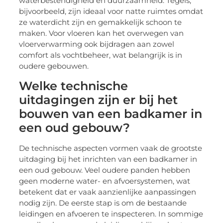
waterbestendigheid en duurzaamheid. Tegels,
bijvoorbeeld, zijn ideaal voor natte ruimtes omdat
ze waterdicht zijn en gemakkelijk schoon te
maken. Voor vloeren kan het overwegen van
vloerverwarming ook bijdragen aan zowel
comfort als vochtbeheer, wat belangrijk is in
oudere gebouwen.
Welke technische
uitdagingen zijn er bij het
bouwen van een badkamer in
een oud gebouw?
De technische aspecten vormen vaak de grootste
uitdaging bij het inrichten van een badkamer in
een oud gebouw. Veel oudere panden hebben
geen moderne water- en afvoersystemen, wat
betekent dat er vaak aanzienlijke aanpassingen
nodig zijn. De eerste stap is om de bestaande
leidingen en afvoeren te inspecteren. In sommige