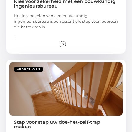
Kies voor zekerheid met een bouwkundig
ingenieursbureau
Het inschakelen van een bouwkundig
ingenieursbureau is een essentiële stap voor iedereen
die betrokken is
...
VERBOUWEN
Stap voor stap uw doe-het-zelf-trap
maken