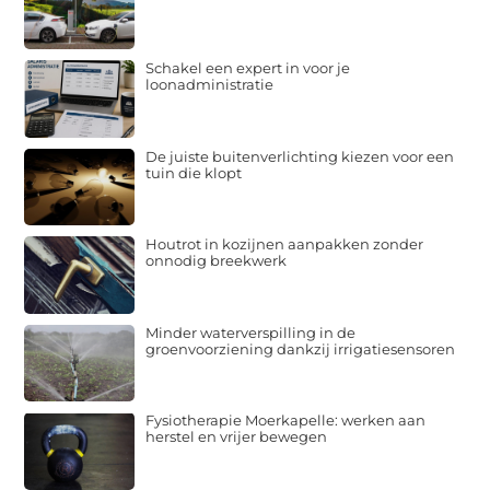
Schakel een expert in voor je
loonadministratie
De juiste buitenverlichting kiezen voor een
tuin die klopt
Houtrot in kozijnen aanpakken zonder
onnodig breekwerk
Minder waterverspilling in de
groenvoorziening dankzij irrigatiesensoren
Fysiotherapie Moerkapelle: werken aan
herstel en vrijer bewegen