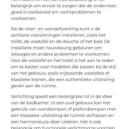
belangrijk om ervoor te zorgen dat de ondervloer
goed is voorbereid om vochtproblemen te
voorkomen.
Na de vloer- en wandafwerking kunt u de
sanitaire voorzieningen installeren, zoals het
toilet, de wastafel en de douche of het bad. De
installatie moet nauwkeurig gebeuren om
lekkages en andere problemen te voorkomen.
Voor de wastafel en het toilet is het aan te raden
om te kiezen voor modellen die passen bij de stijl
van het gebouw, zoals vrijstaande wastafels of
klassieke kranen, die een authentieke uitstraling
geven aan de ruimte.
Verlichting speelt een belangrijke rol in de sfeer
van de badkamer. In een oud gebouw kan het
gebruik van wandlampen of plafondlampen met
een klassieke uitstraling de ruimte verfraaien en
een harmonieuze sfeer creëren. Het is ook
belangrijk om functionele verlichting te voorzien