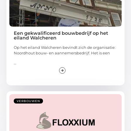
Een gekwalificeerd bouwbedrijf op het
eiland Walcheren
Op het eiland Walcheren bevindt zich de organisatie:
Noordhout bouw- en aannemersbedrijf. Het is een
...
VERBOUWEN