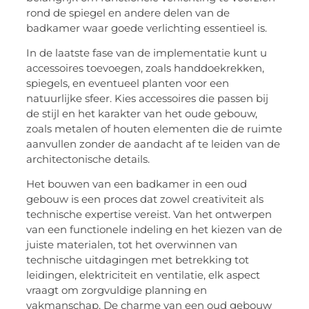
rond de spiegel en andere delen van de
badkamer waar goede verlichting essentieel is.
In de laatste fase van de implementatie kunt u
accessoires toevoegen, zoals handdoekrekken,
spiegels, en eventueel planten voor een
natuurlijke sfeer. Kies accessoires die passen bij
de stijl en het karakter van het oude gebouw,
zoals metalen of houten elementen die de ruimte
aanvullen zonder de aandacht af te leiden van de
architectonische details.
Het bouwen van een badkamer in een oud
gebouw is een proces dat zowel creativiteit als
technische expertise vereist. Van het ontwerpen
van een functionele indeling en het kiezen van de
juiste materialen, tot het overwinnen van
technische uitdagingen met betrekking tot
leidingen, elektriciteit en ventilatie, elk aspect
vraagt om zorgvuldige planning en
vakmanschap. De charme van een oud gebouw