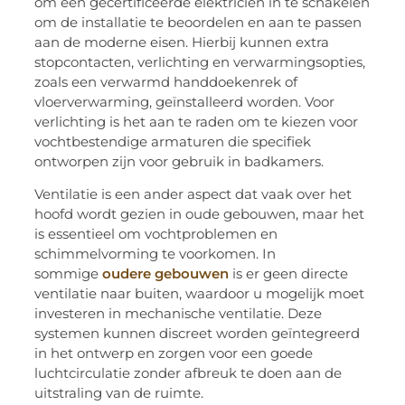
om een gecertificeerde elektricien in te schakelen
om de installatie te beoordelen en aan te passen
aan de moderne eisen. Hierbij kunnen extra
stopcontacten, verlichting en verwarmingsopties,
zoals een verwarmd handdoekenrek of
vloerverwarming, geïnstalleerd worden. Voor
verlichting is het aan te raden om te kiezen voor
vochtbestendige armaturen die specifiek
ontworpen zijn voor gebruik in badkamers.
Ventilatie is een ander aspect dat vaak over het
hoofd wordt gezien in oude gebouwen, maar het
is essentieel om vochtproblemen en
schimmelvorming te voorkomen. In
sommige
oudere gebouwen
is er geen directe
ventilatie naar buiten, waardoor u mogelijk moet
investeren in mechanische ventilatie. Deze
systemen kunnen discreet worden geïntegreerd
in het ontwerp en zorgen voor een goede
luchtcirculatie zonder afbreuk te doen aan de
uitstraling van de ruimte.