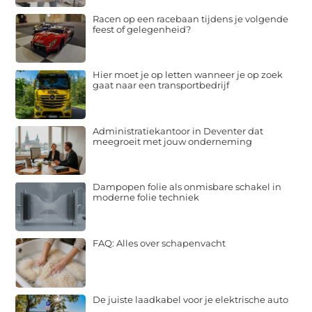
Racen op een racebaan tijdens je volgende
feest of gelegenheid?
Hier moet je op letten wanneer je op zoek
gaat naar een transportbedrijf
Administratiekantoor in Deventer dat
meegroeit met jouw onderneming
Dampopen folie als onmisbare schakel in
moderne folie techniek
FAQ: Alles over schapenvacht
De juiste laadkabel voor je elektrische auto