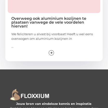
Overweeg ook aluminium kozijnen te
plaatsen vanwege de vele voordelen
hiervan!
We feliciteren u alvast bij voorbaat! Heeft u wel eens
overwogen om aluminium kozijnen in
...
Jouw bron van eindeloze kennis en inspiratie
.