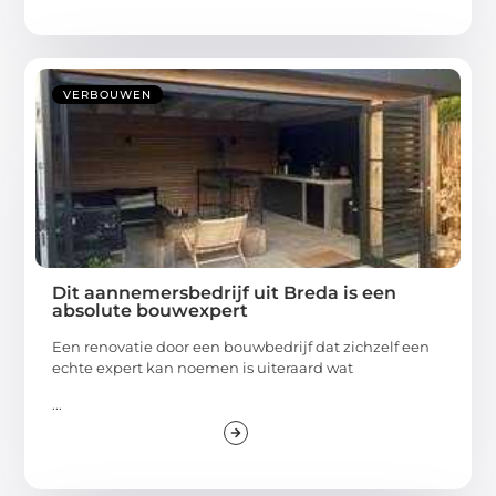
VERBOUWEN
Dit aannemersbedrijf uit Breda is een
absolute bouwexpert
Een renovatie door een bouwbedrijf dat zichzelf een
echte expert kan noemen is uiteraard wat
...