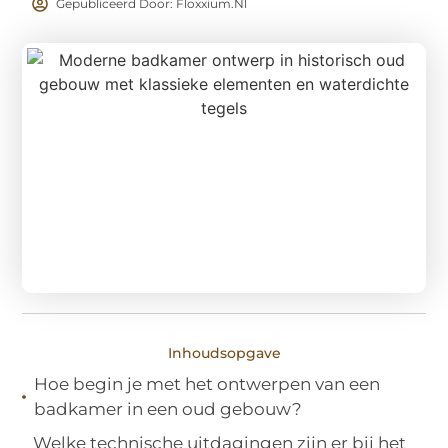
Gepubliceerd Door: Floxxium.nl
Inhoudsopgave
Hoe begin je met het ontwerpen van een
badkamer in een oud gebouw?
Welke technische uitdagingen zijn er bij het