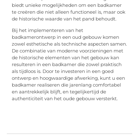
biedt unieke mogelijkheden om een badkamer
te creëren die niet alleen functioneel is, maar ook
de historische waarde van het pand behoudt.
Bij het implementeren van het
badkamerontwerp in een oud gebouw komen
zowel esthetische als technische aspecten samen.
De combinatie van moderne voorzieningen met
de historische elementen van het gebouw kan
resulteren in een badkamer die zowel praktisch
als tijdloos is. Door te investeren in een goed
ontwerp en hoogwaardige afwerking, kunt u een
badkamer realiseren die jarenlang comfortabel
en aantrekkelijk blijft, en tegelijkertijd de
authenticiteit van het oude gebouw versterkt.