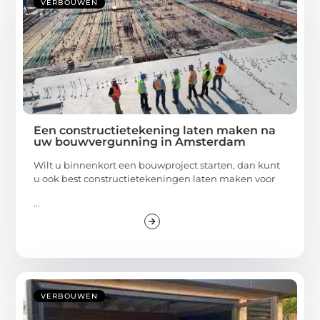
VERBOUWEN
Een constructietekening laten maken na
uw bouwvergunning in Amsterdam
Wilt u binnenkort een bouwproject starten, dan kunt
u ook best constructietekeningen laten maken voor
...
VERBOUWEN