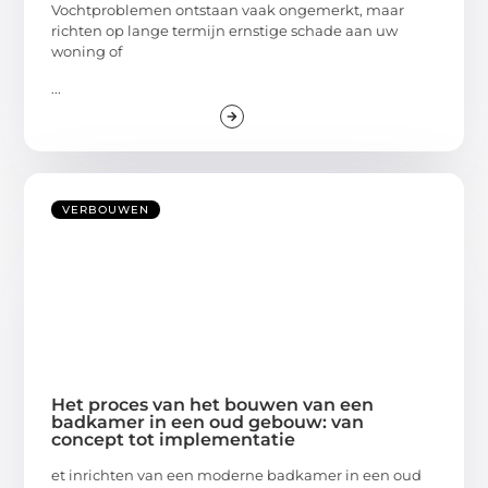
Vochtproblemen ontstaan vaak ongemerkt, maar
richten op lange termijn ernstige schade aan uw
woning of
...
VERBOUWEN
Het proces van het bouwen van een
badkamer in een oud gebouw: van
concept tot implementatie
et inrichten van een moderne badkamer in een oud