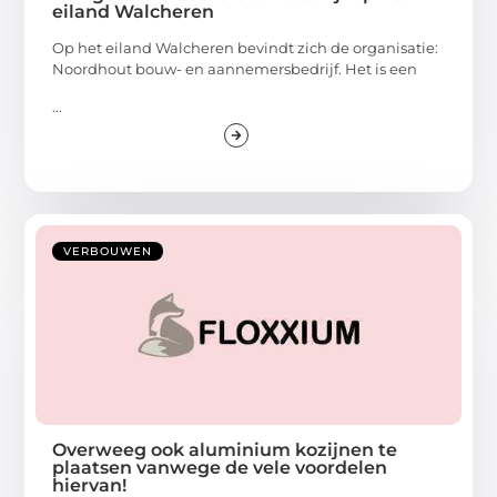
eiland Walcheren
Op het eiland Walcheren bevindt zich de organisatie:
Noordhout bouw- en aannemersbedrijf. Het is een
...
VERBOUWEN
Overweeg ook aluminium kozijnen te
plaatsen vanwege de vele voordelen
hiervan!