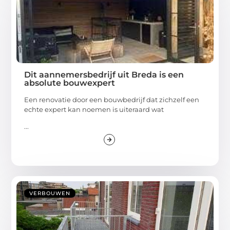
Dit aannemersbedrijf uit Breda is een
absolute bouwexpert
Een renovatie door een bouwbedrijf dat zichzelf een
echte expert kan noemen is uiteraard wat
...
VERBOUWEN