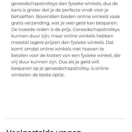
gereedschapstrolleys dan fysieke winkels, dus de
kans is groter dat je de perfecte vindt voor je
behoeften. Bovendien bieden online winkels vaak
gratis verzending, wat je veel geld kan besparen.
De tweede reden is de prijs. Gereedschapstrolleys
kunnen duur zijn, maar online winkels hebben
meestal lagere prijzen dan fysieke winkels. Dat
komt omdat online winkels niet hoeven te
betalen voor de kosten van een fysieke winkel, die
vrij duur kunnen zijn. Dus als je geld wilt
besparen op je gereedschapstrolley, is online
winkelen de beste optie.