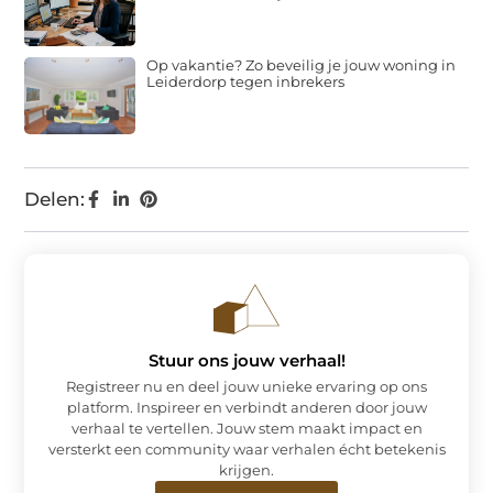
Op vakantie? Zo beveilig je jouw woning in
Leiderdorp tegen inbrekers
Delen:
Stuur ons jouw verhaal!
Registreer nu en deel jouw unieke ervaring op ons
platform. Inspireer en verbindt anderen door jouw
verhaal te vertellen. Jouw stem maakt impact en
versterkt een community waar verhalen écht betekenis
krijgen.