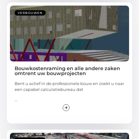
VERBOUWEN
Bouwkostenraming en alle andere zaken
omtrent uw bouwprojecten
Bent u actief in de professionele bouw en zoekt u naar
een capabel calculatiebureau dat
...