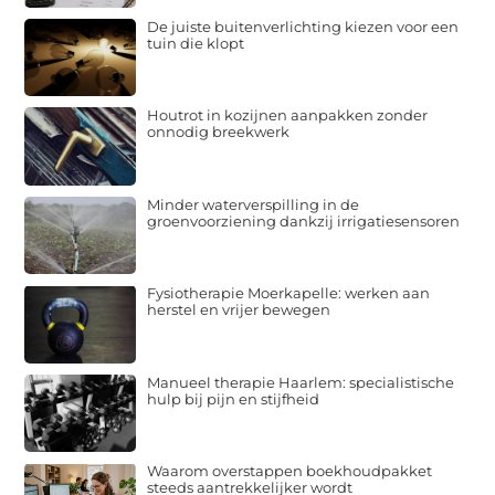
De juiste buitenverlichting kiezen voor een
tuin die klopt
Houtrot in kozijnen aanpakken zonder
onnodig breekwerk
Minder waterverspilling in de
groenvoorziening dankzij irrigatiesensoren
Fysiotherapie Moerkapelle: werken aan
herstel en vrijer bewegen
Manueel therapie Haarlem: specialistische
hulp bij pijn en stijfheid
Waarom overstappen boekhoudpakket
steeds aantrekkelijker wordt