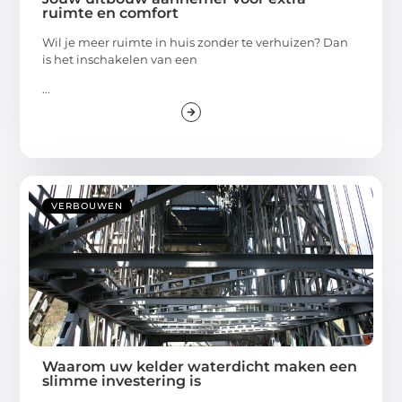
ruimte en comfort
Wil je meer ruimte in huis zonder te verhuizen? Dan
is het inschakelen van een
...
VERBOUWEN
Waarom uw kelder waterdicht maken een
slimme investering is