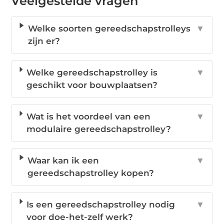
Veelgestelde vragen
Welke soorten gereedschapstrolleys
▼
zijn er?
Welke gereedschapstrolley is
▼
geschikt voor bouwplaatsen?
Wat is het voordeel van een
▼
modulaire gereedschapstrolley?
Waar kan ik een
▼
gereedschapstrolley kopen?
Is een gereedschapstrolley nodig
▼
voor doe-het-zelf werk?