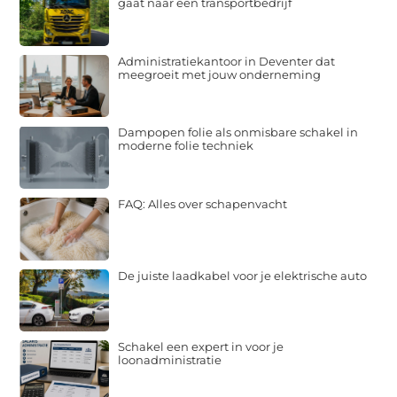
gaat naar een transportbedrijf
Administratiekantoor in Deventer dat
meegroeit met jouw onderneming
Dampopen folie als onmisbare schakel in
moderne folie techniek
FAQ: Alles over schapenvacht
De juiste laadkabel voor je elektrische auto
Schakel een expert in voor je
loonadministratie