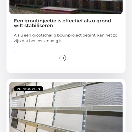
Een groutinjectie is effectief als u grond
wilt stabiliseren
Als u een grootschalig bouwproject begint, kan het zo
zijn dat het eerst nodig is
...
VERBOUWEN