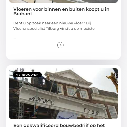
Vloeren voor binnen en buiten koopt u in
Brabant
Bent u op zoek naar een nieuwe vloer? Bij
Vloerenspecialist Tilburg vindt u de mooiste
...
VERBOUWEN
Een gekwalificeerd bouwbedrijf op het