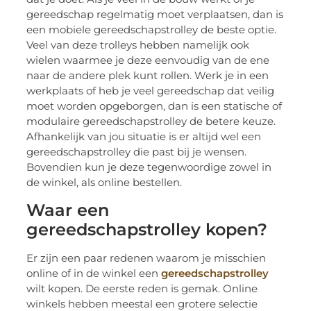
gereedschap regelmatig moet verplaatsen, dan is
een mobiele gereedschapstrolley de beste optie.
Veel van deze trolleys hebben namelijk ook
wielen waarmee je deze eenvoudig van de ene
naar de andere plek kunt rollen. Werk je in een
werkplaats of heb je veel gereedschap dat veilig
moet worden opgeborgen, dan is een statische of
modulaire gereedschapstrolley de betere keuze.
Afhankelijk van jou situatie is er altijd wel een
gereedschapstrolley die past bij je wensen.
Bovendien kun je deze tegenwoordige zowel in
de winkel, als online bestellen.
Waar een
gereedschapstrolley kopen?
Er zijn een paar redenen waarom je misschien
online of in de winkel een
gereedschapstrolley
wilt kopen. De eerste reden is gemak. Online
winkels hebben meestal een grotere selectie