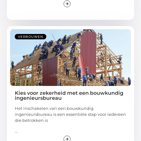
VERBOUWEN
Kies voor zekerheid met een bouwkundig
ingenieursbureau
Het inschakelen van een bouwkundig
ingenieursbureau is een essentiële stap voor iedereen
die betrokken is
...