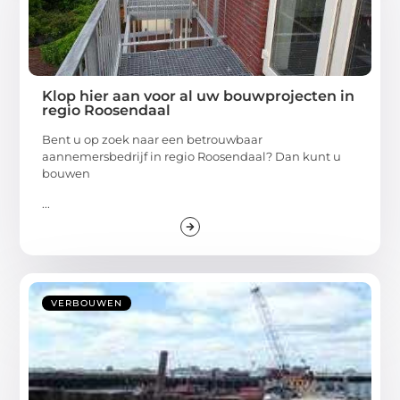
Klop hier aan voor al uw bouwprojecten in
regio Roosendaal
Bent u op zoek naar een betrouwbaar
aannemersbedrijf in regio Roosendaal? Dan kunt u
bouwen
...
VERBOUWEN