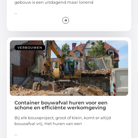
gebouw is een uitdagend maar lonend
...
VERBOUWEN
Container bouwafval huren voor een
schone en efficiënte werkomgeving
Bij elk bouwproject, groot of klein, komt er altijd
bouwafval vrij. Het huren van een
...