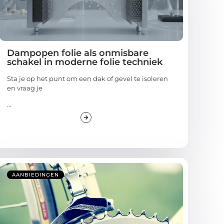
Dampopen folie als onmisbare
schakel in moderne folie techniek
Sta je op het punt om een dak of gevel te isoleren
en vraag je
...
AANBIEDINGEN