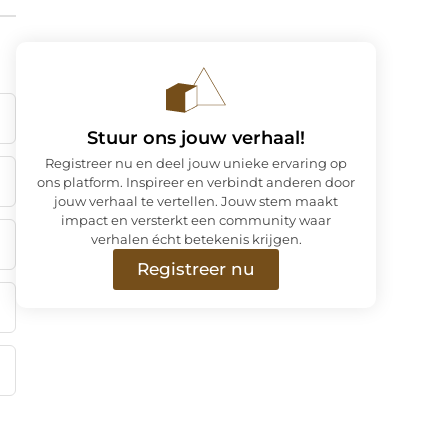
Stuur ons jouw verhaal!
Registreer nu en deel jouw unieke ervaring op
ons platform. Inspireer en verbindt anderen door
jouw verhaal te vertellen. Jouw stem maakt
impact en versterkt een community waar
verhalen écht betekenis krijgen.
Registreer nu