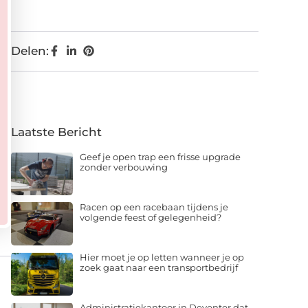
Delen:
Laatste Bericht
Geef je open trap een frisse upgrade
zonder verbouwing
Racen op een racebaan tijdens je
volgende feest of gelegenheid?
Hier moet je op letten wanneer je op
zoek gaat naar een transportbedrijf
Administratiekantoor in Deventer dat