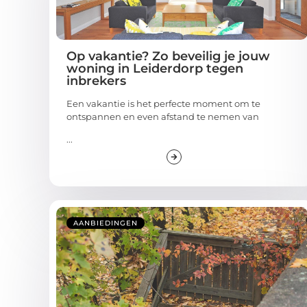
Op vakantie? Zo beveilig je jouw
woning in Leiderdorp tegen
inbrekers
Een vakantie is het perfecte moment om te
ontspannen en even afstand te nemen van
...
AANBIEDINGEN