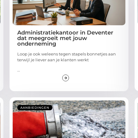
Administratiekantoor in Deventer
dat meegroeit met jouw
onderneming
Loop je ook weleens tegen stapels bonnetjes aan
terwijl je liever aan je klanten werkt
...
AANBIEDINGEN