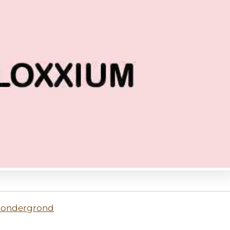
e ondergrond