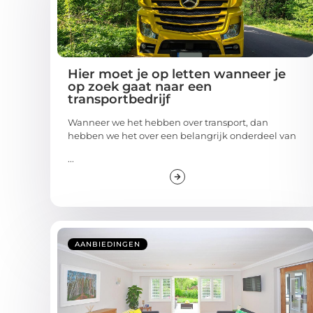
Hier moet je op letten wanneer je
op zoek gaat naar een
transportbedrijf
Wanneer we het hebben over transport, dan
hebben we het over een belangrijk onderdeel van
...
AANBIEDINGEN