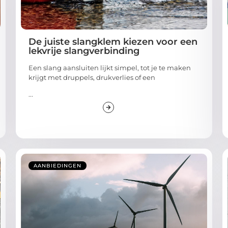
De juiste slangklem kiezen voor een
lekvrije slangverbinding
Een slang aansluiten lijkt simpel, tot je te maken
krijgt met druppels, drukverlies of een
...
AANBIEDINGEN