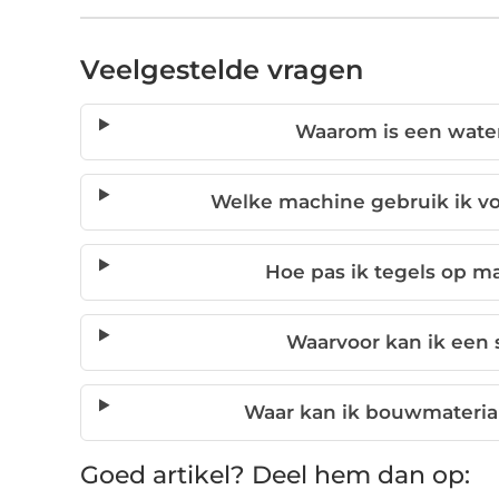
Veelgestelde vragen
Waarom is een waterp
Welke machine gebruik ik vo
Hoe pas ik tegels op ma
Waarvoor kan ik een
Waar kan ik bouwmateriale
Goed artikel? Deel hem dan op: