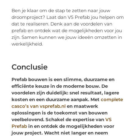
Ben je klaar om de stap te zetten naar jouw
droomproject? Laat dan VS Prefab jou helpen om
dat te realiseren. Denk aan de voordelen van
prefab en ontdek wat de mogelijkheden voor jou
zijn. Samen kunnen we jouw ideeën omzetten in
werkelijkheid.
Conclusie
Prefab bouwen is een slimme, duurzame en
efficiënte keuze in de moderne bouw. De
voordelen zijn duidelijk: snel resultaat, lagere
kosten en een duurzame aanpak. Met
complete
casco’s van vsprefab.nl
en maatwerk
oplossingen is de toekomst van bouwen
veelbelovend. Schakel de expertise van
VS
Prefab
in en ontdek de mogelijkheden voor
jouw project. Wacht niet langer en neem