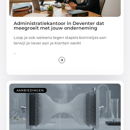
Administratiekantoor in Deventer dat
meegroeit met jouw onderneming
Loop je ook weleens tegen stapels bonnetjes aan
terwijl je liever aan je klanten werkt
...
AANBIEDINGEN