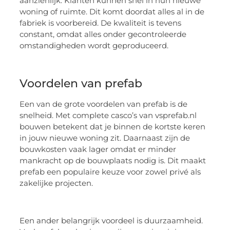
aanzienlijk. Klanten kunnen snel in hun nieuwe
woning of ruimte. Dit komt doordat alles al in de
fabriek is voorbereid. De kwaliteit is tevens
constant, omdat alles onder gecontroleerde
omstandigheden wordt geproduceerd.
Voordelen van prefab
Een van de grote voordelen van prefab is de
snelheid. Met complete casco’s van vsprefab.nl
bouwen betekent dat je binnen de kortste keren
in jouw nieuwe woning zit. Daarnaast zijn de
bouwkosten vaak lager omdat er minder
mankracht op de bouwplaats nodig is. Dit maakt
prefab een populaire keuze voor zowel privé als
zakelijke projecten.
Een ander belangrijk voordeel is duurzaamheid.