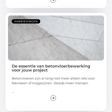
AANBIEDINGEN
De essentie van betonvloerbewerking
voor jouw project
Betonvloeren zijn al lang niet meer alleen iets voor
fabrieken of magazijnen. Steeds meer mensen
...