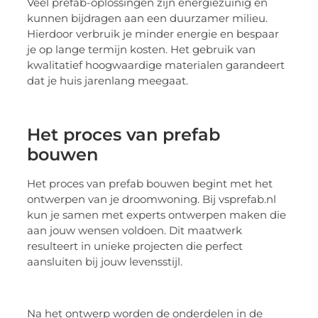
Veel prefab-oplossingen zijn energiezuinig en
kunnen bijdragen aan een duurzamer milieu.
Hierdoor verbruik je minder energie en bespaar
je op lange termijn kosten. Het gebruik van
kwalitatief hoogwaardige materialen garandeert
dat je huis jarenlang meegaat.
Het proces van prefab
bouwen
Het proces van prefab bouwen begint met het
ontwerpen van je droomwoning. Bij vsprefab.nl
kun je samen met experts ontwerpen maken die
aan jouw wensen voldoen. Dit maatwerk
resulteert in unieke projecten die perfect
aansluiten bij jouw levensstijl.
Na het ontwerp worden de onderdelen in de