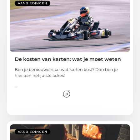
AANBIEDINGEN
De kosten van karten: wat je moet weten
Ben je benieuwd naar wat karten kost? Dan ben je
hier aan het juiste adres!
...
AANBIEDINGEN