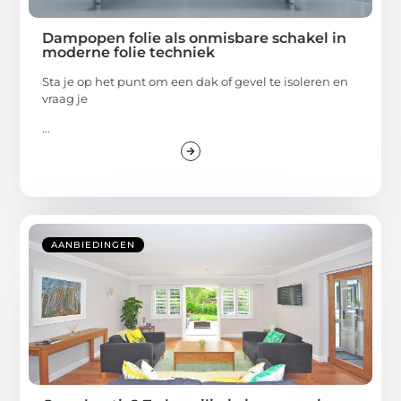
Dampopen folie als onmisbare schakel in
moderne folie techniek
Sta je op het punt om een dak of gevel te isoleren en
vraag je
...
AANBIEDINGEN