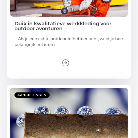
Duik in kwalitatieve werkkleding voor
outdoor avonturen
Als je een echte outdoorliefhebber bent, weet je hoe
belangrijk het is om
...
AANBIEDINGEN