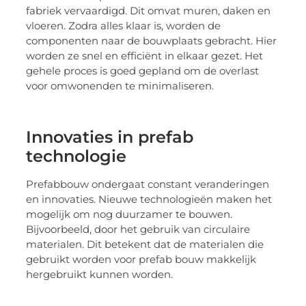
fabriek vervaardigd. Dit omvat muren, daken en
vloeren. Zodra alles klaar is, worden de
componenten naar de bouwplaats gebracht. Hier
worden ze snel en efficiënt in elkaar gezet. Het
gehele proces is goed gepland om de overlast
voor omwonenden te minimaliseren.
Innovaties in prefab
technologie
Prefabbouw ondergaat constant veranderingen
en innovaties. Nieuwe technologieën maken het
mogelijk om nog duurzamer te bouwen.
Bijvoorbeeld, door het gebruik van circulaire
materialen. Dit betekent dat de materialen die
gebruikt worden voor prefab bouw makkelijk
hergebruikt kunnen worden.