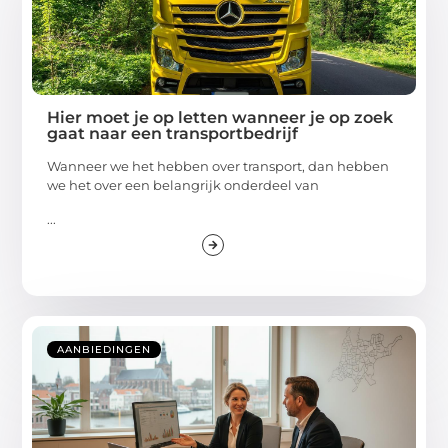
Hier moet je op letten wanneer je op zoek
gaat naar een transportbedrijf
Wanneer we het hebben over transport, dan hebben
we het over een belangrijk onderdeel van
...
AANBIEDINGEN