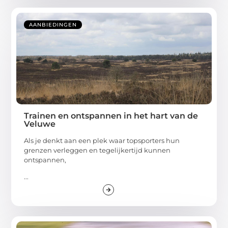
AANBIEDINGEN
Trainen en ontspannen in het hart van de
Veluwe
Als je denkt aan een plek waar topsporters hun
grenzen verleggen en tegelijkertijd kunnen
ontspannen,
...