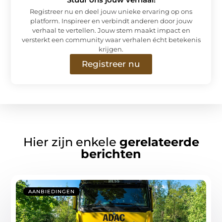
Registreer nu en deel jouw unieke ervaring op ons
platform. Inspireer en verbindt anderen door jouw
verhaal te vertellen. Jouw stem maakt impact en
versterkt een community waar verhalen écht betekenis
krijgen.
Registreer nu
Hier zijn enkele
gerelateerde
berichten
AANBIEDINGEN