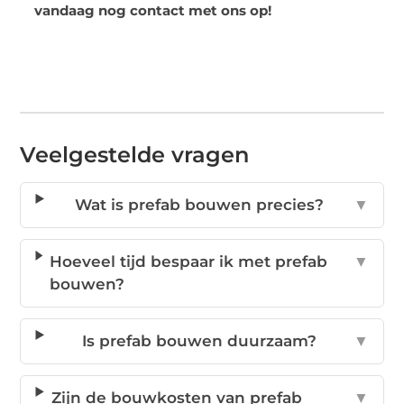
vandaag nog contact met ons op!
Veelgestelde vragen
Wat is prefab bouwen precies?
▼
Hoeveel tijd bespaar ik met prefab
▼
bouwen?
Is prefab bouwen duurzaam?
▼
Zijn de bouwkosten van prefab
▼