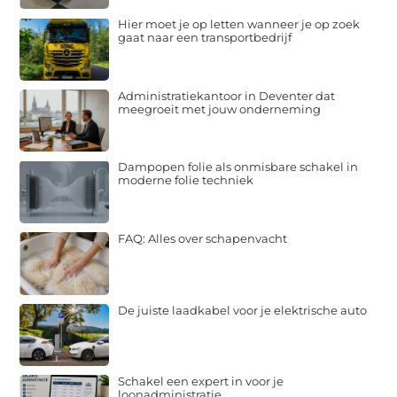
Hier moet je op letten wanneer je op zoek
gaat naar een transportbedrijf
Administratiekantoor in Deventer dat
meegroeit met jouw onderneming
Dampopen folie als onmisbare schakel in
moderne folie techniek
FAQ: Alles over schapenvacht
De juiste laadkabel voor je elektrische auto
Schakel een expert in voor je
loonadministratie