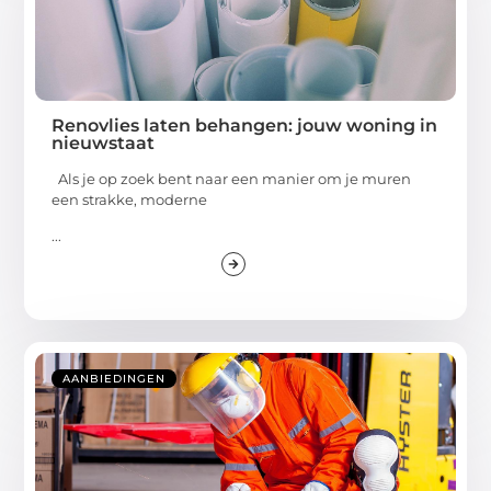
Renovlies laten behangen: jouw woning in
nieuwstaat
Als je op zoek bent naar een manier om je muren
een strakke, moderne
...
AANBIEDINGEN