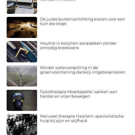
De juiste buitenverlichting kiezen voor een
tuin die klopt
Houtrot in kozijnen aanpakken zonder
onnodig breekwerk
Minder waterverspilling in de
groenvoorziening dankzij irrigatiesensoren
Fysiotherapie Moerkapelle: werken aan
herstel en vrijer bewegen
Manueel therapie Haarlem: specialistische
hulp bij pijn en stijfheid