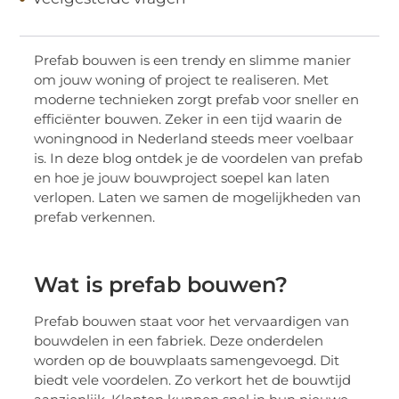
Prefab bouwen is een trendy en slimme manier
om jouw woning of project te realiseren. Met
moderne technieken zorgt prefab voor sneller en
efficiënter bouwen. Zeker in een tijd waarin de
woningnood in Nederland steeds meer voelbaar
is. In deze blog ontdek je de voordelen van prefab
en hoe je jouw bouwproject soepel kan laten
verlopen. Laten we samen de mogelijkheden van
prefab verkennen.
Wat is prefab bouwen?
Prefab bouwen staat voor het vervaardigen van
bouwdelen in een fabriek. Deze onderdelen
worden op de bouwplaats samengevoegd. Dit
biedt vele voordelen. Zo verkort het de bouwtijd