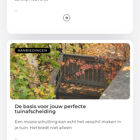
...
AANBIEDINGEN
De basis voor jouw perfecte
tuinafscheiding
Een mooie schutting kan echt het verschil maken in
je tuin. Het biedt niet alleen
...