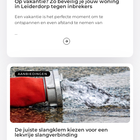
Op vakantie? Zo beveilig je jouw woning
in Leiderdorp tegen inbrekers
Een vakantie is het perfecte moment om te
ontspannen en even afstand te nemen van
...
AANBIEDINGEN
De juiste slangklem kiezen voor een
lekvrije slangverbinding