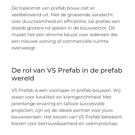
De toekomst van prefab bouw ziet er
veelbelovend uit. Met de groeiende aandacht
voor duurzaamheid en efficiëntie, zal prefab een
steeds grotere rol spelen in de bouwsector. Dit
maakt het een slimme keuze voor iedereen die
een nieuwe woning of commerciële ruimte
overweegt.
De rol van VS Prefab in de prefab
wereld
VS Prefab is een voorloper in prefab bouwen. Wij
staan voor kwaliteit en klantgerichtheid. Met
jarenlange ervaring en talloze succesvolle
projecten, zijn wij de ideale partner voor jouw
bouwwensen. Het kiezen van VS Prefab betekent
kiezen voor betrouwbaarheid en vakmanschap.