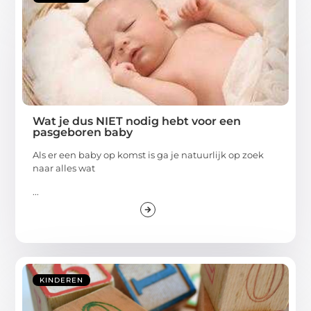
Wat je dus NIET nodig hebt voor een
pasgeboren baby
Als er een baby op komst is ga je natuurlijk op zoek
naar alles wat
...
KINDEREN