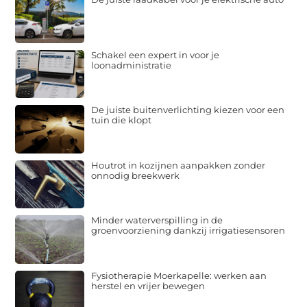
Schakel een expert in voor je
loonadministratie
De juiste buitenverlichting kiezen voor een
tuin die klopt
Houtrot in kozijnen aanpakken zonder
onnodig breekwerk
Minder waterverspilling in de
groenvoorziening dankzij irrigatiesensoren
Fysiotherapie Moerkapelle: werken aan
herstel en vrijer bewegen