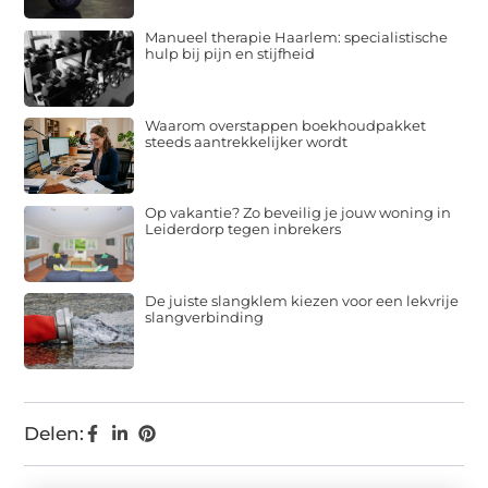
Manueel therapie Haarlem: specialistische
hulp bij pijn en stijfheid
Waarom overstappen boekhoudpakket
steeds aantrekkelijker wordt
Op vakantie? Zo beveilig je jouw woning in
Leiderdorp tegen inbrekers
De juiste slangklem kiezen voor een lekvrije
slangverbinding
Delen: