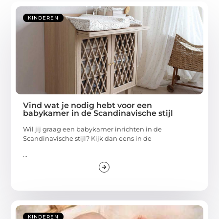
KINDEREN
Vind wat je nodig hebt voor een
babykamer in de Scandinavische stijl
Wil jij graag een babykamer inrichten in de
Scandinavische stijl? Kijk dan eens in de
...
KINDEREN