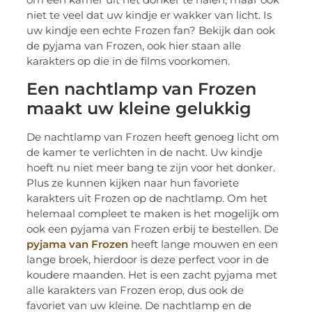
niet te veel dat uw kindje er wakker van licht. Is
uw kindje een echte Frozen fan? Bekijk dan ook
de pyjama van Frozen, ook hier staan alle
karakters op die in de films voorkomen.
Een nachtlamp van Frozen
maakt uw kleine gelukkig
De nachtlamp van Frozen heeft genoeg licht om
de kamer te verlichten in de nacht. Uw kindje
hoeft nu niet meer bang te zijn voor het donker.
Plus ze kunnen kijken naar hun favoriete
karakters uit Frozen op de nachtlamp. Om het
helemaal compleet te maken is het mogelijk om
ook een pyjama van Frozen erbij te bestellen. De
pyjama van Frozen
heeft lange mouwen en een
lange broek, hierdoor is deze perfect voor in de
koudere maanden. Het is een zacht pyjama met
alle karakters van Frozen erop, dus ook de
favoriet van uw kleine. De nachtlamp en de