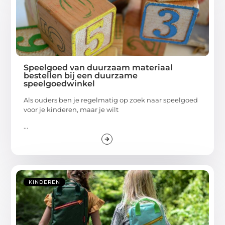
Speelgoed van duurzaam materiaal
bestellen bij een duurzame
speelgoedwinkel
Als ouders ben je regelmatig op zoek naar speelgoed
voor je kinderen, maar je wilt
...
KINDEREN