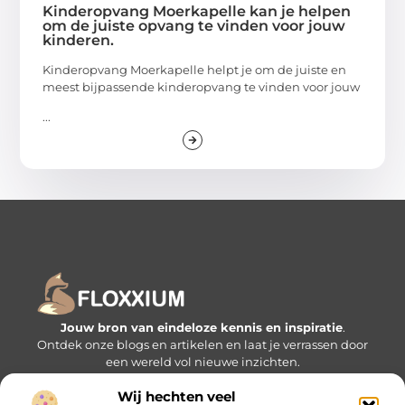
Kinderopvang Moerkapelle kan je helpen
om de juiste opvang te vinden voor jouw
kinderen.
Kinderopvang Moerkapelle helpt je om de juiste en
meest bijpassende kinderopvang te vinden voor jouw
...
Jouw bron van eindeloze kennis en inspiratie
.
Ontdek onze blogs en artikelen en laat je verrassen door
een wereld vol nieuwe inzichten.
Wij hechten veel
Bericht categorie