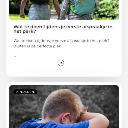
Wat te doen tijdens je eerste afspraakje in
het park?
Wat te doen tijdens je eerste afspraakje in het park?
Buiten is de perfecte plek
...
KINDEREN