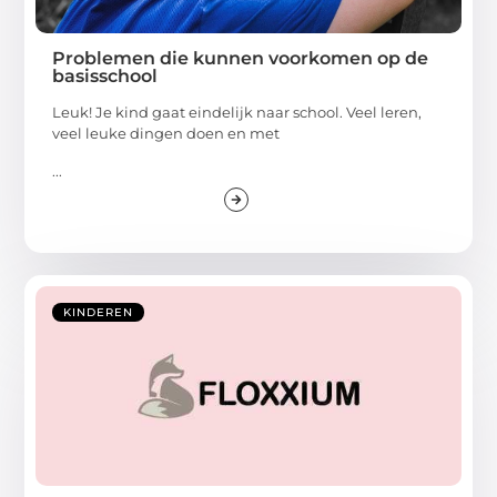
Problemen die kunnen voorkomen op de
basisschool
Leuk! Je kind gaat eindelijk naar school. Veel leren,
veel leuke dingen doen en met
...
KINDEREN