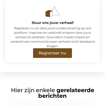
Stuur ons jouw verhaal!
Registreer nu en deel jouw unieke ervaring op ons
platform. Inspireer en verbindt anderen door jouw
verhaal te vertellen. Jouw stem maakt impact en
versterkt een community waar verhalen écht betekenis
krijgen.
Registreer nu
Hier zijn enkele
gerelateerde
berichten