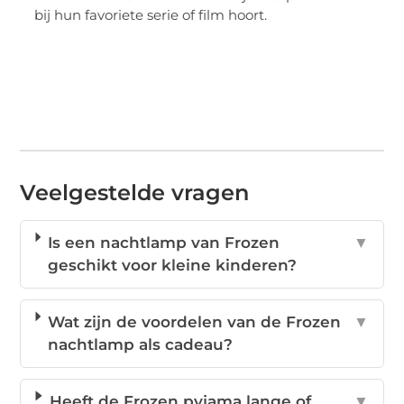
bij hun favoriete serie of film hoort.
Veelgestelde vragen
Is een nachtlamp van Frozen
▼
geschikt voor kleine kinderen?
Wat zijn de voordelen van de Frozen
▼
nachtlamp als cadeau?
Heeft de Frozen pyjama lange of
▼