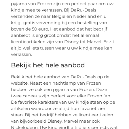
pyjama van Frozen zijn een perfect paar om uw
kindje mee te verrassen. Bij DaRu-Deals
verzenden ze naar België en Nederland en u
krijgt gratis verzending bij een bestelling van
boven de 50 euro. Het aanbod dat het bedrijf
aanbiedt is erg groot omdat het allemaal
licentieartikelen zijn van Disney tot Marvel. Er zit
altijd wel iets tussen waar u uw kindje mee kan
verrassen.
Bekijk het hele aanbod
Bekijk het hele aanbod van DaRu-Deals op de
website. Naast een nachtlamp van Frozen
hebben ze ook een pyjama van Frozen. Deze
twee cadeaus zijn perfect voor elke Frozen fan.
De favoriete karakters van uw kindje staan op de
artikelen waardoor ze altijd hun favoriet zien
staan. Bij het bedrijf hebben ze licentieartikelen
van bijvoorbeeld Disney, Marvel maar ook
Nickelodeon. Uw kind vindt altijd iets perfects wat