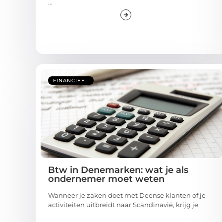
...
FINANCIEEL
Btw in Denemarken: wat je als
ondernemer moet weten
Wanneer je zaken doet met Deense klanten of je
activiteiten uitbreidt naar Scandinavië, krijg je
...