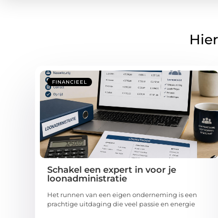
Hier
FINANCIEEL
Schakel een expert in voor je
loonadministratie
Het runnen van een eigen onderneming is een
prachtige uitdaging die veel passie en energie