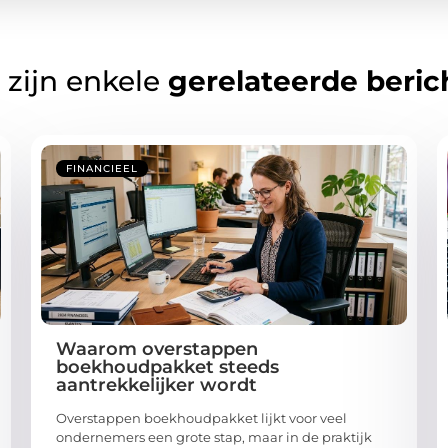
 zijn enkele
gerelateerde beric
FINANCIEEL
Waarom overstappen
boekhoudpakket steeds
aantrekkelijker wordt
Overstappen boekhoudpakket lijkt voor veel
ondernemers een grote stap, maar in de praktijk