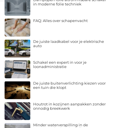
in moderne folie techniek
FAQ: Alles over schapenvacht
De juiste laadkabel voor je elektrische
auto
Schakel een expert in voor je
loonadministratie
De juiste buitenverlichting kiezen voor
een tuin die klopt
Houtrot in kozijnen aanpakken zonder
onnodig breekwerk
Minder waterverspilling in de