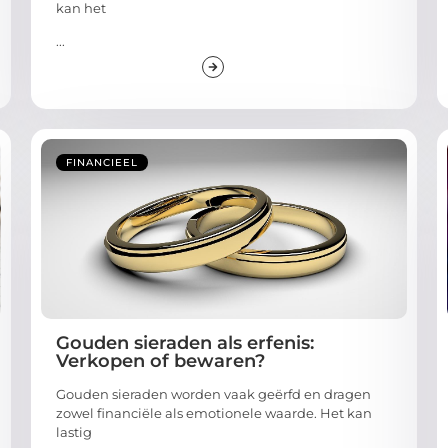
kan het
...
FINANCIEEL
Gouden sieraden als erfenis:
Verkopen of bewaren?
Gouden sieraden worden vaak geërfd en dragen
zowel financiële als emotionele waarde. Het kan
lastig