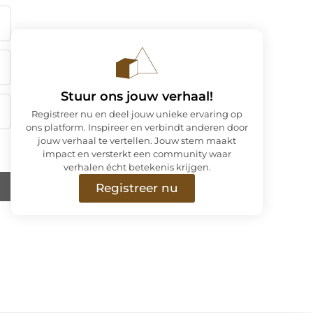
Stuur ons jouw verhaal!
Registreer nu en deel jouw unieke ervaring op
ons platform. Inspireer en verbindt anderen door
jouw verhaal te vertellen. Jouw stem maakt
impact en versterkt een community waar
verhalen écht betekenis krijgen.
Registreer nu