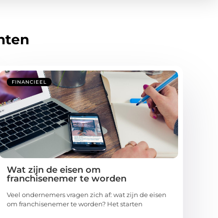
hten
FINANCIEEL
Wat zijn de eisen om
franchisenemer te worden
Veel ondernemers vragen zich af: wat zijn de eisen
om franchisenemer te worden? Het starten