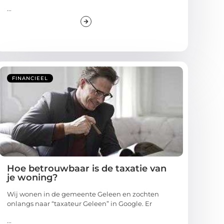
...
FINANCIEEL
Hoe betrouwbaar is de taxatie van
je woning?
Wij wonen in de gemeente Geleen en zochten
onlangs naar “taxateur Geleen” in Google. Er
...