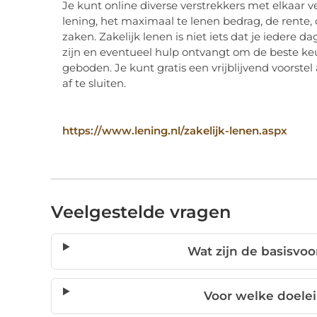
Je kunt online diverse verstrekkers met elkaar ver
lening, het maximaal te lenen bedrag, de rente,
zaken. Zakelijk lenen is niet iets dat je iedere d
zijn en eventueel hulp ontvangt om de beste ke
geboden. Je kunt gratis een vrijblijvend voorst
af te sluiten.
https://www.lening.nl/zakelijk-lenen.aspx
Veelgestelde vragen
Wat zijn de basisvoo
Voor welke doelei