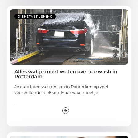
DIENSTVERLENING
Alles wat je moet weten over carwash in
Rotterdam
Je auto laten wassen kan in Rotterdam op veel
verschillende plekken. Maar waar moet je
...