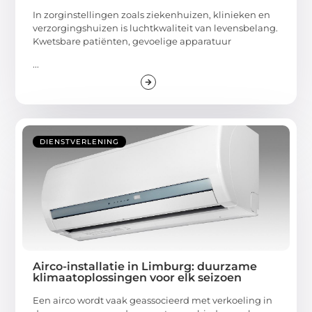
In zorginstellingen zoals ziekenhuizen, klinieken en
verzorgingshuizen is luchtkwaliteit van levensbelang.
Kwetsbare patiënten, gevoelige apparatuur
...
DIENSTVERLENING
Airco-installatie in Limburg: duurzame
klimaatoplossingen voor elk seizoen
Een airco wordt vaak geassocieerd met verkoeling in