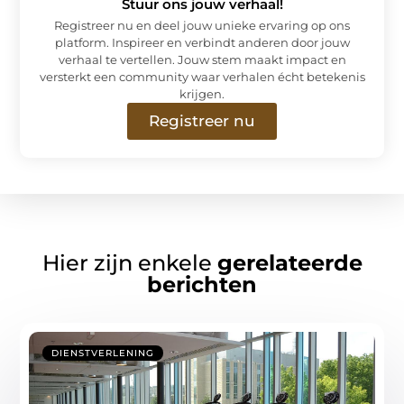
Stuur ons jouw verhaal!
Registreer nu en deel jouw unieke ervaring op ons
platform. Inspireer en verbindt anderen door jouw
verhaal te vertellen. Jouw stem maakt impact en
versterkt een community waar verhalen écht betekenis
krijgen.
Registreer nu
Hier zijn enkele
gerelateerde
berichten
DIENSTVERLENING