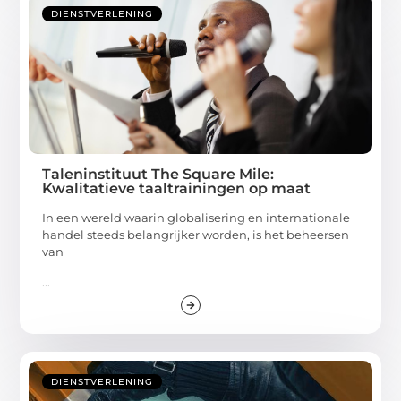
DIENSTVERLENING
Taleninstituut The Square Mile:
Kwalitatieve taaltrainingen op maat
In een wereld waarin globalisering en internationale
handel steeds belangrijker worden, is het beheersen
van
...
DIENSTVERLENING