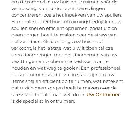
om de rommel in uw huis op te ruimen vóór de
verhuisdag, kunt u zich op andere dingen
concentreren, zoals het inpakken van uw spullen.
Een professioneel huisontruimingsbedrijf kan uw
spullen snel en efficiënt opruimen, zodat u zich
geen zorgen hoeft te maken over de stress van
het zelf doen. Als u onlangs uw huis hebt
verkocht, is het laatste wat u wilt doen talloze
uren doorbrengen met het doornemen van uw
bezittingen en proberen te beslissen wat te
houden en wat weg te gooien. Een professioneel
huisontruimingsbedrijf zal in staat zijn om uw
items snel en efficiënt op te ruimen, wat betekent
dat u zich geen zorgen hoeft te maken over de
stress van het allemaal zelf doen.
Uw Ontruimer
is de specialist in ontruimen.