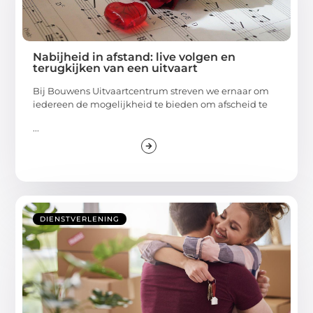
Nabijheid in afstand: live volgen en
terugkijken van een uitvaart
Bij Bouwens Uitvaartcentrum streven we ernaar om
iedereen de mogelijkheid te bieden om afscheid te
...
DIENSTVERLENING