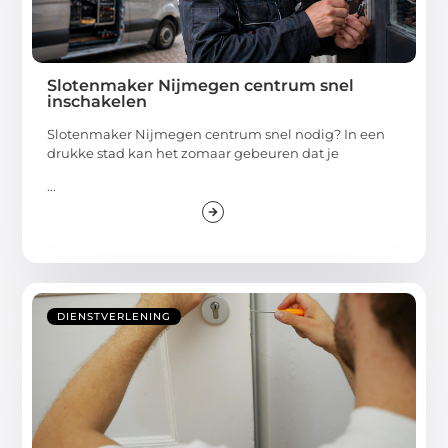
Slotenmaker Nijmegen centrum snel
inschakelen
Slotenmaker Nijmegen centrum snel nodig? In een
drukke stad kan het zomaar gebeuren dat je
...
DIENSTVERLENING