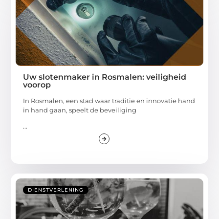
Uw slotenmaker in Rosmalen: veiligheid
voorop
In Rosmalen, een stad waar traditie en innovatie hand
in hand gaan, speelt de beveiliging
...
DIENSTVERLENING