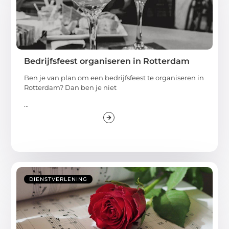
Bedrijfsfeest organiseren in Rotterdam
Ben je van plan om een bedrijfsfeest te organiseren in
Rotterdam? Dan ben je niet
...
DIENSTVERLENING