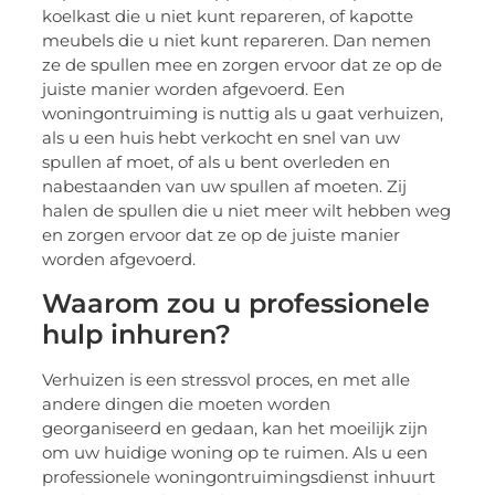
koelkast die u niet kunt repareren, of kapotte
meubels die u niet kunt repareren. Dan nemen
ze de spullen mee en zorgen ervoor dat ze op de
juiste manier worden afgevoerd. Een
woningontruiming is nuttig als u gaat verhuizen,
als u een huis hebt verkocht en snel van uw
spullen af moet, of als u bent overleden en
nabestaanden van uw spullen af moeten. Zij
halen de spullen die u niet meer wilt hebben weg
en zorgen ervoor dat ze op de juiste manier
worden afgevoerd.
Waarom zou u professionele
hulp inhuren?
Verhuizen is een stressvol proces, en met alle
andere dingen die moeten worden
georganiseerd en gedaan, kan het moeilijk zijn
om uw huidige woning op te ruimen. Als u een
professionele woningontruimingsdienst inhuurt