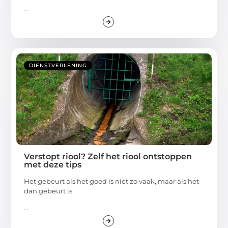
...
DIENSTVERLENING
Verstopt riool? Zelf het riool ontstoppen
met deze tips
Het gebeurt als het goed is niet zo vaak, maar als het
dan gebeurt is
...