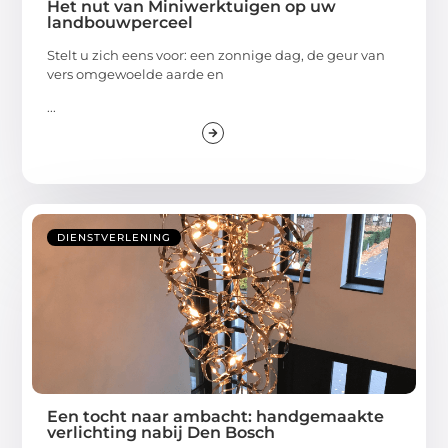
Het nut van Miniwerktuigen op uw
landbouwperceel
Stelt u zich eens voor: een zonnige dag, de geur van
vers omgewoelde aarde en
...
DIENSTVERLENING
Een tocht naar ambacht: handgemaakte
verlichting nabij Den Bosch