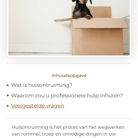
Inhoudsopgave
Wat is huisontruiming?
Waarom zou u professionele hulp inhuren?
Veelgestelde vragen
Huisontruiming is het proces van het wegwerken
van rommel, troep en onnodige dingen in uw