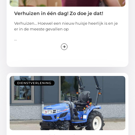
Verhuizen in één dag! Zo doe je dat!
Verhuizen… Hoewel een nieuw huisje heerlijk is en je
er in de meeste gevallen op
...
DIENSTVERLENING