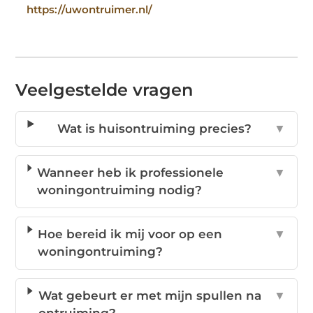
https://uwontruimer.nl/
Veelgestelde vragen
Wat is huisontruiming precies?
▼
Wanneer heb ik professionele
▼
woningontruiming nodig?
Hoe bereid ik mij voor op een
▼
woningontruiming?
Wat gebeurt er met mijn spullen na
▼
ontruiming?