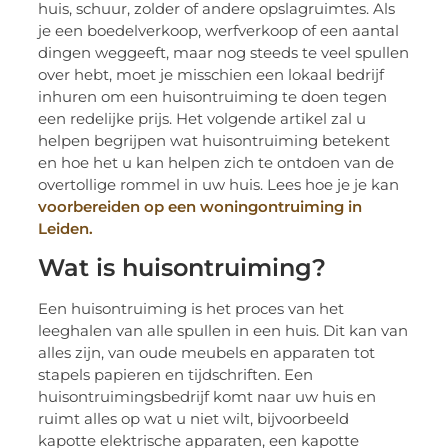
huis, schuur, zolder of andere opslagruimtes. Als
je een boedelverkoop, werfverkoop of een aantal
dingen weggeeft, maar nog steeds te veel spullen
over hebt, moet je misschien een lokaal bedrijf
inhuren om een huisontruiming te doen tegen
een redelijke prijs. Het volgende artikel zal u
helpen begrijpen wat huisontruiming betekent
en hoe het u kan helpen zich te ontdoen van de
overtollige rommel in uw huis. Lees hoe je je kan
voorbereiden op een woningontruiming in
Leiden.
Wat is huisontruiming?
Een huisontruiming is het proces van het
leeghalen van alle spullen in een huis. Dit kan van
alles zijn, van oude meubels en apparaten tot
stapels papieren en tijdschriften. Een
huisontruimingsbedrijf komt naar uw huis en
ruimt alles op wat u niet wilt, bijvoorbeeld
kapotte elektrische apparaten, een kapotte