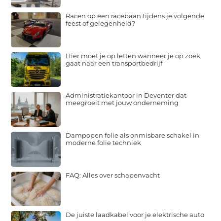
Racen op een racebaan tijdens je volgende
feest of gelegenheid?
Hier moet je op letten wanneer je op zoek
gaat naar een transportbedrijf
Administratiekantoor in Deventer dat
meegroeit met jouw onderneming
Dampopen folie als onmisbare schakel in
moderne folie techniek
FAQ: Alles over schapenvacht
De juiste laadkabel voor je elektrische auto