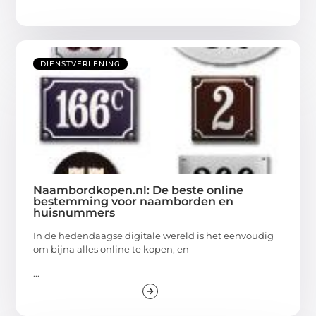
DIENSTVERLENING
Naambordkopen.nl: De beste online
bestemming voor naamborden en
huisnummers
In de hedendaagse digitale wereld is het eenvoudig
om bijna alles online te kopen, en
...