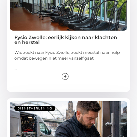
Fysio Zwolle: eerlijk kijken naar klachten
en herstel
Wie zoekt naar Fysio Zwolle, zoekt meestal naar hulp
omdat bewegen niet meer vanzelf gaat.
...
DIENSTVERLENING