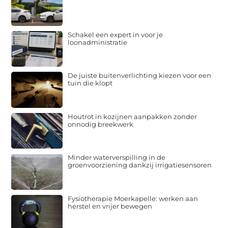
Schakel een expert in voor je
loonadministratie
De juiste buitenverlichting kiezen voor een
tuin die klopt
Houtrot in kozijnen aanpakken zonder
onnodig breekwerk
Minder waterverspilling in de
groenvoorziening dankzij irrigatiesensoren
Fysiotherapie Moerkapelle: werken aan
herstel en vrijer bewegen