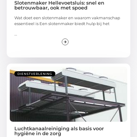
Slotenmaker Hellevoetsluis: snel en
betrouwbaar, ook met spoed
Wat doet een slotenmaker en waarom vakmanschap
essentieel is Een slotenmaker biedt hulp bij het
...
DIENSTVERLENING
Luchtkanaalreiniging als basis voor
hygiëne in de zorg