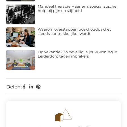
Manueel therapie Haarlem: specialistische
hulp bij pijn en stijfheid
Waarom overstappen boekhoudpakket
steeds aantrekkelijker wordt
Op vakantie? Zo beveilig je jouw woning in
Leiderdorp tegen inbrekers
Delen: