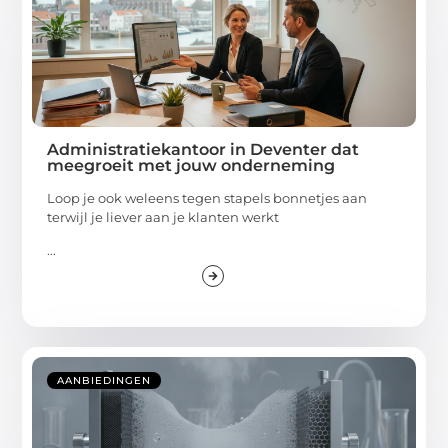
Administratiekantoor in Deventer dat
meegroeit met jouw onderneming
Loop je ook weleens tegen stapels bonnetjes aan
terwijl je liever aan je klanten werkt
...
AANBIEDINGEN