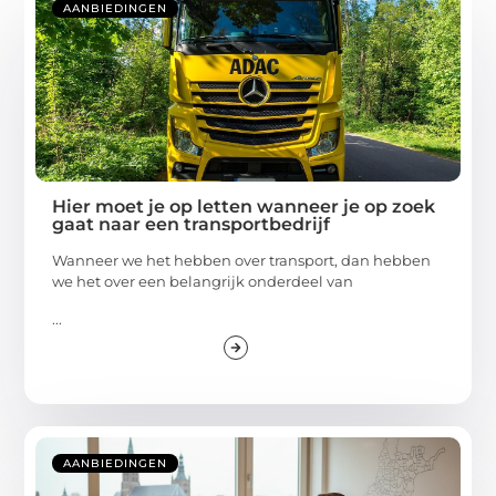
AANBIEDINGEN
Hier moet je op letten wanneer je op zoek
gaat naar een transportbedrijf
Wanneer we het hebben over transport, dan hebben
we het over een belangrijk onderdeel van
...
AANBIEDINGEN