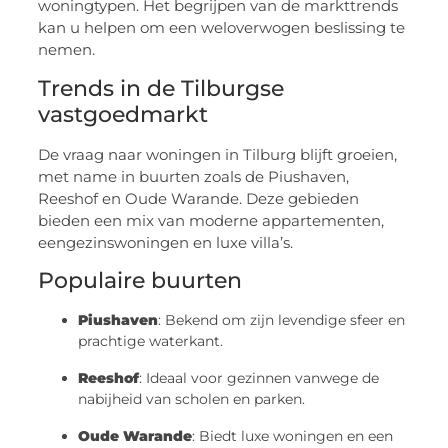
woningtypen. Het begrijpen van de markttrends
kan u helpen om een weloverwogen beslissing te
nemen.
Trends in de Tilburgse
vastgoedmarkt
De vraag naar woningen in Tilburg blijft groeien,
met name in buurten zoals de Piushaven,
Reeshof en Oude Warande. Deze gebieden
bieden een mix van moderne appartementen,
eengezinswoningen en luxe villa’s.
Populaire buurten
Piushaven
: Bekend om zijn levendige sfeer en
prachtige waterkant.
Reeshof
: Ideaal voor gezinnen vanwege de
nabijheid van scholen en parken.
Oude Warande
: Biedt luxe woningen en een