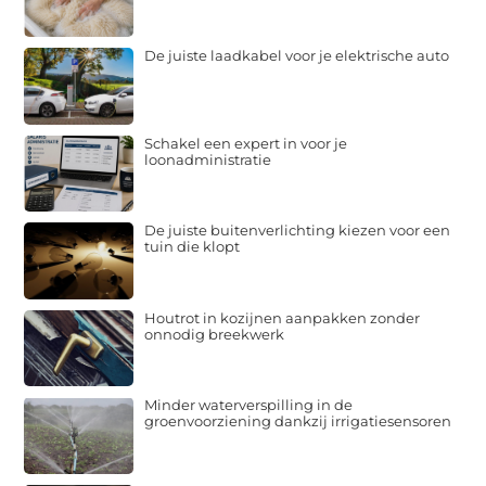
De juiste laadkabel voor je elektrische auto
Schakel een expert in voor je
loonadministratie
De juiste buitenverlichting kiezen voor een
tuin die klopt
Houtrot in kozijnen aanpakken zonder
onnodig breekwerk
Minder waterverspilling in de
groenvoorziening dankzij irrigatiesensoren