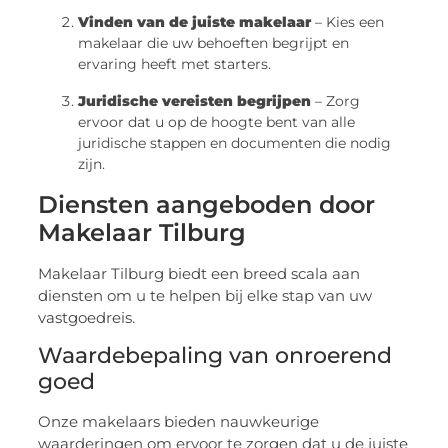
Vinden van de juiste makelaar
– Kies een
makelaar die uw behoeften begrijpt en
ervaring heeft met starters.
Juridische vereisten begrijpen
– Zorg
ervoor dat u op de hoogte bent van alle
juridische stappen en documenten die nodig
zijn.
Diensten aangeboden door
Makelaar Tilburg
Makelaar Tilburg biedt een breed scala aan
diensten om u te helpen bij elke stap van uw
vastgoedreis.
Waardebepaling van onroerend
goed
Onze makelaars bieden nauwkeurige
waarderingen om ervoor te zorgen dat u de juiste