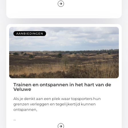
AANBIEDINGEN
Trainen en ontspannen in het hart van de
Veluwe
Als je denkt aan een plek waar topsporters hun
grenzen verleggen en tegelijkertijd kunnen
ontspannen,
...