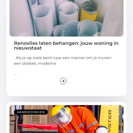
Renovlies laten behangen: jouw woning in
nieuwstaat
Als je op zoek bent naar een manier om je muren
een strakke, moderne
...
AANBIEDINGEN