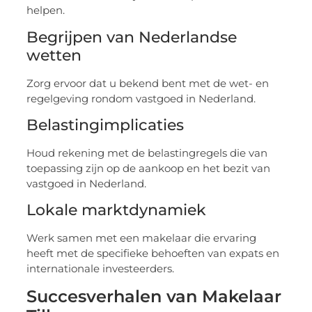
helpen.
Begrijpen van Nederlandse
wetten
Zorg ervoor dat u bekend bent met de wet- en
regelgeving rondom vastgoed in Nederland.
Belastingimplicaties
Houd rekening met de belastingregels die van
toepassing zijn op de aankoop en het bezit van
vastgoed in Nederland.
Lokale marktdynamiek
Werk samen met een makelaar die ervaring
heeft met de specifieke behoeften van expats en
internationale investeerders.
Succesverhalen van Makelaar