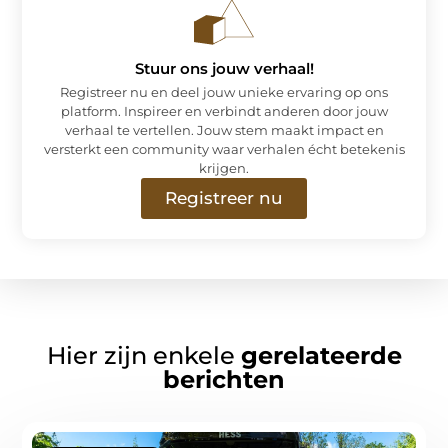
Stuur ons jouw verhaal!
Registreer nu en deel jouw unieke ervaring op ons
platform. Inspireer en verbindt anderen door jouw
verhaal te vertellen. Jouw stem maakt impact en
versterkt een community waar verhalen écht betekenis
krijgen.
Registreer nu
Hier zijn enkele
gerelateerde
berichten