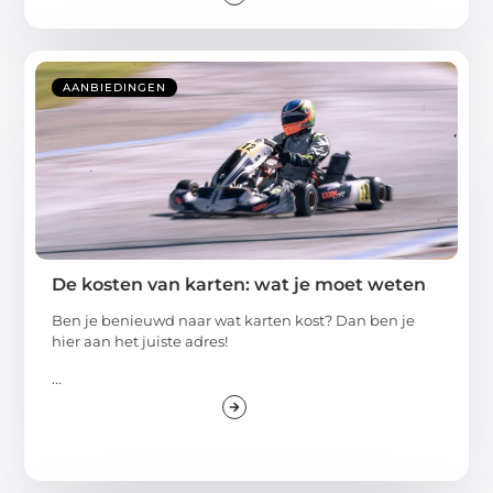
AANBIEDINGEN
De kosten van karten: wat je moet weten
Ben je benieuwd naar wat karten kost? Dan ben je
hier aan het juiste adres!
...