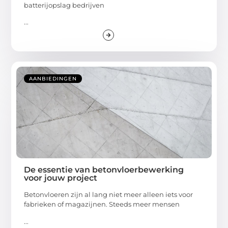
batterijopslag bedrijven
...
AANBIEDINGEN
De essentie van betonvloerbewerking
voor jouw project
Betonvloeren zijn al lang niet meer alleen iets voor
fabrieken of magazijnen. Steeds meer mensen
...