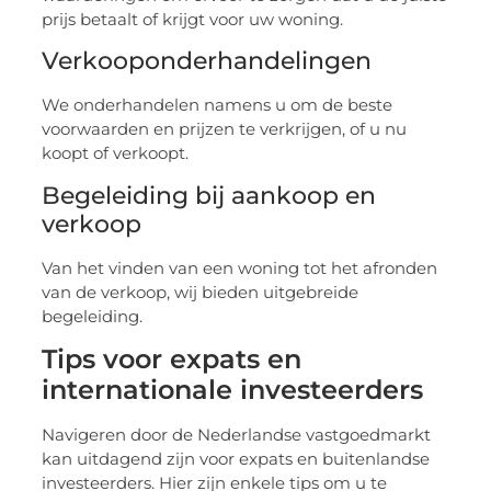
prijs betaalt of krijgt voor uw woning.
Verkooponderhandelingen
We onderhandelen namens u om de beste
voorwaarden en prijzen te verkrijgen, of u nu
koopt of verkoopt.
Begeleiding bij aankoop en
verkoop
Van het vinden van een woning tot het afronden
van de verkoop, wij bieden uitgebreide
begeleiding.
Tips voor expats en
internationale investeerders
Navigeren door de Nederlandse vastgoedmarkt
kan uitdagend zijn voor expats en buitenlandse
investeerders. Hier zijn enkele tips om u te