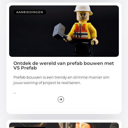
AANBIEDINGEN
Ontdek de wereld van prefab bouwen met
VS Prefab
Prefab bouwen is een trendy en slimme manier om
jouw woning of project te realiseren.
...