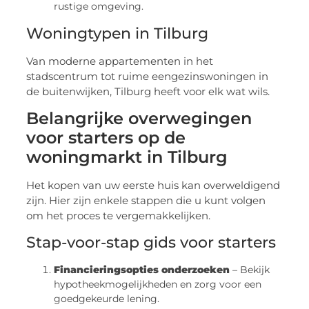
rustige omgeving.
Woningtypen in Tilburg
Van moderne appartementen in het
stadscentrum tot ruime eengezinswoningen in
de buitenwijken, Tilburg heeft voor elk wat wils.
Belangrijke overwegingen
voor starters op de
woningmarkt in Tilburg
Het kopen van uw eerste huis kan overweldigend
zijn. Hier zijn enkele stappen die u kunt volgen
om het proces te vergemakkelijken.
Stap-voor-stap gids voor starters
Financieringsopties onderzoeken
– Bekijk
hypotheekmogelijkheden en zorg voor een
goedgekeurde lening.