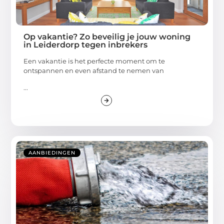
Op vakantie? Zo beveilig je jouw woning
in Leiderdorp tegen inbrekers
Een vakantie is het perfecte moment om te
ontspannen en even afstand te nemen van
...
AANBIEDINGEN