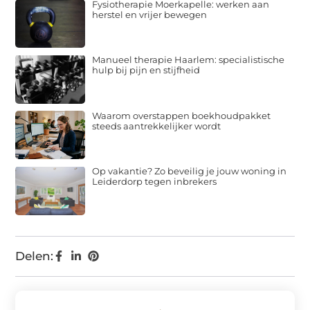
Fysiotherapie Moerkapelle: werken aan
herstel en vrijer bewegen
Manueel therapie Haarlem: specialistische
hulp bij pijn en stijfheid
Waarom overstappen boekhoudpakket
steeds aantrekkelijker wordt
Op vakantie? Zo beveilig je jouw woning in
Leiderdorp tegen inbrekers
Delen: