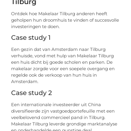
Tilburg
Ontdek hoe Makelaar Tilburg anderen heeft
geholpen hun droomhuis te vinden of succesvolle
investeringen te doen.
Case study 1
Een gezin dat van Amsterdam naar Tilburg
verhuisde, vond met hulp van Makelaar Tilburg
een huis dicht bij goede scholen en parken. De
makelaar zorgde voor een soepele overgang en
regelde ook de verkoop van hun huis in
Amsterdam.
Case study 2
Een internationale investeerder uit China
diversifieerde zijn vastgoedportefeuille met een
veelbelovend commercieel pand in Tilburg.
Makelaar Tilburg leverde grondige marktanalyse
en onderhandelde een gunstige deal.