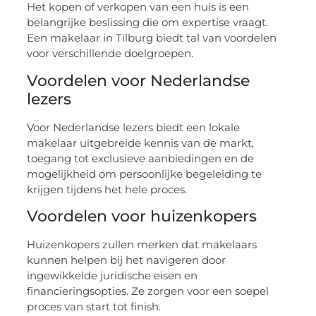
Het kopen of verkopen van een huis is een
belangrijke beslissing die om expertise vraagt.
Een makelaar in Tilburg biedt tal van voordelen
voor verschillende doelgroepen.
Voordelen voor Nederlandse
lezers
Voor Nederlandse lezers biedt een lokale
makelaar uitgebreide kennis van de markt,
toegang tot exclusieve aanbiedingen en de
mogelijkheid om persoonlijke begeleiding te
krijgen tijdens het hele proces.
Voordelen voor huizenkopers
Huizenkopers zullen merken dat makelaars
kunnen helpen bij het navigeren door
ingewikkelde juridische eisen en
financieringsopties. Ze zorgen voor een soepel
proces van start tot finish.