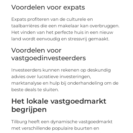
Voordelen voor expats
Expats profiteren van de culturele en
taalbarrières die een makelaar kan overbruggen.
Het vinden van het perfecte huis in een nieuw
land wordt eenvoudig en stressvrij gemaakt.
Voordelen voor
vastgoedinvesteerders
Investeerders kunnen rekenen op deskundig
advies over lucratieve investeringen,
marktanalyse en hulp bij onderhandeling om de
beste deals te sluiten.
Het lokale vastgoedmarkt
begrijpen
Tilburg heeft een dynamische vastgoedmarkt
met verschillende populaire buurten en