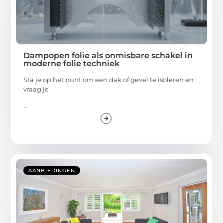
Dampopen folie als onmisbare schakel in
moderne folie techniek
Sta je op het punt om een dak of gevel te isoleren en
vraag je
...
AANBIEDINGEN