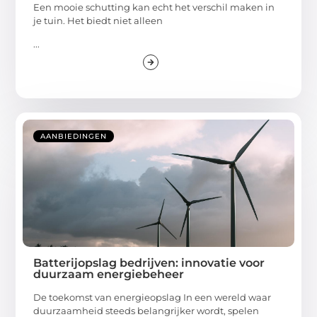
Een mooie schutting kan echt het verschil maken in
je tuin. Het biedt niet alleen
...
AANBIEDINGEN
Batterijopslag bedrijven: innovatie voor
duurzaam energiebeheer
De toekomst van energieopslag In een wereld waar
duurzaamheid steeds belangrijker wordt, spelen