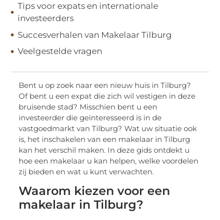
Tips voor expats en internationale
investeerders
Succesverhalen van Makelaar Tilburg
Veelgestelde vragen
Bent u op zoek naar een nieuw huis in Tilburg?
Of bent u een expat die zich wil vestigen in deze
bruisende stad? Misschien bent u een
investeerder die geïnteresseerd is in de
vastgoedmarkt van Tilburg? Wat uw situatie ook
is, het inschakelen van een makelaar in Tilburg
kan het verschil maken. In deze gids ontdekt u
hoe een makelaar u kan helpen, welke voordelen
zij bieden en wat u kunt verwachten.
Waarom kiezen voor een
makelaar in Tilburg?