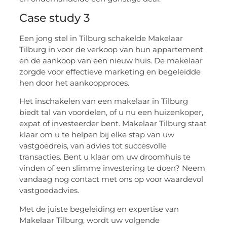
Case study 3
Een jong stel in Tilburg schakelde Makelaar
Tilburg in voor de verkoop van hun appartement
en de aankoop van een nieuw huis. De makelaar
zorgde voor effectieve marketing en begeleidde
hen door het aankoopproces.
Het inschakelen van een makelaar in Tilburg
biedt tal van voordelen, of u nu een huizenkoper,
expat of investeerder bent. Makelaar Tilburg staat
klaar om u te helpen bij elke stap van uw
vastgoedreis, van advies tot succesvolle
transacties. Bent u klaar om uw droomhuis te
vinden of een slimme investering te doen? Neem
vandaag nog contact met ons op voor waardevol
vastgoedadvies.
Met de juiste begeleiding en expertise van
Makelaar Tilburg, wordt uw volgende