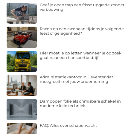
Geef je open trap een frisse upgrade zonder
verbouwing
Racen op een racebaan tijdens je volgende
feest of gelegenheid?
Hier moet je op letten wanneer je op zoek
gaat naar een transportbedrijf
Administratiekantoor in Deventer dat
meegroeit met jouw onderneming
Dampopen folie als onmisbare schakel in
moderne folie techniek
FAQ: Alles over schapenvacht