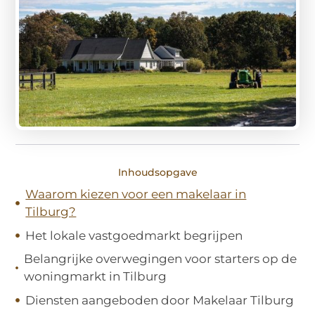
Inhoudsopgave
Waarom kiezen voor een makelaar in
Tilburg?
Het lokale vastgoedmarkt begrijpen
Belangrijke overwegingen voor starters op de
woningmarkt in Tilburg
Diensten aangeboden door Makelaar Tilburg