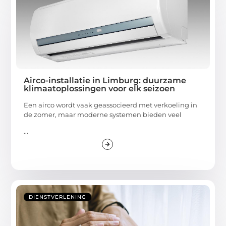
Airco-installatie in Limburg: duurzame
klimaatoplossingen voor elk seizoen
Een airco wordt vaak geassocieerd met verkoeling in
de zomer, maar moderne systemen bieden veel
...
DIENSTVERLENING