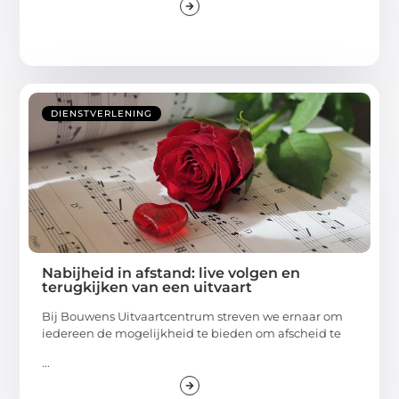
DIENSTVERLENING
Nabijheid in afstand: live volgen en
terugkijken van een uitvaart
Bij Bouwens Uitvaartcentrum streven we ernaar om
iedereen de mogelijkheid te bieden om afscheid te
...