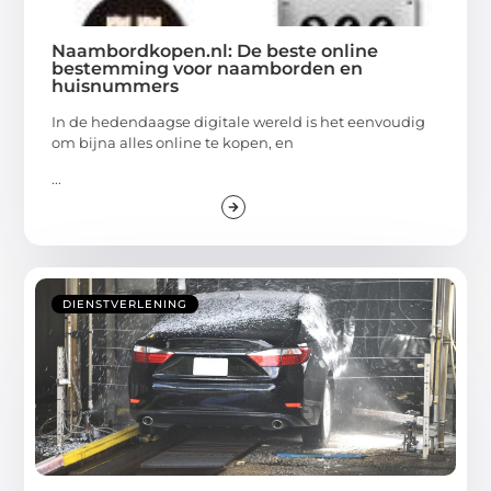
Naambordkopen.nl: De beste online
bestemming voor naamborden en
huisnummers
In de hedendaagse digitale wereld is het eenvoudig
om bijna alles online te kopen, en
...
DIENSTVERLENING