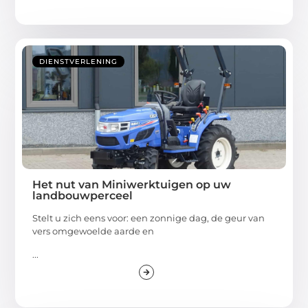
DIENSTVERLENING
Het nut van Miniwerktuigen op uw
landbouwperceel
Stelt u zich eens voor: een zonnige dag, de geur van
vers omgewoelde aarde en
...