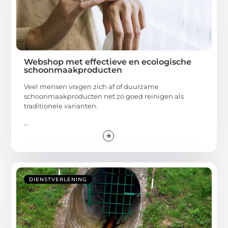
Webshop met effectieve en ecologische
schoonmaakproducten
Veel mensen vragen zich af of duurzame
schoonmaakproducten net zo goed reinigen als
traditionele varianten.
...
DIENSTVERLENING