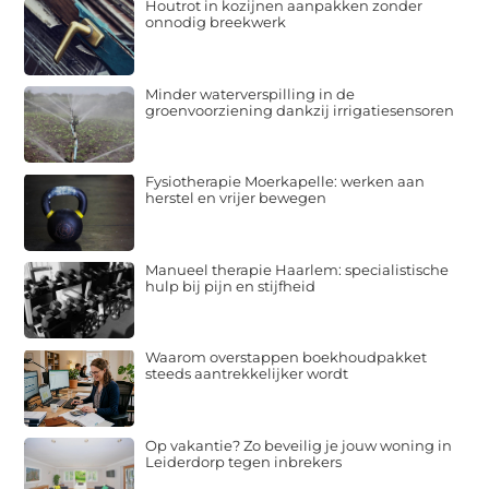
Houtrot in kozijnen aanpakken zonder
onnodig breekwerk
Minder waterverspilling in de
groenvoorziening dankzij irrigatiesensoren
Fysiotherapie Moerkapelle: werken aan
herstel en vrijer bewegen
Manueel therapie Haarlem: specialistische
hulp bij pijn en stijfheid
Waarom overstappen boekhoudpakket
steeds aantrekkelijker wordt
Op vakantie? Zo beveilig je jouw woning in
Leiderdorp tegen inbrekers