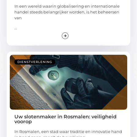
In een wereld waarin globalisering en internationale
handel steeds belangrijker worden, is het beheersen
van
...
DIENSTVERLENING
Uw slotenmaker in Rosmalen: veiligheid
voorop
In Rosmalen, een stad waar traditie en innovatie hand