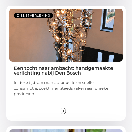
DIENSTVERLENING
Een tocht naar ambacht: handgemaakte
verlichting nabij Den Bosch
In deze tijd van massaproductie en snelle
consumptie, zoekt men steeds vaker naar unieke
producten
...