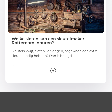
Welke sloten kan een sleutelmaker
Rotterdam inhuren?
Sleutels kwijt, sloten vervangen, of gewoon een extra
sleutel nodig hebben? Dan is het tijd
...