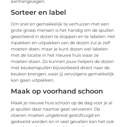
aanhangwagen.
Sorteer en label
Om snel en gemakkelijk te verhuizen met een
grote groep mensen is het handig om de spullen
gesorteerd in dozen te stoppen en te labelen. Het
inpakken en uitpakken van de dozen zul je zelf
moeten doen, maar je kunt dozen wel labelen
met de locatie in het nieuwe huis waar ze
moeten staan. Zo kunnen jouw helpers de dozen
met keukenspullen bijvoorbeeld direct naar de
keuken brengen, waar jij vervolgens gemakkelijk
kan gaan uitpakken.
Maak op voorhand schoon
Maak je nieuwe huis schoon op de dag voor je al
je spullen daar naartoe gaat vervoeren. De
vloeren moeten uitgebreid gestofzuigd en
gedweild worden en in veel gevallen kan het ook