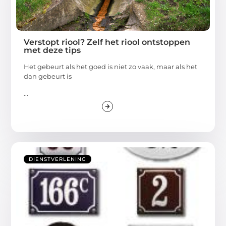
Verstopt riool? Zelf het riool ontstoppen
met deze tips
Het gebeurt als het goed is niet zo vaak, maar als het
dan gebeurt is
...
DIENSTVERLENING