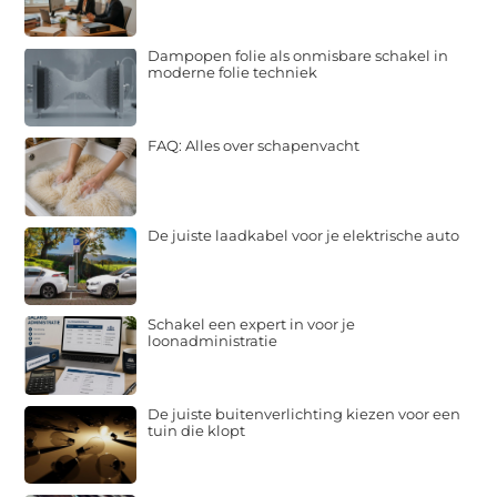
Dampopen folie als onmisbare schakel in
moderne folie techniek
FAQ: Alles over schapenvacht
De juiste laadkabel voor je elektrische auto
Schakel een expert in voor je
loonadministratie
De juiste buitenverlichting kiezen voor een
tuin die klopt