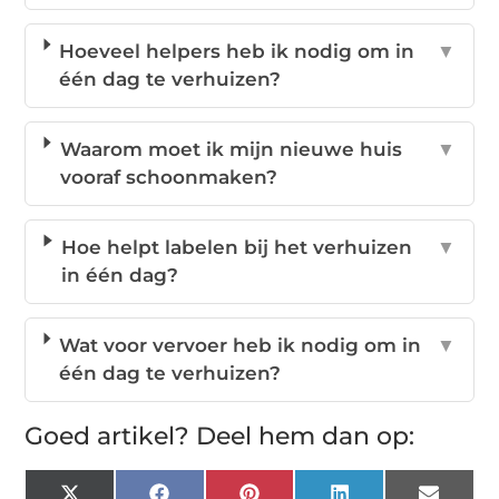
Hoeveel helpers heb ik nodig om in
▼
één dag te verhuizen?
Waarom moet ik mijn nieuwe huis
▼
vooraf schoonmaken?
Hoe helpt labelen bij het verhuizen
▼
in één dag?
Wat voor vervoer heb ik nodig om in
▼
één dag te verhuizen?
Goed artikel? Deel hem dan op: