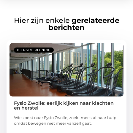
Hier zijn enkele
gerelateerde
berichten
DIENSTVERLENING
Fysio Zwolle: eerlijk kijken naar klachten
en herstel
Wie zoekt naar Fysio Zwolle, zoekt meestal naar hulp
omdat bewegen niet meer vanzelf gaat.