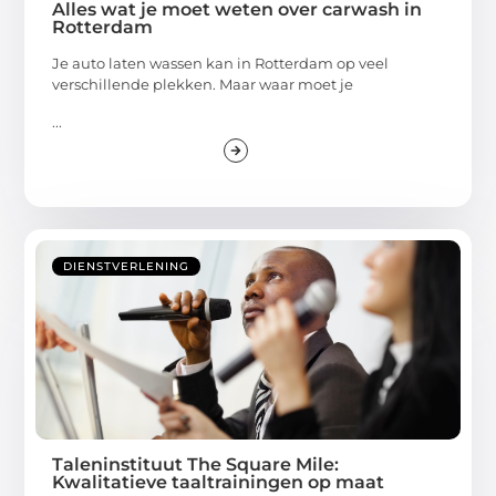
Alles wat je moet weten over carwash in
Rotterdam
Je auto laten wassen kan in Rotterdam op veel
verschillende plekken. Maar waar moet je
...
DIENSTVERLENING
Taleninstituut The Square Mile:
Kwalitatieve taaltrainingen op maat