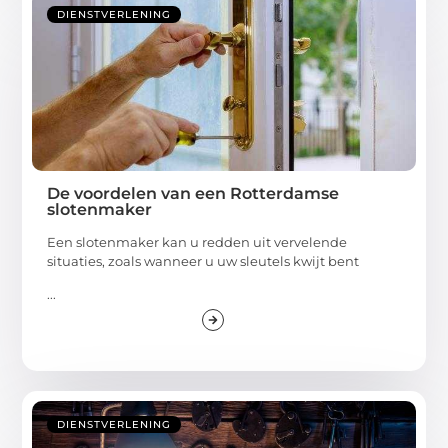
DIENSTVERLENING
De voordelen van een Rotterdamse
slotenmaker
Een slotenmaker kan u redden uit vervelende
situaties, zoals wanneer u uw sleutels kwijt bent
...
DIENSTVERLENING