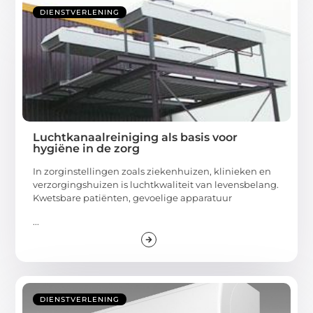
DIENSTVERLENING
Luchtkanaalreiniging als basis voor
hygiëne in de zorg
In zorginstellingen zoals ziekenhuizen, klinieken en
verzorgingshuizen is luchtkwaliteit van levensbelang.
Kwetsbare patiënten, gevoelige apparatuur
...
DIENSTVERLENING