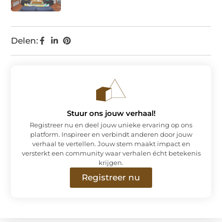
Delen:
Stuur ons jouw verhaal!
Registreer nu en deel jouw unieke ervaring op ons
platform. Inspireer en verbindt anderen door jouw
verhaal te vertellen. Jouw stem maakt impact en
versterkt een community waar verhalen écht betekenis
krijgen.
Registreer nu