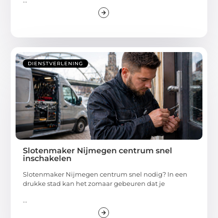
...
DIENSTVERLENING
Slotenmaker Nijmegen centrum snel
inschakelen
Slotenmaker Nijmegen centrum snel nodig? In een
drukke stad kan het zomaar gebeuren dat je
...