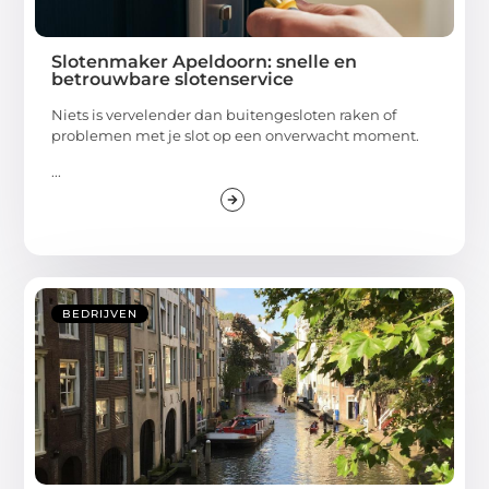
Slotenmaker Apeldoorn: snelle en
betrouwbare slotenservice
Niets is vervelender dan buitengesloten raken of
problemen met je slot op een onverwacht moment.
...
BEDRIJVEN