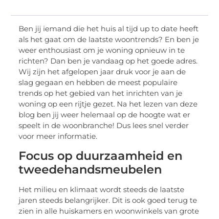
Ben jij iemand die het huis al tijd up
to
date heeft
als het gaat om de laatste woontrends? En ben je
weer enthousiast om je woning opnieuw in te
richten? Dan ben je vandaag op het goede adres.
Wij zijn het afgelopen jaar druk voor je aan de
slag gegaan en hebben de meest populaire
trends op het gebied van het inrichten van je
woning op een rijtje gezet. Na het lezen van deze
blog ben jij weer helemaal op de hoogte wat er
speelt in de woonbranche! Dus lees snel verder
voor meer informatie.
Focus op duurzaamheid en
tweedehandsmeubelen
Het milieu en klimaat wordt steeds de laatste
jaren steeds belangrijker. Dit is ook goed terug te
zien in alle huiskamers en woonwinkels van grote