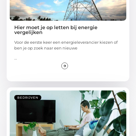
Hier moet je op letten bij energie
vergelijken
Voor de eerste keer een energieleverancier kiezen of
ben je op zoek naar een nieuwe
...
BEDRIJVEN