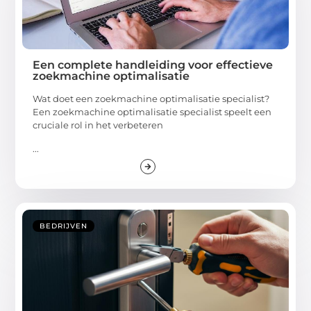
Een complete handleiding voor effectieve
zoekmachine optimalisatie
Wat doet een zoekmachine optimalisatie specialist?
Een zoekmachine optimalisatie specialist speelt een
cruciale rol in het verbeteren
...
BEDRIJVEN