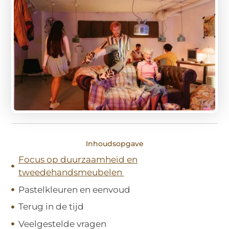
Inhoudsopgave
Focus op duurzaamheid en
tweedehandsmeubelen
Pastelkleuren en eenvoud
Terug in de tijd
Veelgestelde vragen