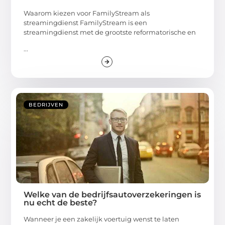
Waarom kiezen voor FamilyStream als
streamingdienst FamilyStream is een
streamingdienst met de grootste reformatorische en
...
BEDRIJVEN
Welke van de bedrijfsautoverzekeringen is
nu echt de beste?
Wanneer je een zakelijk voertuig wenst te laten