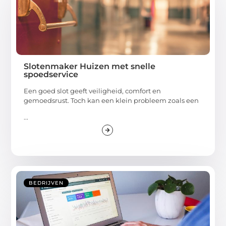
Slotenmaker Huizen met snelle
spoedservice
Een goed slot geeft veiligheid, comfort en
gemoedsrust. Toch kan een klein probleem zoals een
...
BEDRIJVEN