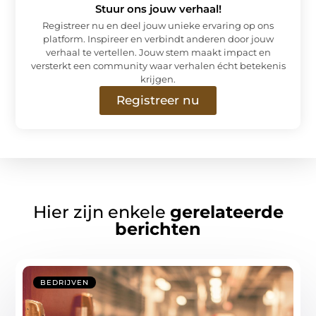
Stuur ons jouw verhaal!
Registreer nu en deel jouw unieke ervaring op ons
platform. Inspireer en verbindt anderen door jouw
verhaal te vertellen. Jouw stem maakt impact en
versterkt een community waar verhalen écht betekenis
krijgen.
Registreer nu
Hier zijn enkele
gerelateerde
berichten
BEDRIJVEN