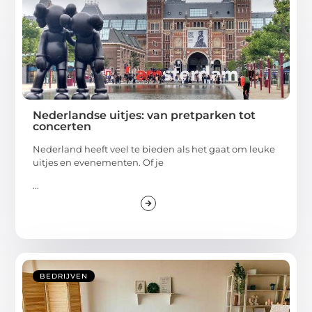
Nederlandse uitjes: van pretparken tot
concerten
Nederland heeft veel te bieden als het gaat om leuke
uitjes en evenementen. Of je
...
BEDRIJVEN