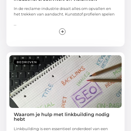
In de reclame-industrie draait alles om opvallen en
het trekken van aandacht. Kunststof profielen spelen
...
BEDRIJVEN
Waarom je hulp met linkbuilding nodig
hebt
Linkbuilding is een essentieel onderdeel van een