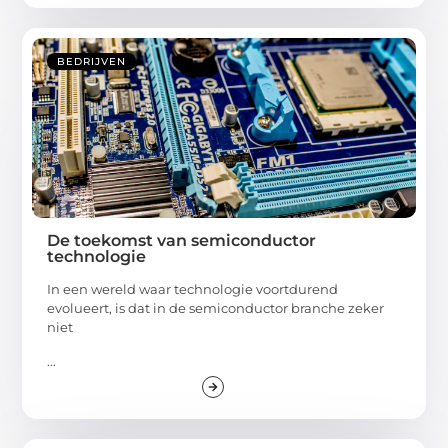
BEDRIJVEN
De toekomst van semiconductor
technologie
In een wereld waar technologie voortdurend
evolueert, is dat in de semiconductor branche zeker
niet
...