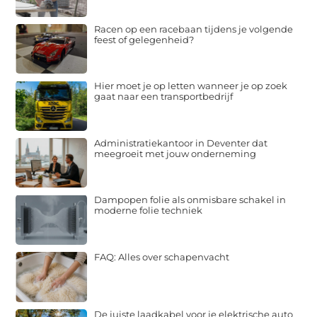
Racen op een racebaan tijdens je volgende
feest of gelegenheid?
Hier moet je op letten wanneer je op zoek
gaat naar een transportbedrijf
Administratiekantoor in Deventer dat
meegroeit met jouw onderneming
Dampopen folie als onmisbare schakel in
moderne folie techniek
FAQ: Alles over schapenvacht
De juiste laadkabel voor je elektrische auto