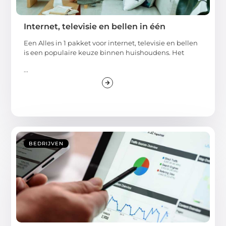
Internet, televisie en bellen in één
Een Alles in 1 pakket voor internet, televisie en bellen
is een populaire keuze binnen huishoudens. Het
...
BEDRIJVEN