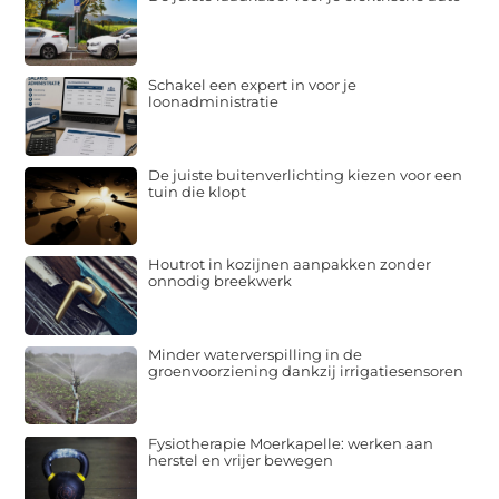
Schakel een expert in voor je
loonadministratie
De juiste buitenverlichting kiezen voor een
tuin die klopt
Houtrot in kozijnen aanpakken zonder
onnodig breekwerk
Minder waterverspilling in de
groenvoorziening dankzij irrigatiesensoren
Fysiotherapie Moerkapelle: werken aan
herstel en vrijer bewegen