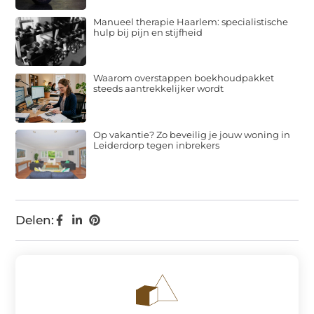
Manueel therapie Haarlem: specialistische
hulp bij pijn en stijfheid
Waarom overstappen boekhoudpakket
steeds aantrekkelijker wordt
Op vakantie? Zo beveilig je jouw woning in
Leiderdorp tegen inbrekers
Delen: