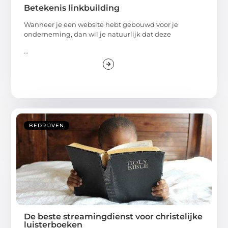
Betekenis linkbuilding
Wanneer je een website hebt gebouwd voor je
onderneming, dan wil je natuurlijk dat deze
...
BEDRIJVEN
De beste streamingdienst voor christelijke
luisterboeken