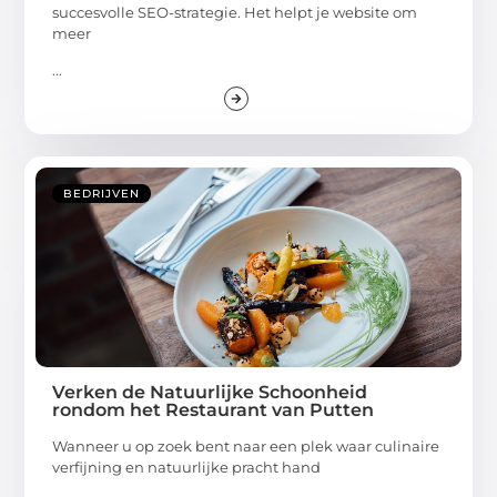
succesvolle SEO-strategie. Het helpt je website om
meer
...
BEDRIJVEN
Verken de Natuurlijke Schoonheid
rondom het Restaurant van Putten
Wanneer u op zoek bent naar een plek waar culinaire
verfijning en natuurlijke pracht hand