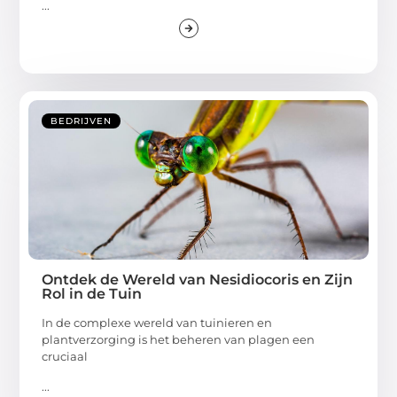
...
BEDRIJVEN
Ontdek de Wereld van Nesidiocoris en Zijn
Rol in de Tuin
In de complexe wereld van tuinieren en
plantverzorging is het beheren van plagen een
cruciaal
...