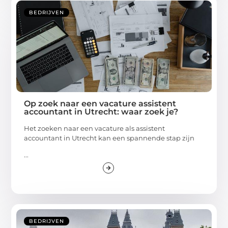
BEDRIJVEN
Op zoek naar een vacature assistent
accountant in Utrecht: waar zoek je?
Het zoeken naar een vacature als assistent
accountant in Utrecht kan een spannende stap zijn
...
BEDRIJVEN