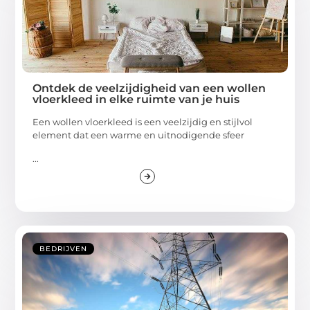
Ontdek de veelzijdigheid van een wollen
vloerkleed in elke ruimte van je huis
Een wollen vloerkleed is een veelzijdig en stijlvol
element dat een warme en uitnodigende sfeer
...
BEDRIJVEN