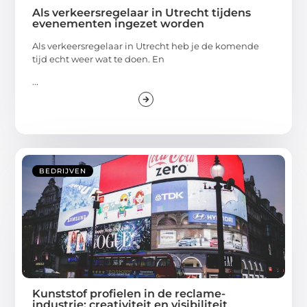
Als verkeersregelaar in Utrecht tijdens
evenementen ingezet worden
Als verkeersregelaar in Utrecht heb je de komende
tijd echt weer wat te doen. En
...
BEDRIJVEN
Kunststof profielen in de reclame-
industrie: creativiteit en visibiliteit