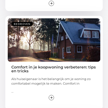
BEDRIJVEN
Comfort in je koopwoning verbeteren: tips
en tricks
Als huiseigenaar is het belangrijk om je woning zo
comfortabel mogelijk te maken. Comfort in
...